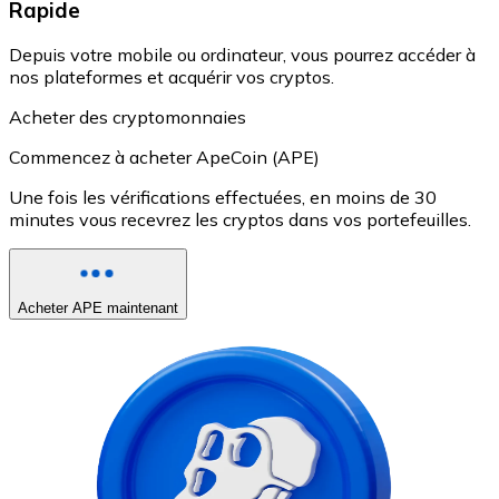
Rapide
Depuis votre mobile ou ordinateur, vous pourrez accéder à
nos plateformes et acquérir vos cryptos.
Acheter des cryptomonnaies
Commencez à acheter ApeCoin (APE)
Une fois les vérifications effectuées, en moins de 30
minutes vous recevrez les cryptos dans vos portefeuilles.
Acheter APE maintenant