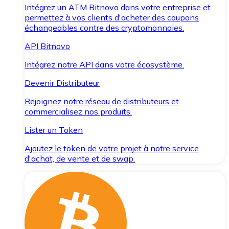
Intégrez un ATM Bitnovo dans votre entreprise et
permettez à vos clients d'acheter des coupons
échangeables contre des cryptomonnaies.
API Bitnovo
Intégrez notre API dans votre écosystème.
Devenir Distributeur
Rejoignez notre réseau de distributeurs et
commercialisez nos produits.
Lister un Token
Ajoutez le token de votre projet à notre service
d'achat, de vente et de swap.