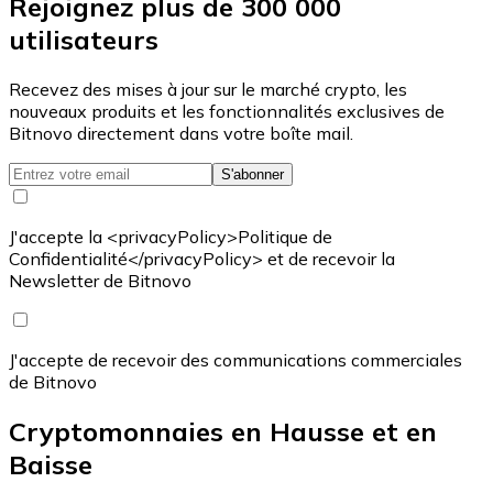
Rejoignez plus de 300 000
utilisateurs
Recevez des mises à jour sur le marché crypto, les
nouveaux produits et les fonctionnalités exclusives de
Bitnovo directement dans votre boîte mail.
S'abonner
J'accepte la <privacyPolicy>Politique de
Confidentialité</privacyPolicy> et de recevoir la
Newsletter de Bitnovo
J'accepte de recevoir des communications commerciales
de Bitnovo
Cryptomonnaies en Hausse et en
Baisse