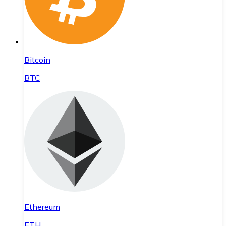
Bitcoin
BTC
Ethereum
ETH