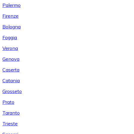
Palermo
Firenze
Bologna
Foggia
Verona
Genova
Caserta
Catania
Grosseto
Prato
Taranto
Trieste