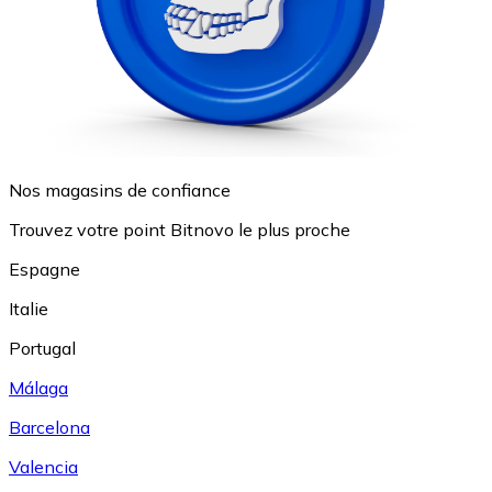
Nos magasins de confiance
Trouvez votre point Bitnovo le plus proche
Espagne
Italie
Portugal
Málaga
Barcelona
Valencia