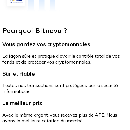
Pourquoi Bitnovo ?
Vous gardez vos cryptomonnaies
La façon sûre et pratique d'avoir le contrôle total de vos
fonds et de protéger vos cryptomonnaies.
Sûr et fiable
Toutes nos transactions sont protégées par la sécurité
informatique.
Le meilleur prix
Avec le même argent, vous recevez plus de APE. Nous
avons la meilleure cotation du marché.