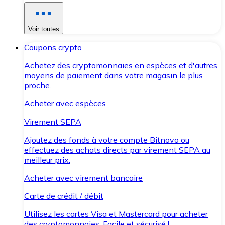
Voir toutes
Coupons crypto
Achetez des cryptomonnaies en espèces et d'autres
moyens de paiement dans votre magasin le plus
proche.
Acheter avec espèces
Virement SEPA
Ajoutez des fonds à votre compte Bitnovo ou
effectuez des achats directs par virement SEPA au
meilleur prix.
Acheter avec virement bancaire
Carte de crédit / débit
Utilisez les cartes Visa et Mastercard pour acheter
des cryptomonnaies. Facile et sécurisé !