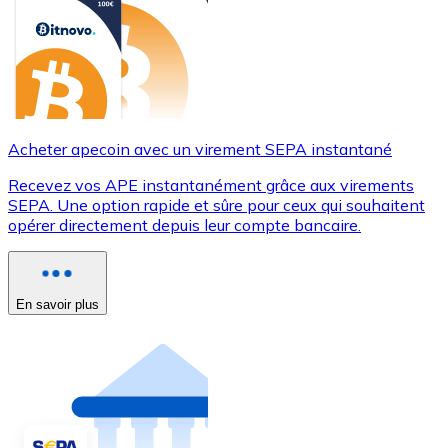
Acheter apecoin avec un virement SEPA instantané
Recevez vos APE instantanément grâce aux virements
SEPA. Une option rapide et sûre pour ceux qui souhaitent
opérer directement depuis leur compte bancaire.
En savoir plus