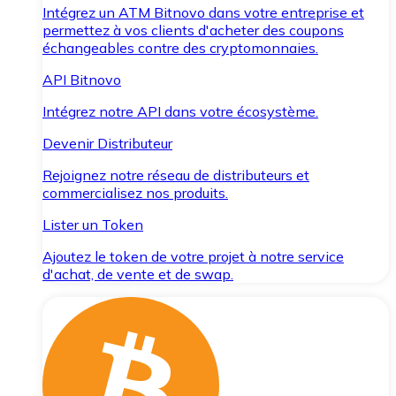
Intégrez un ATM Bitnovo dans votre entreprise et
permettez à vos clients d'acheter des coupons
échangeables contre des cryptomonnaies.
API Bitnovo
Intégrez notre API dans votre écosystème.
Devenir Distributeur
Rejoignez notre réseau de distributeurs et
commercialisez nos produits.
Lister un Token
Ajoutez le token de votre projet à notre service
d'achat, de vente et de swap.