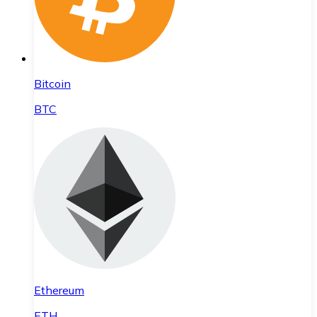
Bitcoin
BTC
Ethereum
ETH