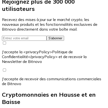
Rejoignez plus de 300 000
utilisateurs
Recevez des mises à jour sur le marché crypto, les
nouveaux produits et les fonctionnalités exclusives de
Bitnovo directement dans votre boîte mail.
S'abonner
J'accepte la <privacyPolicy>Politique de
Confidentialité</privacyPolicy> et de recevoir la
Newsletter de Bitnovo
J'accepte de recevoir des communications commerciales
de Bitnovo
Cryptomonnaies en Hausse et en
Baisse