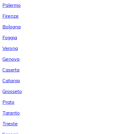
Palermo
Firenze
Bologna
Foggia
Verona
Genova
Caserta
Catania
Grosseto
Prato
Taranto
Trieste