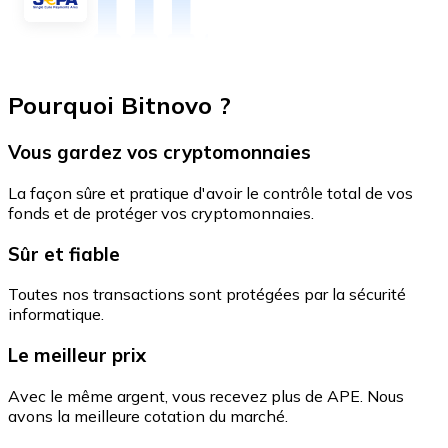
Pourquoi Bitnovo ?
Vous gardez vos cryptomonnaies
La façon sûre et pratique d'avoir le contrôle total de vos
fonds et de protéger vos cryptomonnaies.
Sûr et fiable
Toutes nos transactions sont protégées par la sécurité
informatique.
Le meilleur prix
Avec le même argent, vous recevez plus de APE. Nous
avons la meilleure cotation du marché.