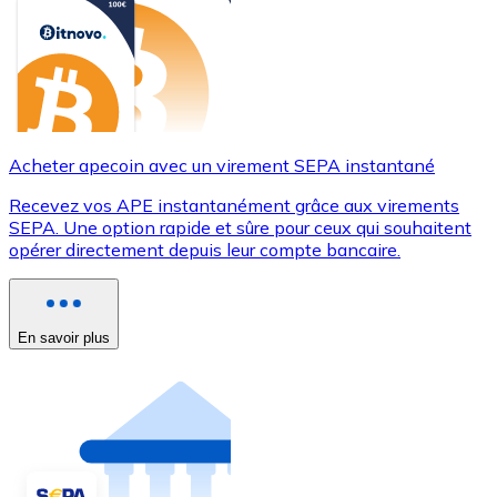
Acheter apecoin avec un virement SEPA instantané
Recevez vos APE instantanément grâce aux virements
SEPA. Une option rapide et sûre pour ceux qui souhaitent
opérer directement depuis leur compte bancaire.
En savoir plus