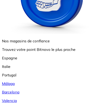
Nos magasins de confiance
Trouvez votre point Bitnovo le plus proche
Espagne
Italie
Portugal
Málaga
Barcelona
Valencia