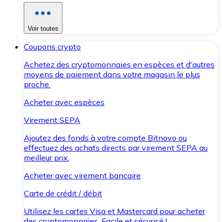
Voir toutes
Coupons crypto
Achetez des cryptomonnaies en espèces et d'autres
moyens de paiement dans votre magasin le plus
proche.
Acheter avec espèces
Virement SEPA
Ajoutez des fonds à votre compte Bitnovo ou
effectuez des achats directs par virement SEPA au
meilleur prix.
Acheter avec virement bancaire
Carte de crédit / débit
Utilisez les cartes Visa et Mastercard pour acheter
des cryptomonnaies. Facile et sécurisé !