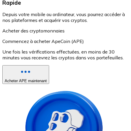
Rapide
Depuis votre mobile ou ordinateur, vous pourrez accéder à
nos plateformes et acquérir vos cryptos.
Acheter des cryptomonnaies
Commencez à acheter ApeCoin (APE)
Une fois les vérifications effectuées, en moins de 30
minutes vous recevrez les cryptos dans vos portefeuilles.
Acheter APE maintenant