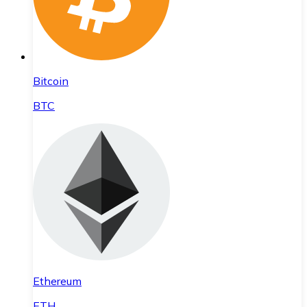
Bitcoin
BTC
Ethereum
ETH