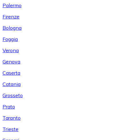
Palermo
Firenze
Bologna
Foggia
Verona
Genova
Caserta
Catania
Grosseto
Prato
Taranto
Trieste