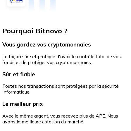
Pourquoi Bitnovo ?
Vous gardez vos cryptomonnaies
La façon sûre et pratique d'avoir le contrôle total de vos
fonds et de protéger vos cryptomonnaies.
Sûr et fiable
Toutes nos transactions sont protégées par la sécurité
informatique.
Le meilleur prix
Avec le même argent, vous recevez plus de APE. Nous
avons la meilleure cotation du marché.