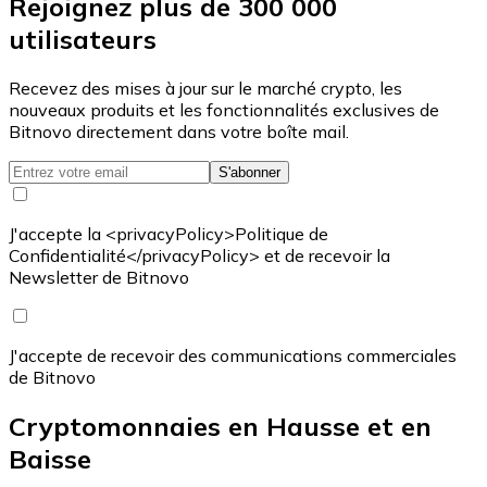
Rejoignez plus de 300 000
utilisateurs
Recevez des mises à jour sur le marché crypto, les
nouveaux produits et les fonctionnalités exclusives de
Bitnovo directement dans votre boîte mail.
S'abonner
J'accepte la <privacyPolicy>Politique de
Confidentialité</privacyPolicy> et de recevoir la
Newsletter de Bitnovo
J'accepte de recevoir des communications commerciales
de Bitnovo
Cryptomonnaies en Hausse et en
Baisse