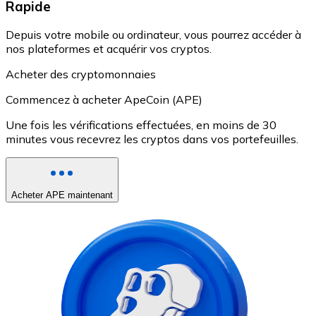
Rapide
Depuis votre mobile ou ordinateur, vous pourrez accéder à
nos plateformes et acquérir vos cryptos.
Acheter des cryptomonnaies
Commencez à acheter ApeCoin (APE)
Une fois les vérifications effectuées, en moins de 30
minutes vous recevrez les cryptos dans vos portefeuilles.
Acheter APE maintenant