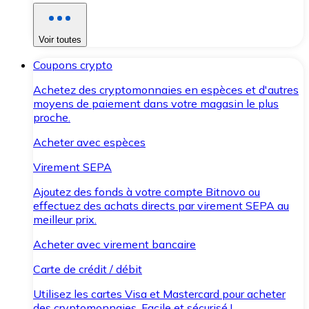
Voir toutes
Coupons crypto
Achetez des cryptomonnaies en espèces et d'autres
moyens de paiement dans votre magasin le plus
proche.
Acheter avec espèces
Virement SEPA
Ajoutez des fonds à votre compte Bitnovo ou
effectuez des achats directs par virement SEPA au
meilleur prix.
Acheter avec virement bancaire
Carte de crédit / débit
Utilisez les cartes Visa et Mastercard pour acheter
des cryptomonnaies. Facile et sécurisé !