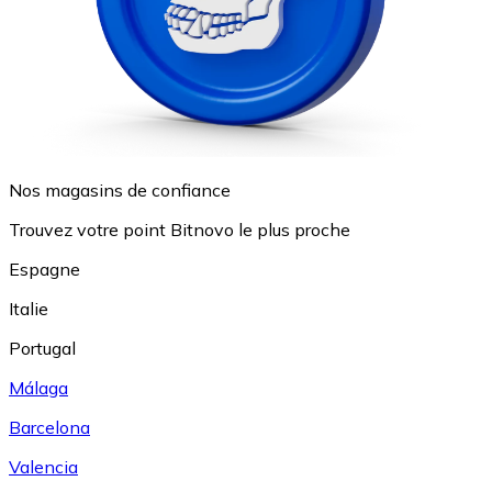
Nos magasins de confiance
Trouvez votre point Bitnovo le plus proche
Espagne
Italie
Portugal
Málaga
Barcelona
Valencia