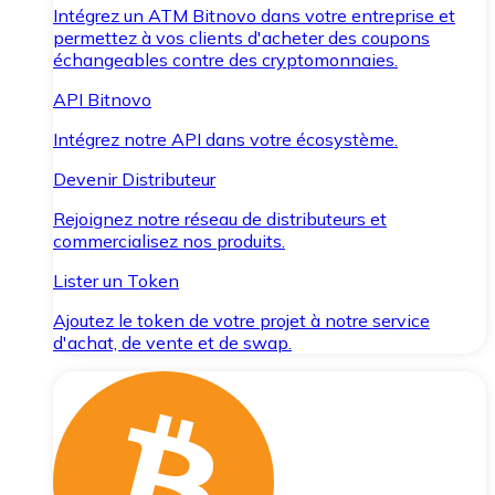
Intégrez un ATM Bitnovo dans votre entreprise et
permettez à vos clients d'acheter des coupons
échangeables contre des cryptomonnaies.
API Bitnovo
Intégrez notre API dans votre écosystème.
Devenir Distributeur
Rejoignez notre réseau de distributeurs et
commercialisez nos produits.
Lister un Token
Ajoutez le token de votre projet à notre service
d'achat, de vente et de swap.