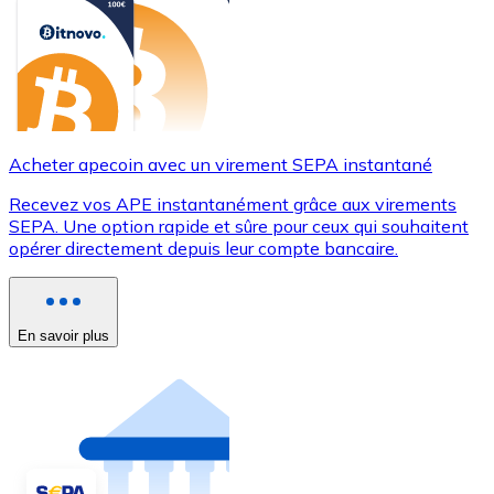
Acheter apecoin avec un virement SEPA instantané
Recevez vos APE instantanément grâce aux virements
SEPA. Une option rapide et sûre pour ceux qui souhaitent
opérer directement depuis leur compte bancaire.
En savoir plus