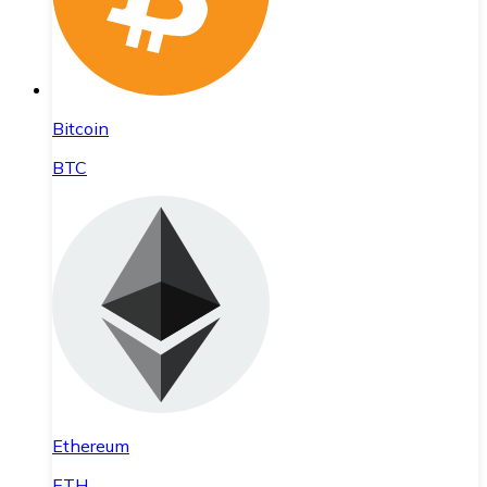
Bitcoin
BTC
Ethereum
ETH