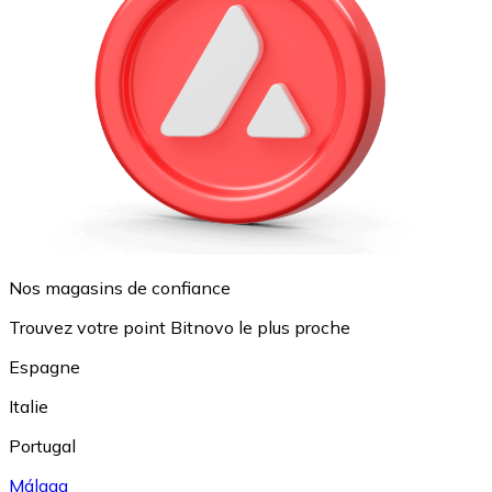
Nos magasins de confiance
Trouvez votre point Bitnovo le plus proche
Espagne
Italie
Portugal
Málaga