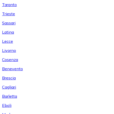
Taranto
Trieste
Sassari
Latina
Lecce
Livorno
Cosenza
Benevento
Brescia
Cagliari
Barletta
Eboli