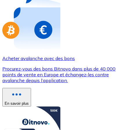
Achetez des cartes-cadeaux de vos marques préférées
Aller à la boutique de cartes-cadeaux
Acheter avalanche avec des bons
Procurez-vous des bons Bitnovo dans plus de 40 000
points de vente en Europe et échangez-les contre
avalanche depuis l’application.
En savoir plus