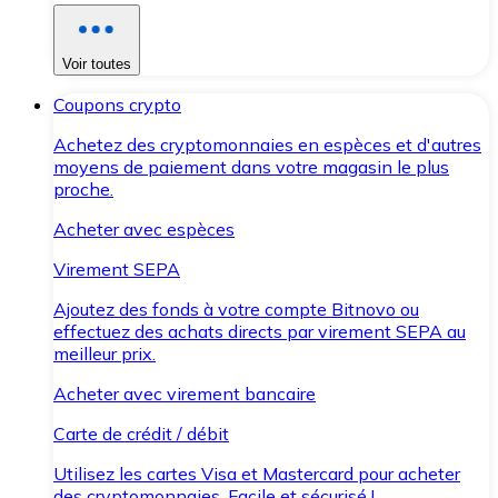
Voir toutes
Coupons crypto
Achetez des cryptomonnaies en espèces et d'autres
moyens de paiement dans votre magasin le plus
proche.
Acheter avec espèces
Virement SEPA
Ajoutez des fonds à votre compte Bitnovo ou
effectuez des achats directs par virement SEPA au
meilleur prix.
Acheter avec virement bancaire
Carte de crédit / débit
Utilisez les cartes Visa et Mastercard pour acheter
des cryptomonnaies. Facile et sécurisé !