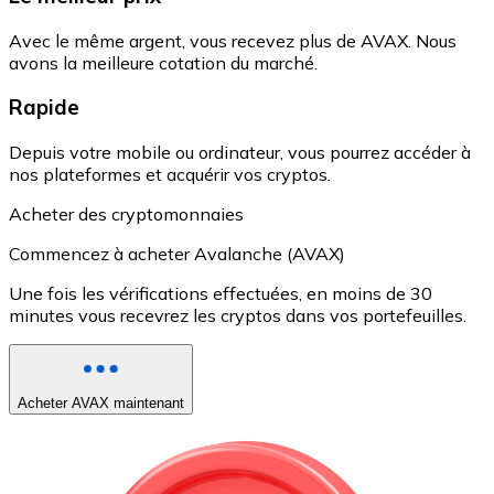
Avec le même argent, vous recevez plus de AVAX. Nous
avons la meilleure cotation du marché.
Rapide
Depuis votre mobile ou ordinateur, vous pourrez accéder à
nos plateformes et acquérir vos cryptos.
Acheter des cryptomonnaies
Commencez à acheter Avalanche (AVAX)
Une fois les vérifications effectuées, en moins de 30
minutes vous recevrez les cryptos dans vos portefeuilles.
Acheter AVAX maintenant