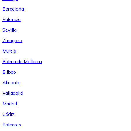
Barcelona
Valencia
Sevilla
Zaragoza
Murcia
Palma de Mallorca
Bilbao
Alicante
Valladolid
Madrid
Cádiz
Baleares