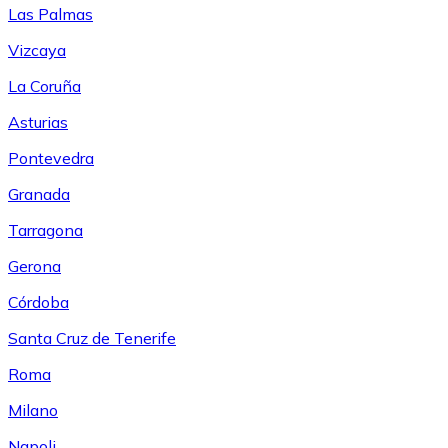
Las Palmas
Vizcaya
La Coruña
Asturias
Pontevedra
Granada
Tarragona
Gerona
Córdoba
Santa Cruz de Tenerife
Roma
Milano
Napoli