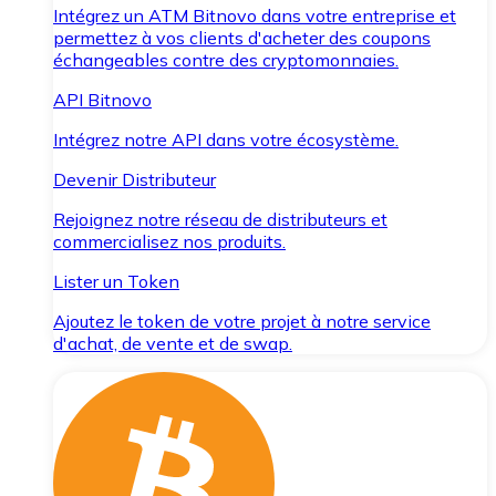
Intégrez un ATM Bitnovo dans votre entreprise et
permettez à vos clients d'acheter des coupons
échangeables contre des cryptomonnaies.
API Bitnovo
Intégrez notre API dans votre écosystème.
Devenir Distributeur
Rejoignez notre réseau de distributeurs et
commercialisez nos produits.
Lister un Token
Ajoutez le token de votre projet à notre service
d'achat, de vente et de swap.