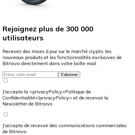
Rejoignez plus de 300 000
utilisateurs
Recevez des mises à jour sur le marché crypto, les
nouveaux produits et les fonctionnalités exclusives de
Bitnovo directement dans votre boîte mail.
S'abonner
J'accepte la <privacyPolicy>Politique de
Confidentialité</privacyPolicy> et de recevoir la
Newsletter de Bitnovo
J'accepte de recevoir des communications commerciales
de Bitnovo