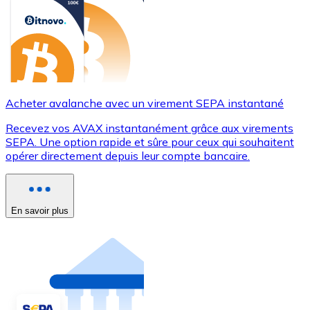
Acheter avalanche avec un virement SEPA instantané
Recevez vos AVAX instantanément grâce aux virements
SEPA. Une option rapide et sûre pour ceux qui souhaitent
opérer directement depuis leur compte bancaire.
En savoir plus