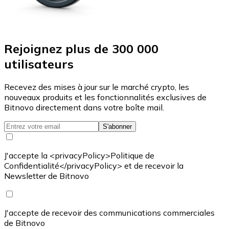
Rejoignez plus de 300 000
utilisateurs
Recevez des mises à jour sur le marché crypto, les
nouveaux produits et les fonctionnalités exclusives de
Bitnovo directement dans votre boîte mail.
S'abonner
J'accepte la <privacyPolicy>Politique de
Confidentialité</privacyPolicy> et de recevoir la
Newsletter de Bitnovo
J'accepte de recevoir des communications commerciales
de Bitnovo