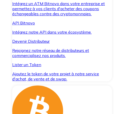
Intégrez un ATM Bitnovo dans votre entreprise et
permettez à vos clients d'acheter des coupons
échangeables contre des cryptomonnaies.
API Bitnovo
Intégrez notre API dans votre écosystème.
Devenir Distributeur
Rejoignez notre réseau de distributeurs et
commercialisez nos produits.
Lister un Token
Ajoutez le token de votre projet à notre service
d'achat, de vente et de swap.