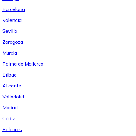
Barcelona
Valencia
Sevilla
Zaragoza
Murcia
Palma de Mallorca
Bilbao
Alicante
Valladolid
Madrid
Cádiz
Baleares