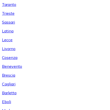
Taranto
Trieste
Sassari
Latina
Lecce
Livorno
Cosenza
Benevento
Brescia
Cagliari
Barletta
Eboli