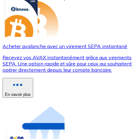
Acheter avalanche avec un virement SEPA instantané
Recevez vos AVAX instantanément grâce aux virements
SEPA. Une option rapide et sûre pour ceux qui souhaitent
opérer directement depuis leur compte bancaire.
En savoir plus