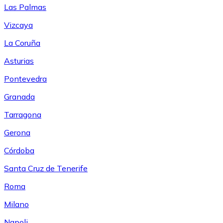
Las Palmas
Vizcaya
La Coruña
Asturias
Pontevedra
Granada
Tarragona
Gerona
Córdoba
Santa Cruz de Tenerife
Roma
Milano
Napoli