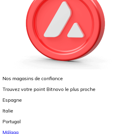
Nos magasins de confiance
Trouvez votre point Bitnovo le plus proche
Espagne
Italie
Portugal
Málaga