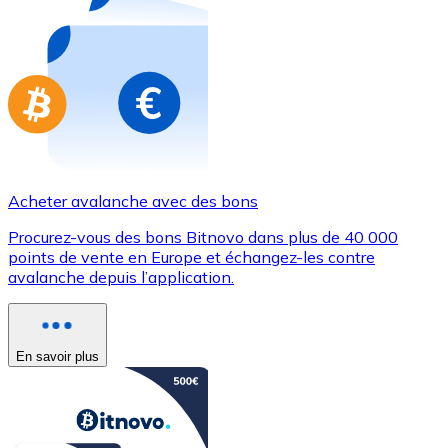
Achetez des cartes-cadeaux de vos marques préférées
Aller à la boutique de cartes-cadeaux
Acheter avalanche avec des bons
Procurez-vous des bons Bitnovo dans plus de 40 000
points de vente en Europe et échangez-les contre
avalanche depuis l’application.
En savoir plus