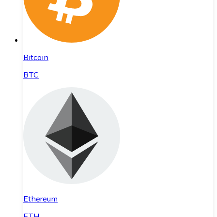
Bitcoin
BTC
Ethereum
ETH