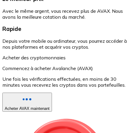
Avec le même argent, vous recevez plus de AVAX. Nous
avons la meilleure cotation du marché.
Rapide
Depuis votre mobile ou ordinateur, vous pourrez accéder à
nos plateformes et acquérir vos cryptos.
Acheter des cryptomonnaies
Commencez à acheter Avalanche (AVAX)
Une fois les vérifications effectuées, en moins de 30
minutes vous recevrez les cryptos dans vos portefeuilles.
Acheter AVAX maintenant