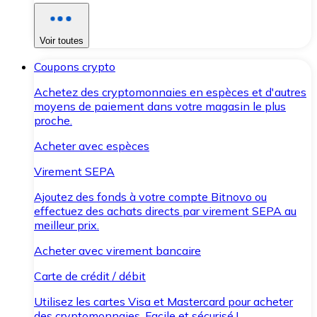
Voir toutes
Coupons crypto
Achetez des cryptomonnaies en espèces et d'autres
moyens de paiement dans votre magasin le plus
proche.
Acheter avec espèces
Virement SEPA
Ajoutez des fonds à votre compte Bitnovo ou
effectuez des achats directs par virement SEPA au
meilleur prix.
Acheter avec virement bancaire
Carte de crédit / débit
Utilisez les cartes Visa et Mastercard pour acheter
des cryptomonnaies. Facile et sécurisé !