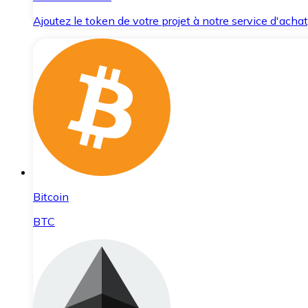
Ajoutez le token de votre projet à notre service d'acha
Bitcoin
BTC