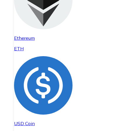
Ethereum
ETH
USD Coin