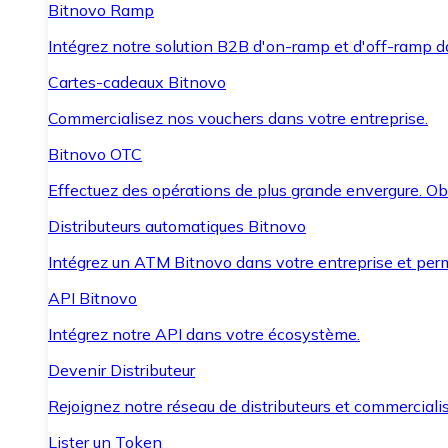
Bitnovo Ramp
Intégrez notre solution B2B d'on-ramp et d'off-ramp 
Cartes-cadeaux Bitnovo
Commercialisez nos vouchers dans votre entreprise.
Bitnovo OTC
Effectuez des opérations de plus grande envergure. O
Distributeurs automatiques Bitnovo
Intégrez un ATM Bitnovo dans votre entreprise et per
API Bitnovo
Intégrez notre API dans votre écosystème.
Devenir Distributeur
Rejoignez notre réseau de distributeurs et commercialis
Lister un Token