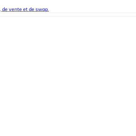
t, de vente et de swap.