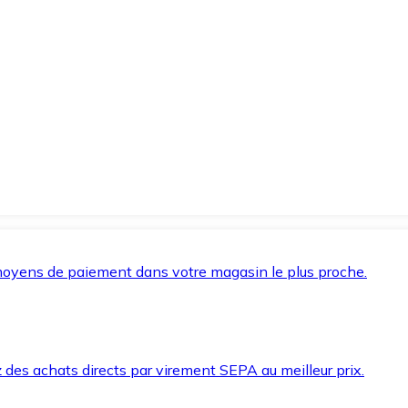
oyens de paiement dans votre magasin le plus proche.
des achats directs par virement SEPA au meilleur prix.