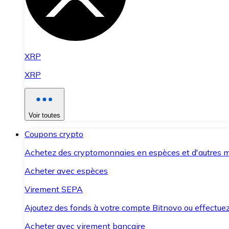
XRP
XRP
Voir toutes
Coupons crypto
Achetez des cryptomonnaies en espèces et d'autres m
Acheter avec espèces
Virement SEPA
Ajoutez des fonds à votre compte Bitnovo ou effectuez 
Acheter avec virement bancaire