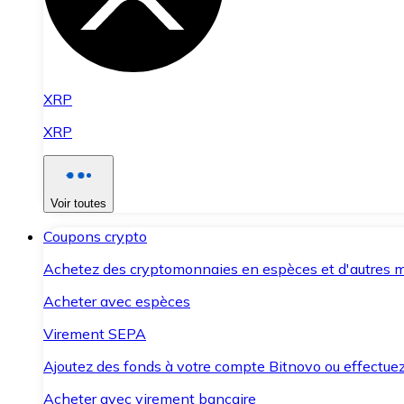
XRP
XRP
Voir toutes
Coupons crypto
Achetez des cryptomonnaies en espèces et d'autres m
Acheter avec espèces
Virement SEPA
Ajoutez des fonds à votre compte Bitnovo ou effectuez 
Acheter avec virement bancaire