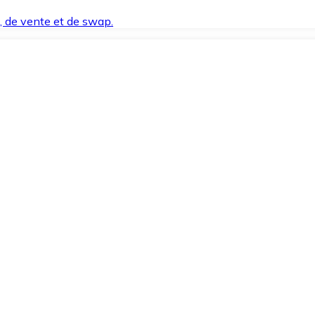
t, de vente et de swap.