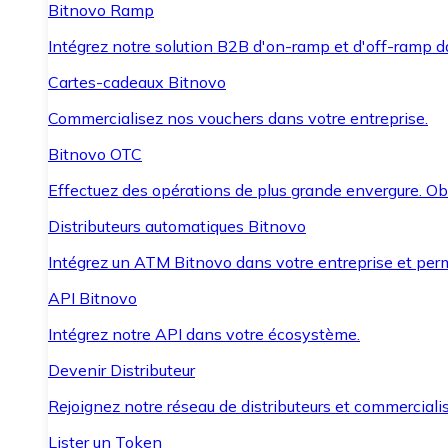
Bitnovo Ramp
Intégrez notre solution B2B d'on-ramp et d'off-ramp 
Cartes-cadeaux Bitnovo
Commercialisez nos vouchers dans votre entreprise.
Bitnovo OTC
Effectuez des opérations de plus grande envergure. O
Distributeurs automatiques Bitnovo
Intégrez un ATM Bitnovo dans votre entreprise et per
API Bitnovo
Intégrez notre API dans votre écosystème.
Devenir Distributeur
Rejoignez notre réseau de distributeurs et commercialis
Lister un Token