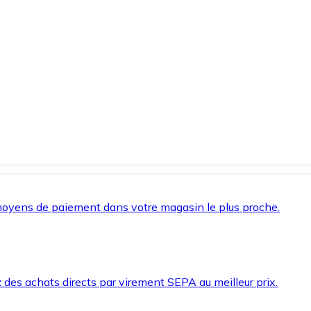
oyens de paiement dans votre magasin le plus proche.
des achats directs par virement SEPA au meilleur prix.