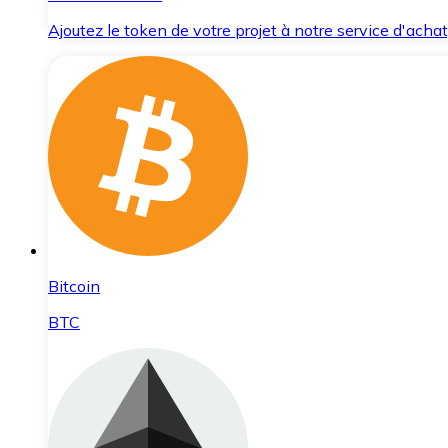
Ajoutez le token de votre projet à notre service d'acha
Bitcoin
BTC