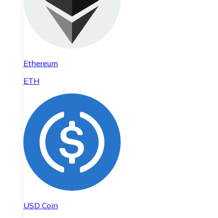
Ethereum
ETH
USD Coin