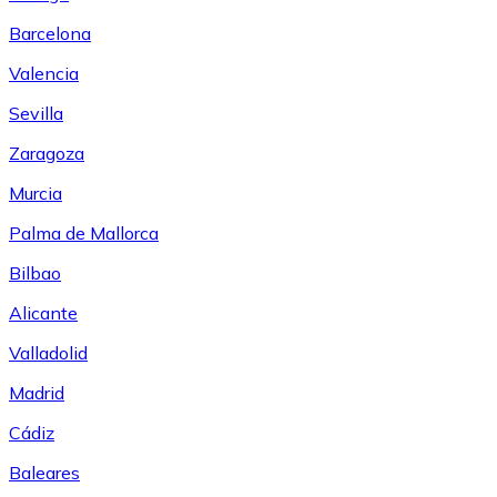
Barcelona
Valencia
Sevilla
Zaragoza
Murcia
Palma de Mallorca
Bilbao
Alicante
Valladolid
Madrid
Cádiz
Baleares