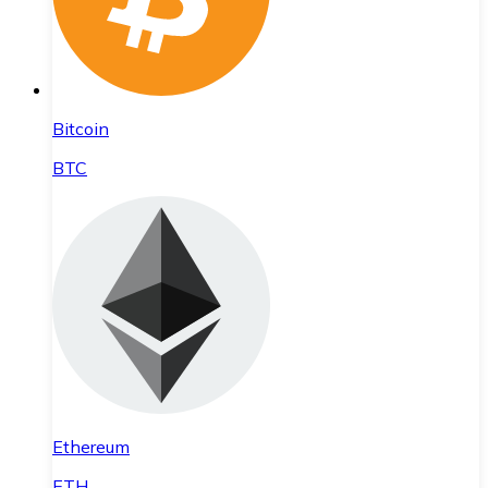
Bitcoin
BTC
Ethereum
ETH