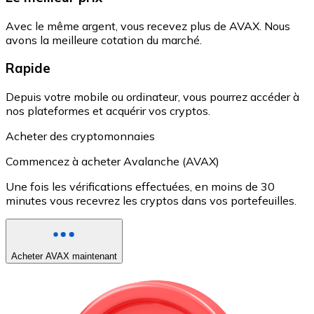
Avec le même argent, vous recevez plus de AVAX. Nous
avons la meilleure cotation du marché.
Rapide
Depuis votre mobile ou ordinateur, vous pourrez accéder à
nos plateformes et acquérir vos cryptos.
Acheter des cryptomonnaies
Commencez à acheter Avalanche (AVAX)
Une fois les vérifications effectuées, en moins de 30
minutes vous recevrez les cryptos dans vos portefeuilles.
Acheter AVAX maintenant