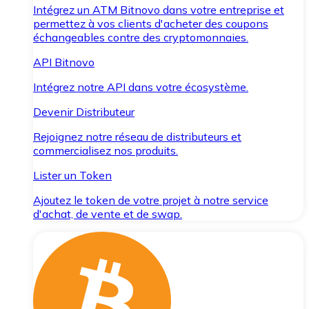
Intégrez un ATM Bitnovo dans votre entreprise et
permettez à vos clients d'acheter des coupons
échangeables contre des cryptomonnaies.
API Bitnovo
Intégrez notre API dans votre écosystème.
Devenir Distributeur
Rejoignez notre réseau de distributeurs et
commercialisez nos produits.
Lister un Token
Ajoutez le token de votre projet à notre service
d'achat, de vente et de swap.