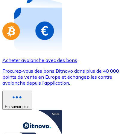
Achetez des cartes-cadeaux de vos marques préférées
Aller à la boutique de cartes-cadeaux
Acheter avalanche avec des bons
Procurez-vous des bons Bitnovo dans plus de 40 000
points de vente en Europe et échangez-les contre
avalanche depuis l’application.
En savoir plus