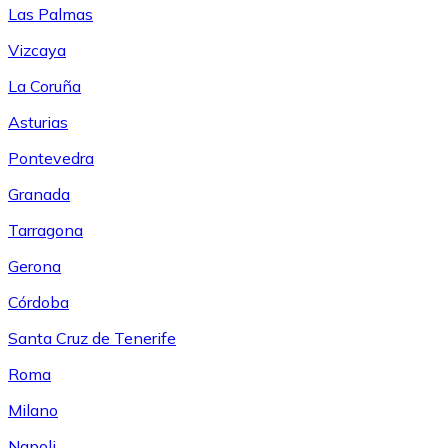
Las Palmas
Vizcaya
La Coruña
Asturias
Pontevedra
Granada
Tarragona
Gerona
Córdoba
Santa Cruz de Tenerife
Roma
Milano
Napoli