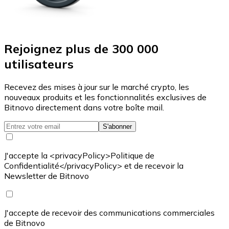
Rejoignez plus de 300 000
utilisateurs
Recevez des mises à jour sur le marché crypto, les
nouveaux produits et les fonctionnalités exclusives de
Bitnovo directement dans votre boîte mail.
S'abonner
J'accepte la <privacyPolicy>Politique de
Confidentialité</privacyPolicy> et de recevoir la
Newsletter de Bitnovo
J'accepte de recevoir des communications commerciales
de Bitnovo