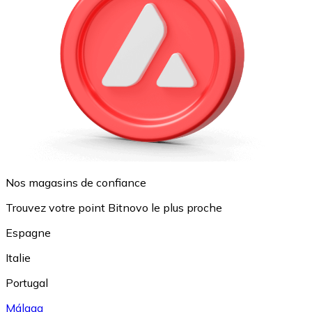
Nos magasins de confiance
Trouvez votre point Bitnovo le plus proche
Espagne
Italie
Portugal
Málaga