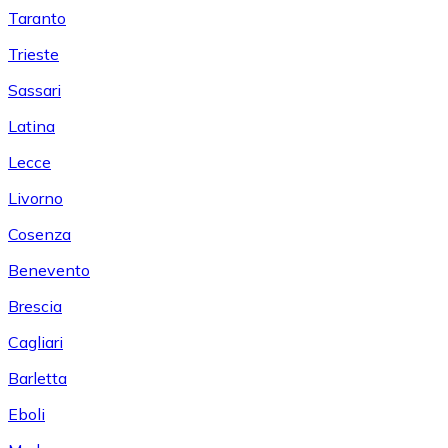
Taranto
Trieste
Sassari
Latina
Lecce
Livorno
Cosenza
Benevento
Brescia
Cagliari
Barletta
Eboli