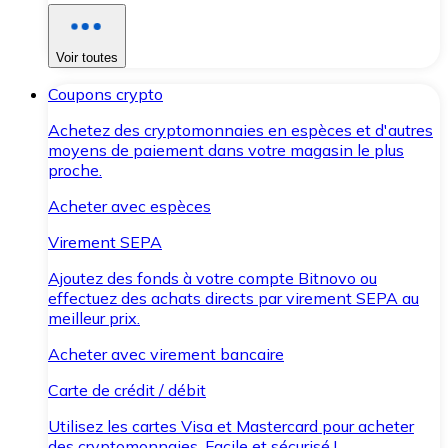
Voir toutes
Coupons crypto
Achetez des cryptomonnaies en espèces et d'autres
moyens de paiement dans votre magasin le plus
proche.
Acheter avec espèces
Virement SEPA
Ajoutez des fonds à votre compte Bitnovo ou
effectuez des achats directs par virement SEPA au
meilleur prix.
Acheter avec virement bancaire
Carte de crédit / débit
Utilisez les cartes Visa et Mastercard pour acheter
des cryptomonnaies. Facile et sécurisé !