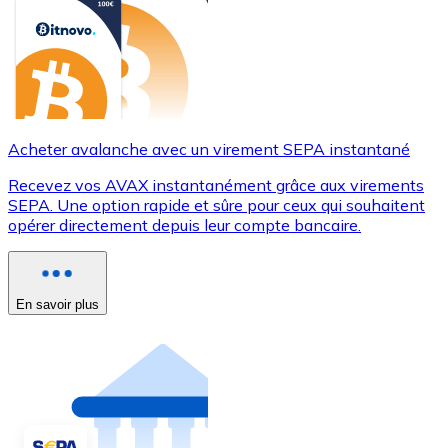
Acheter avalanche avec un virement SEPA instantané
Recevez vos AVAX instantanément grâce aux virements
SEPA. Une option rapide et sûre pour ceux qui souhaitent
opérer directement depuis leur compte bancaire.
En savoir plus