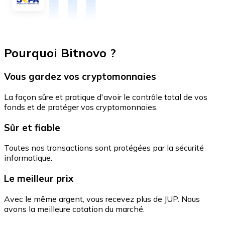
Pourquoi Bitnovo ?
Vous gardez vos cryptomonnaies
La façon sûre et pratique d'avoir le contrôle total de vos
fonds et de protéger vos cryptomonnaies.
Sûr et fiable
Toutes nos transactions sont protégées par la sécurité
informatique.
Le meilleur prix
Avec le même argent, vous recevez plus de JUP. Nous
avons la meilleure cotation du marché.