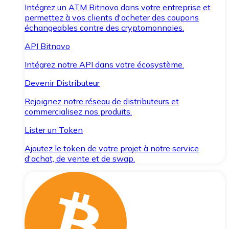
Intégrez un ATM Bitnovo dans votre entreprise et
permettez à vos clients d'acheter des coupons
échangeables contre des cryptomonnaies.
API Bitnovo
Intégrez notre API dans votre écosystème.
Devenir Distributeur
Rejoignez notre réseau de distributeurs et
commercialisez nos produits.
Lister un Token
Ajoutez le token de votre projet à notre service
d'achat, de vente et de swap.