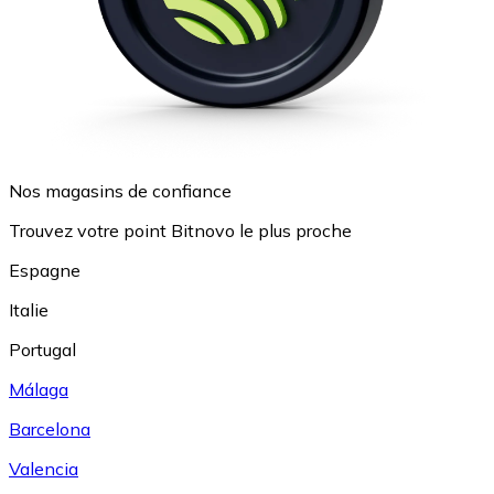
Nos magasins de confiance
Trouvez votre point Bitnovo le plus proche
Espagne
Italie
Portugal
Málaga
Barcelona
Valencia