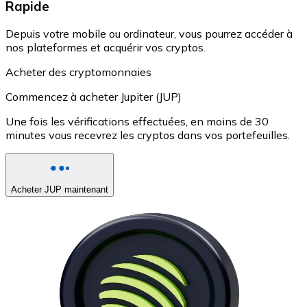
Rapide
Depuis votre mobile ou ordinateur, vous pourrez accéder à
nos plateformes et acquérir vos cryptos.
Acheter des cryptomonnaies
Commencez à acheter Jupiter (JUP)
Une fois les vérifications effectuées, en moins de 30
minutes vous recevrez les cryptos dans vos portefeuilles.
Acheter JUP maintenant