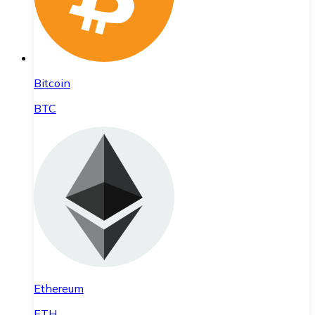
Bitcoin
BTC
Ethereum
ETH