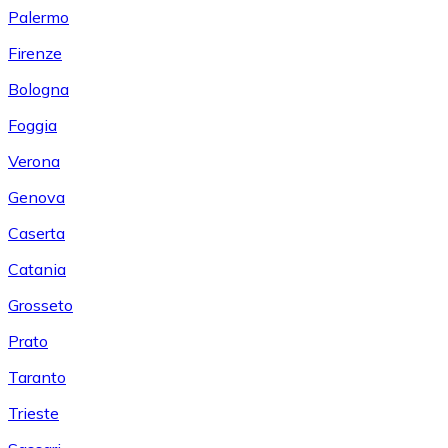
Palermo
Firenze
Bologna
Foggia
Verona
Genova
Caserta
Catania
Grosseto
Prato
Taranto
Trieste