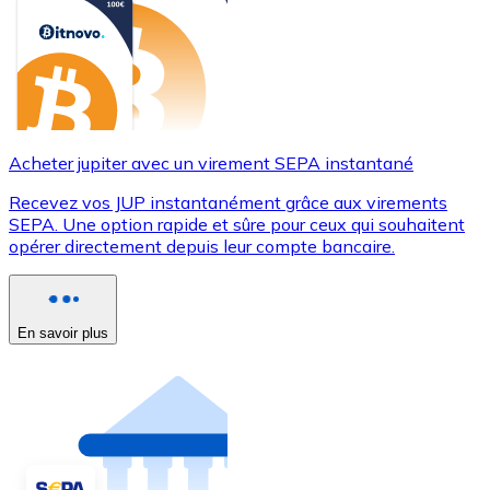
Acheter jupiter avec un virement SEPA instantané
Recevez vos JUP instantanément grâce aux virements
SEPA. Une option rapide et sûre pour ceux qui souhaitent
opérer directement depuis leur compte bancaire.
En savoir plus