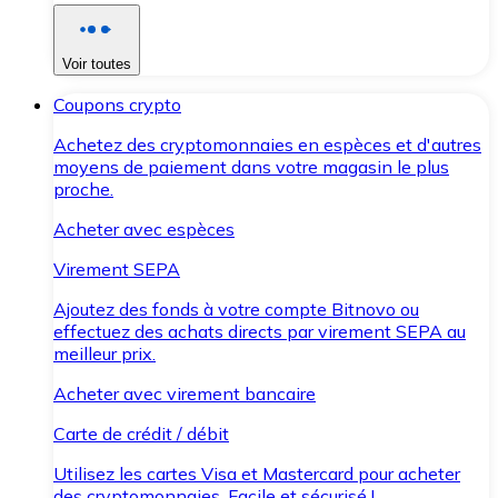
Voir toutes
Coupons crypto
Achetez des cryptomonnaies en espèces et d'autres
moyens de paiement dans votre magasin le plus
proche.
Acheter avec espèces
Virement SEPA
Ajoutez des fonds à votre compte Bitnovo ou
effectuez des achats directs par virement SEPA au
meilleur prix.
Acheter avec virement bancaire
Carte de crédit / débit
Utilisez les cartes Visa et Mastercard pour acheter
des cryptomonnaies. Facile et sécurisé !