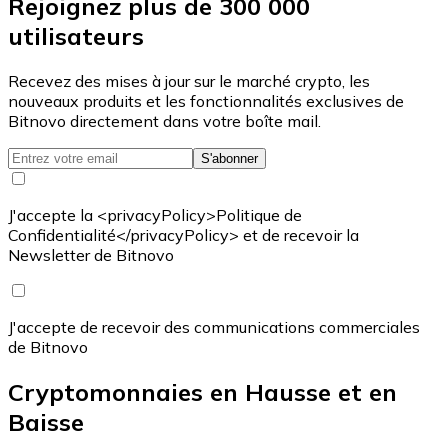
Rejoignez plus de 300 000
utilisateurs
Recevez des mises à jour sur le marché crypto, les
nouveaux produits et les fonctionnalités exclusives de
Bitnovo directement dans votre boîte mail.
S'abonner
J'accepte la <privacyPolicy>Politique de
Confidentialité</privacyPolicy> et de recevoir la
Newsletter de Bitnovo
J'accepte de recevoir des communications commerciales
de Bitnovo
Cryptomonnaies en Hausse et en
Baisse