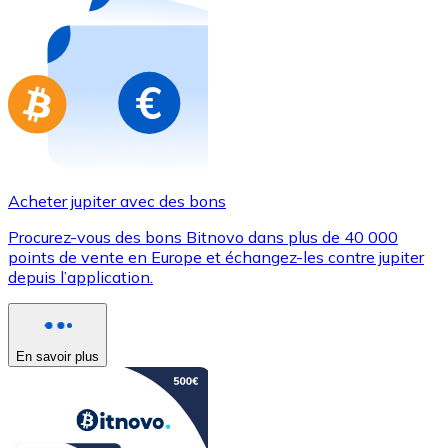
Achetez des cartes-cadeaux de vos marques préférées
Aller à la boutique de cartes-cadeaux
Acheter jupiter avec des bons
Procurez-vous des bons Bitnovo dans plus de 40 000
points de vente en Europe et échangez-les contre jupiter
depuis l’application.
En savoir plus