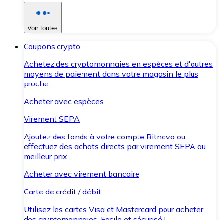
Voir toutes
Coupons crypto
Achetez des cryptomonnaies en espèces et d'autres
moyens de paiement dans votre magasin le plus
proche.
Acheter avec espèces
Virement SEPA
Ajoutez des fonds à votre compte Bitnovo ou
effectuez des achats directs par virement SEPA au
meilleur prix.
Acheter avec virement bancaire
Carte de crédit / débit
Utilisez les cartes Visa et Mastercard pour acheter
des cryptomonnaies. Facile et sécurisé !