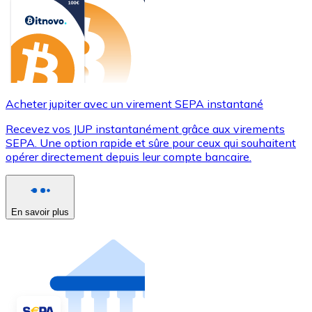
Acheter jupiter avec un virement SEPA instantané
Recevez vos JUP instantanément grâce aux virements
SEPA. Une option rapide et sûre pour ceux qui souhaitent
opérer directement depuis leur compte bancaire.
En savoir plus