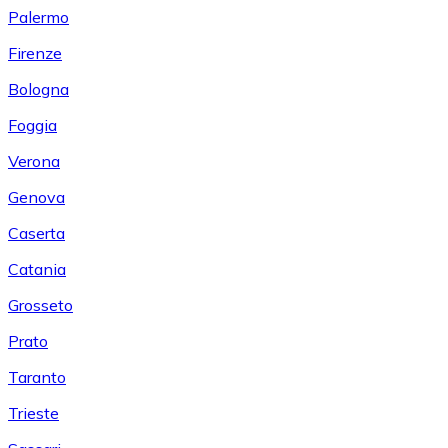
Palermo
Firenze
Bologna
Foggia
Verona
Genova
Caserta
Catania
Grosseto
Prato
Taranto
Trieste