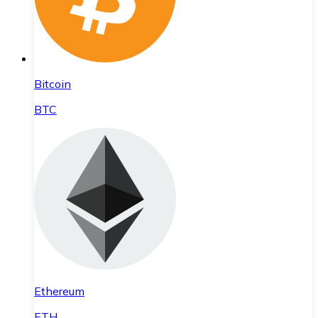
Bitcoin
BTC
Ethereum
ETH