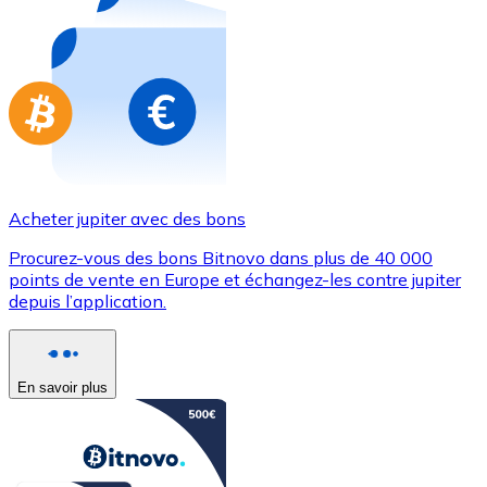
Achetez des cartes-cadeaux de vos marques préférées
Aller à la boutique de cartes-cadeaux
Acheter jupiter avec des bons
Procurez-vous des bons Bitnovo dans plus de 40 000
points de vente en Europe et échangez-les contre jupiter
depuis l’application.
En savoir plus