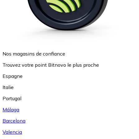
Nos magasins de confiance
Trouvez votre point Bitnovo le plus proche
Espagne
Italie
Portugal
Málaga
Barcelona
Valencia