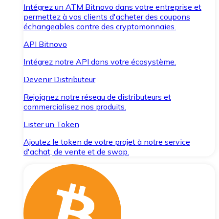
Intégrez un ATM Bitnovo dans votre entreprise et
permettez à vos clients d'acheter des coupons
échangeables contre des cryptomonnaies.
API Bitnovo
Intégrez notre API dans votre écosystème.
Devenir Distributeur
Rejoignez notre réseau de distributeurs et
commercialisez nos produits.
Lister un Token
Ajoutez le token de votre projet à notre service
d'achat, de vente et de swap.