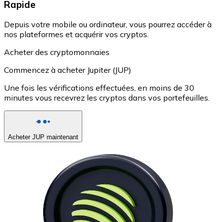
Rapide
Depuis votre mobile ou ordinateur, vous pourrez accéder à
nos plateformes et acquérir vos cryptos.
Acheter des cryptomonnaies
Commencez à acheter Jupiter (JUP)
Une fois les vérifications effectuées, en moins de 30
minutes vous recevrez les cryptos dans vos portefeuilles.
Acheter JUP maintenant