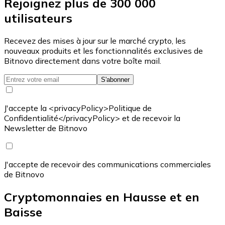
Rejoignez plus de 300 000
utilisateurs
Recevez des mises à jour sur le marché crypto, les
nouveaux produits et les fonctionnalités exclusives de
Bitnovo directement dans votre boîte mail.
S'abonner
J'accepte la <privacyPolicy>Politique de
Confidentialité</privacyPolicy> et de recevoir la
Newsletter de Bitnovo
J'accepte de recevoir des communications commerciales
de Bitnovo
Cryptomonnaies en Hausse et en
Baisse