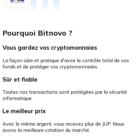
Pourquoi Bitnovo ?
Vous gardez vos cryptomonnaies
La façon sûre et pratique d'avoir le contrôle total de vos
fonds et de protéger vos cryptomonnaies.
Sûr et fiable
Toutes nos transactions sont protégées par la sécurité
informatique.
Le meilleur prix
Avec le même argent, vous recevez plus de JUP. Nous
avons la meilleure cotation du marché.