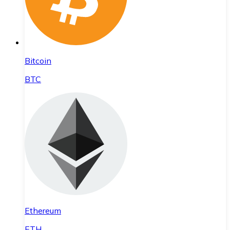
Bitcoin
BTC
Ethereum
ETH