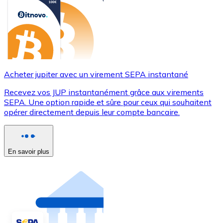
Acheter jupiter avec un virement SEPA instantané
Recevez vos JUP instantanément grâce aux virements
SEPA. Une option rapide et sûre pour ceux qui souhaitent
opérer directement depuis leur compte bancaire.
En savoir plus