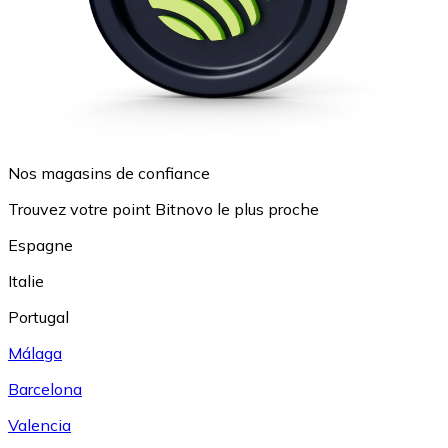
Nos magasins de confiance
Trouvez votre point Bitnovo le plus proche
Espagne
Italie
Portugal
Málaga
Barcelona
Valencia