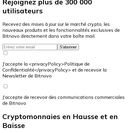
Rejoignez plus de 300 000
utilisateurs
Recevez des mises à jour sur le marché crypto, les
nouveaux produits et les fonctionnalités exclusives de
Bitnovo directement dans votre boîte mail.
S'abonner
J'accepte la <privacyPolicy>Politique de
Confidentialité</privacyPolicy> et de recevoir la
Newsletter de Bitnovo
J'accepte de recevoir des communications commerciales
de Bitnovo
Cryptomonnaies en Hausse et en
Baisse