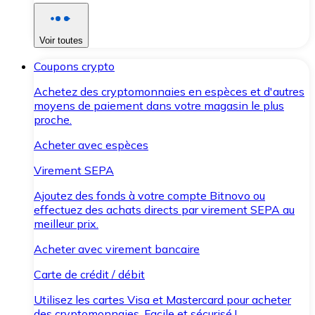
Voir toutes
Coupons crypto
Achetez des cryptomonnaies en espèces et d'autres
moyens de paiement dans votre magasin le plus
proche.
Acheter avec espèces
Virement SEPA
Ajoutez des fonds à votre compte Bitnovo ou
effectuez des achats directs par virement SEPA au
meilleur prix.
Acheter avec virement bancaire
Carte de crédit / débit
Utilisez les cartes Visa et Mastercard pour acheter
des cryptomonnaies. Facile et sécurisé !