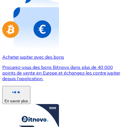
Achetez des cartes-cadeaux de vos marques préférées
Aller à la boutique de cartes-cadeaux
Acheter jupiter avec des bons
Procurez-vous des bons Bitnovo dans plus de 40 000
points de vente en Europe et échangez-les contre jupiter
depuis l’application.
En savoir plus