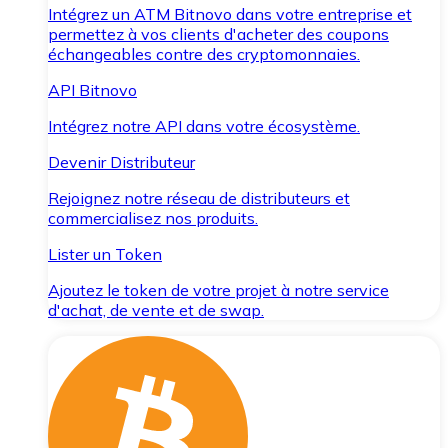
Intégrez un ATM Bitnovo dans votre entreprise et
permettez à vos clients d'acheter des coupons
échangeables contre des cryptomonnaies.
API Bitnovo
Intégrez notre API dans votre écosystème.
Devenir Distributeur
Rejoignez notre réseau de distributeurs et
commercialisez nos produits.
Lister un Token
Ajoutez le token de votre projet à notre service
d'achat, de vente et de swap.