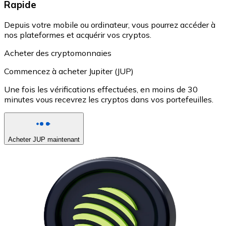
Rapide
Depuis votre mobile ou ordinateur, vous pourrez accéder à
nos plateformes et acquérir vos cryptos.
Acheter des cryptomonnaies
Commencez à acheter Jupiter (JUP)
Une fois les vérifications effectuées, en moins de 30
minutes vous recevrez les cryptos dans vos portefeuilles.
Acheter JUP maintenant