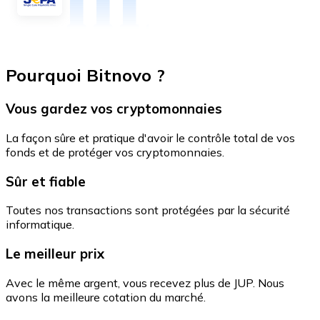
Pourquoi Bitnovo ?
Vous gardez vos cryptomonnaies
La façon sûre et pratique d'avoir le contrôle total de vos
fonds et de protéger vos cryptomonnaies.
Sûr et fiable
Toutes nos transactions sont protégées par la sécurité
informatique.
Le meilleur prix
Avec le même argent, vous recevez plus de JUP. Nous
avons la meilleure cotation du marché.