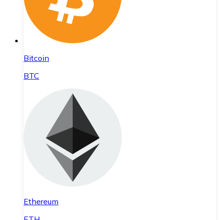
Bitcoin
BTC
Ethereum
ETH