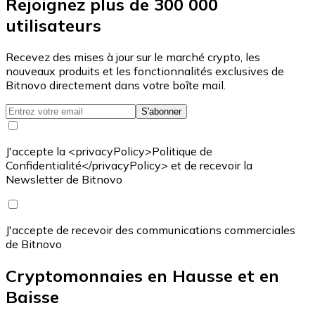
Rejoignez plus de 300 000
utilisateurs
Recevez des mises à jour sur le marché crypto, les
nouveaux produits et les fonctionnalités exclusives de
Bitnovo directement dans votre boîte mail.
S'abonner
J'accepte la <privacyPolicy>Politique de
Confidentialité</privacyPolicy> et de recevoir la
Newsletter de Bitnovo
J'accepte de recevoir des communications commerciales
de Bitnovo
Cryptomonnaies en Hausse et en
Baisse