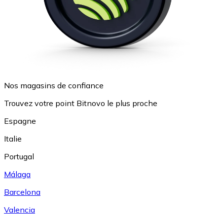
Nos magasins de confiance
Trouvez votre point Bitnovo le plus proche
Espagne
Italie
Portugal
Málaga
Barcelona
Valencia