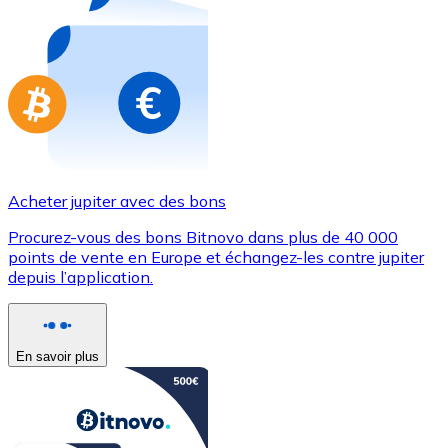
Achetez des cartes-cadeaux de vos marques préférées
Aller à la boutique de cartes-cadeaux
Acheter jupiter avec des bons
Procurez-vous des bons Bitnovo dans plus de 40 000
points de vente en Europe et échangez-les contre jupiter
depuis l’application.
En savoir plus