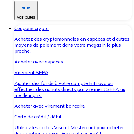
Voir toutes
Coupons crypto
Achetez des cryptomonnaies en espèces et d'autres
moyens de paiement dans votre magasin le plus
proche.
Acheter avec espèces
Virement SEPA
Ajoutez des fonds à votre compte Bitnovo ou
effectuez des achats directs par virement SEPA au
meilleur prix.
Acheter avec virement bancaire
Carte de crédit / débit
Utilisez les cartes Visa et Mastercard pour acheter
des cryptomonnaies. Facile et sécurisé !