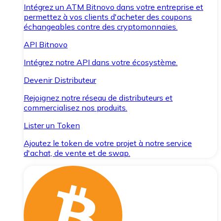
Intégrez un ATM Bitnovo dans votre entreprise et
permettez à vos clients d'acheter des coupons
échangeables contre des cryptomonnaies.
API Bitnovo
Intégrez notre API dans votre écosystème.
Devenir Distributeur
Rejoignez notre réseau de distributeurs et
commercialisez nos produits.
Lister un Token
Ajoutez le token de votre projet à notre service
d'achat, de vente et de swap.