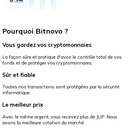
Pourquoi Bitnovo ?
Vous gardez vos cryptomonnaies
La façon sûre et pratique d'avoir le contrôle total de vos
fonds et de protéger vos cryptomonnaies.
Sûr et fiable
Toutes nos transactions sont protégées par la sécurité
informatique.
Le meilleur prix
Avec le même argent, vous recevez plus de JUP. Nous
avons la meilleure cotation du marché.