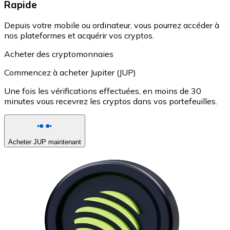
Rapide
Depuis votre mobile ou ordinateur, vous pourrez accéder à
nos plateformes et acquérir vos cryptos.
Acheter des cryptomonnaies
Commencez à acheter Jupiter (JUP)
Une fois les vérifications effectuées, en moins de 30
minutes vous recevrez les cryptos dans vos portefeuilles.
Acheter JUP maintenant