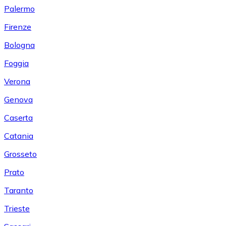
Palermo
Firenze
Bologna
Foggia
Verona
Genova
Caserta
Catania
Grosseto
Prato
Taranto
Trieste