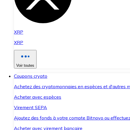
XRP
XRP
Voir toutes
Coupons crypto
Achetez des cryptomonnaies en espèces et d'autres m
Acheter avec espèces
Virement SEPA
Ajoutez des fonds à votre compte Bitnovo ou effectuez 
Acheter avec virement bancaire