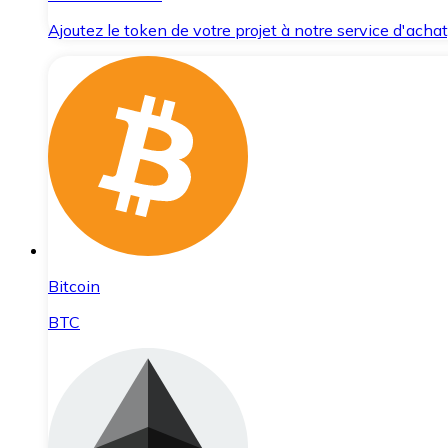
Ajoutez le token de votre projet à notre service d'acha
Bitcoin
BTC