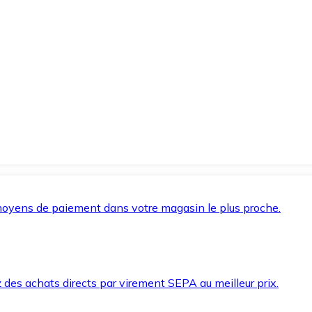
oyens de paiement dans votre magasin le plus proche.
des achats directs par virement SEPA au meilleur prix.