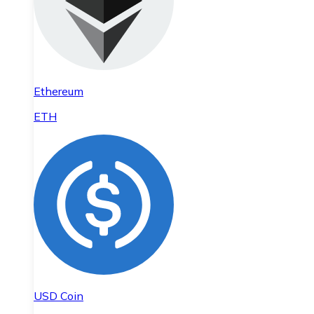
Ethereum
ETH
USD Coin