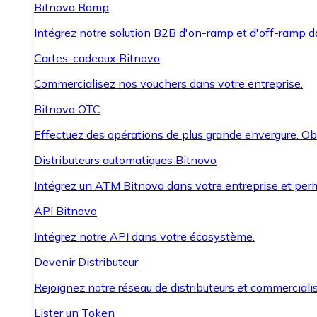
Bitnovo Ramp
Intégrez notre solution B2B d'on-ramp et d'off-ramp 
Cartes-cadeaux Bitnovo
Commercialisez nos vouchers dans votre entreprise.
Bitnovo OTC
Effectuez des opérations de plus grande envergure. O
Distributeurs automatiques Bitnovo
Intégrez un ATM Bitnovo dans votre entreprise et per
API Bitnovo
Intégrez notre API dans votre écosystème.
Devenir Distributeur
Rejoignez notre réseau de distributeurs et commercialis
Lister un Token