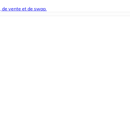
t, de vente et de swap.