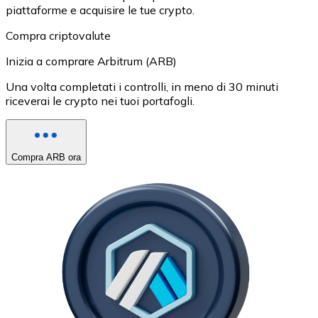
piattaforme e acquisire le tue crypto.
Compra criptovalute
Inizia a comprare Arbitrum (ARB)
Una volta completati i controlli, in meno di 30 minuti
riceverai le crypto nei tuoi portafogli.
Compra ARB ora