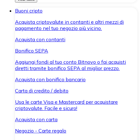
Buoni cripto
Acquista criptovalute in contanti e altri mezzi di
pagamento nel tuo negozio più vicino.
Acquista con contanti
Bonifico SEPA
Aggiungi fondi al tuo conto Bitnovo o fai acquisti
diretti tramite bonifico SEPA al miglior prezzo.
Acquista con bonifico bancario
Carta di credito / debito
Usa le carte Visa e Mastercard per acquistare
criptovalute. Facile e sicuro!
Acquista con carta
Negozio - Carte regalo