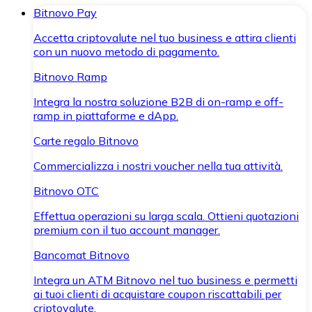
Bitnovo Pay
Accetta criptovalute nel tuo business e attira clienti
con un nuovo metodo di pagamento.
Bitnovo Ramp
Integra la nostra soluzione B2B di on-ramp e off-
ramp in piattaforme e dApp.
Carte regalo Bitnovo
Commercializza i nostri voucher nella tua attività.
Bitnovo OTC
Effettua operazioni su larga scala. Ottieni quotazioni
premium con il tuo account manager.
Bancomat Bitnovo
Integra un ATM Bitnovo nel tuo business e permetti
ai tuoi clienti di acquistare coupon riscattabili per
criptovalute.