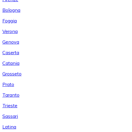
Bologna
Foggia
Verona
Genova
Caserta
Catania
Grosseto
Prato
Taranto
Trieste
Sassari
Latina