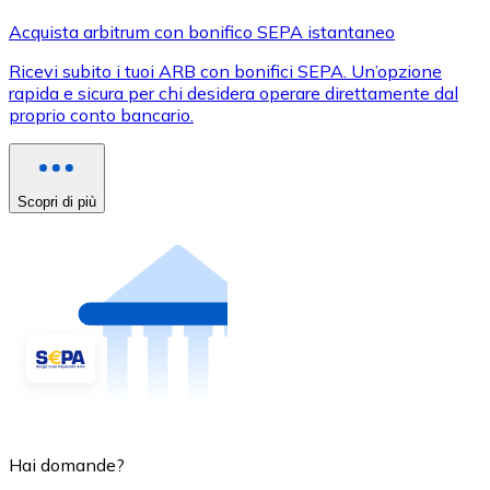
Acquista arbitrum con bonifico SEPA istantaneo
Ricevi subito i tuoi ARB con bonifici SEPA. Un’opzione
rapida e sicura per chi desidera operare direttamente dal
proprio conto bancario.
Scopri di più
Hai domande?