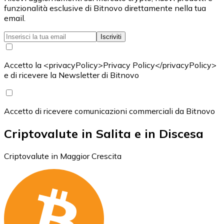
funzionalità esclusive di Bitnovo direttamente nella tua
email.
Iscriviti
Accetto la <privacyPolicy>Privacy Policy</privacyPolicy>
e di ricevere la Newsletter di Bitnovo
Accetto di ricevere comunicazioni commerciali da Bitnovo
Criptovalute in Salita e in Discesa
Criptovalute in Maggior Crescita