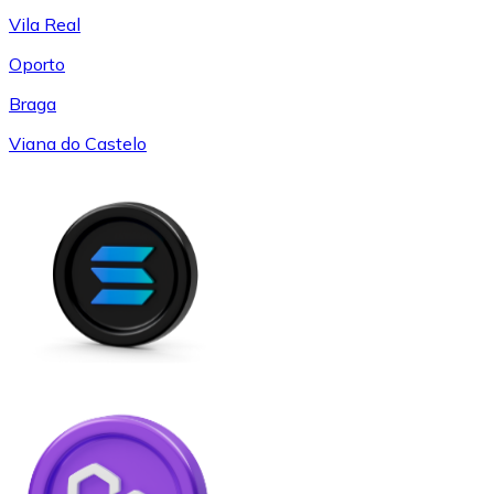
Vila Real
Oporto
Braga
Viana do Castelo