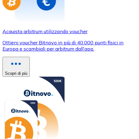
Acquista arbitrum utilizzando voucher
Ottieni voucher Bitnovo in più di 40.000 punti fisici in
Europa e scambiali per arbitrum dall’app.
Scopri di più