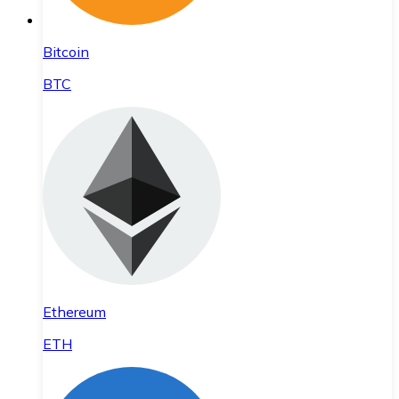
Bitcoin
BTC
Ethereum
ETH