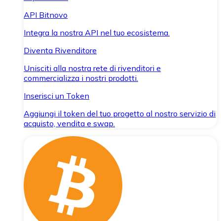
API Bitnovo
Integra la nostra API nel tuo ecosistema.
Diventa Rivenditore
Unisciti alla nostra rete di rivenditori e
commercializza i nostri prodotti.
Inserisci un Token
Aggiungi il token del tuo progetto al nostro servizio di
acquisto, vendita e swap.