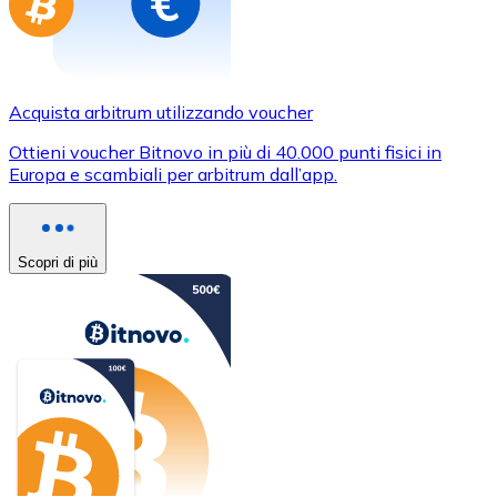
Acquista arbitrum utilizzando voucher
Ottieni voucher Bitnovo in più di 40.000 punti fisici in
Europa e scambiali per arbitrum dall’app.
Scopri di più