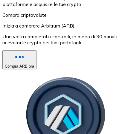
piattaforme e acquisire le tue crypto.
Compra criptovalute
Inizia a comprare Arbitrum (ARB)
Una volta completati i controlli, in meno di 30 minuti
riceverai le crypto nei tuoi portafogli.
Compra ARB ora