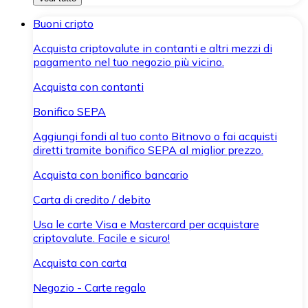
Buoni cripto
Acquista criptovalute in contanti e altri mezzi di
pagamento nel tuo negozio più vicino.
Acquista con contanti
Bonifico SEPA
Aggiungi fondi al tuo conto Bitnovo o fai acquisti
diretti tramite bonifico SEPA al miglior prezzo.
Acquista con bonifico bancario
Carta di credito / debito
Usa le carte Visa e Mastercard per acquistare
criptovalute. Facile e sicuro!
Acquista con carta
Negozio - Carte regalo