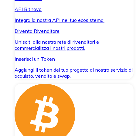
API Bitnovo
Integra la nostra API nel tuo ecosistema.
Diventa Rivenditore
Unisciti alla nostra rete di rivenditori e
commercializza i nostri prodotti.
Inserisci un Token
Aggiungi il token del tuo progetto al nostro servizio di
acquisto, vendita e swap.