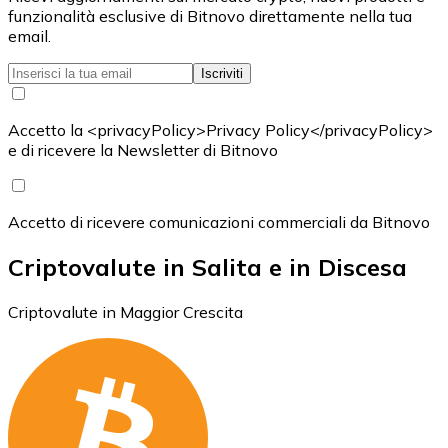
funzionalità esclusive di Bitnovo direttamente nella tua
email.
Iscriviti
Accetto la <privacyPolicy>Privacy Policy</privacyPolicy>
e di ricevere la Newsletter di Bitnovo
Accetto di ricevere comunicazioni commerciali da Bitnovo
Criptovalute in Salita e in Discesa
Criptovalute in Maggior Crescita