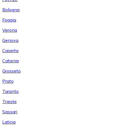
Bologna
Foggia
Verona
Genova
Caserta
Catania
Grosseto
Prato
Taranto
Trieste
Sassari
Latina