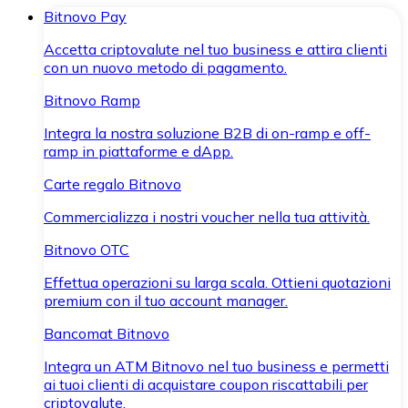
Bitnovo Pay
Accetta criptovalute nel tuo business e attira clienti
con un nuovo metodo di pagamento.
Bitnovo Ramp
Integra la nostra soluzione B2B di on-ramp e off-
ramp in piattaforme e dApp.
Carte regalo Bitnovo
Commercializza i nostri voucher nella tua attività.
Bitnovo OTC
Effettua operazioni su larga scala. Ottieni quotazioni
premium con il tuo account manager.
Bancomat Bitnovo
Integra un ATM Bitnovo nel tuo business e permetti
ai tuoi clienti di acquistare coupon riscattabili per
criptovalute.