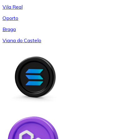
Vila Real
Oporto
Braga
Viana do Castelo