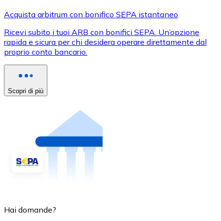
Acquista arbitrum con bonifico SEPA istantaneo
Ricevi subito i tuoi ARB con bonifici SEPA. Un’opzione
rapida e sicura per chi desidera operare direttamente dal
proprio conto bancario.
Scopri di più
Hai domande?