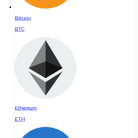
Bitcoin
BTC
Ethereum
ETH