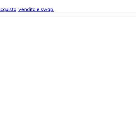
 acquisto, vendita e swap.