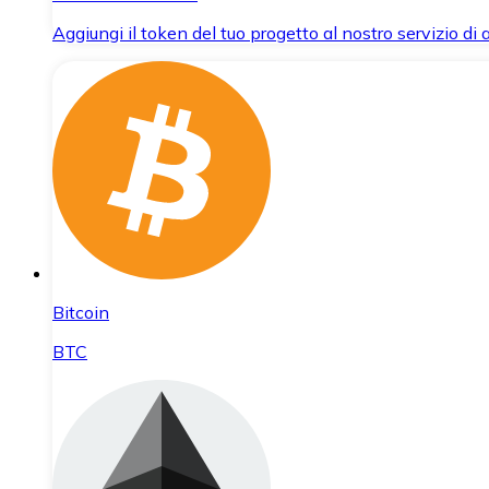
Aggiungi il token del tuo progetto al nostro servizio di
Bitcoin
BTC