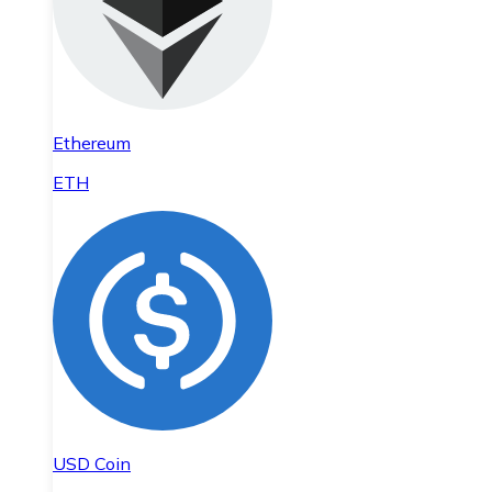
Ethereum
ETH
USD Coin