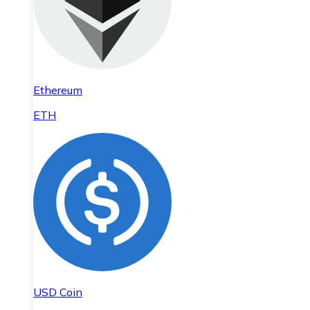
Ethereum
ETH
USD Coin