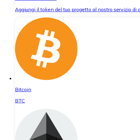
Aggiungi il token del tuo progetto al nostro servizio di
Bitcoin
BTC