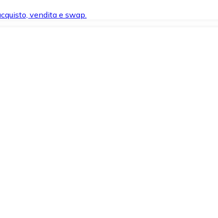
 acquisto, vendita e swap.