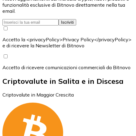
funzionalità esclusive di Bitnovo direttamente nella tua
email.
Iscriviti
Accetto la <privacyPolicy>Privacy Policy</privacyPolicy>
e di ricevere la Newsletter di Bitnovo
Accetto di ricevere comunicazioni commerciali da Bitnovo
Criptovalute in Salita e in Discesa
Criptovalute in Maggior Crescita