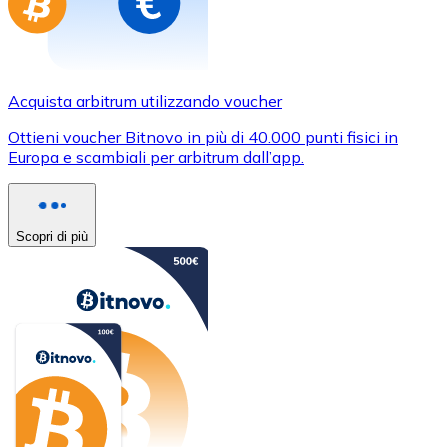
Acquista arbitrum utilizzando voucher
Ottieni voucher Bitnovo in più di 40.000 punti fisici in
Europa e scambiali per arbitrum dall’app.
Scopri di più