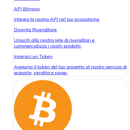
API Bitnovo
Integra la nostra API nel tuo ecosistema.
Diventa Rivenditore
Unisciti alla nostra rete di rivenditori e
commercializza i nostri prodotti.
Inserisci un Token
Aggiungi il token del tuo progetto al nostro servizio di
acquisto, vendita e swap.