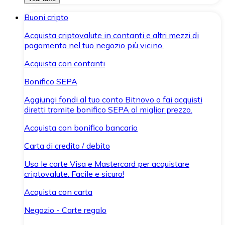
Buoni cripto
Acquista criptovalute in contanti e altri mezzi di
pagamento nel tuo negozio più vicino.
Acquista con contanti
Bonifico SEPA
Aggiungi fondi al tuo conto Bitnovo o fai acquisti
diretti tramite bonifico SEPA al miglior prezzo.
Acquista con bonifico bancario
Carta di credito / debito
Usa le carte Visa e Mastercard per acquistare
criptovalute. Facile e sicuro!
Acquista con carta
Negozio - Carte regalo