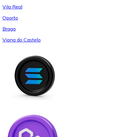
Vila Real
Oporto
Braga
Viana do Castelo