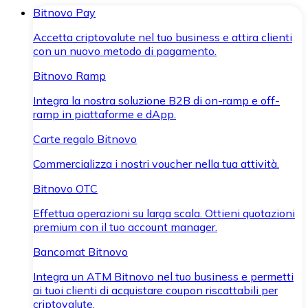
Bitnovo Pay
Accetta criptovalute nel tuo business e attira clienti
con un nuovo metodo di pagamento.
Bitnovo Ramp
Integra la nostra soluzione B2B di on-ramp e off-
ramp in piattaforme e dApp.
Carte regalo Bitnovo
Commercializza i nostri voucher nella tua attività.
Bitnovo OTC
Effettua operazioni su larga scala. Ottieni quotazioni
premium con il tuo account manager.
Bancomat Bitnovo
Integra un ATM Bitnovo nel tuo business e permetti
ai tuoi clienti di acquistare coupon riscattabili per
criptovalute.