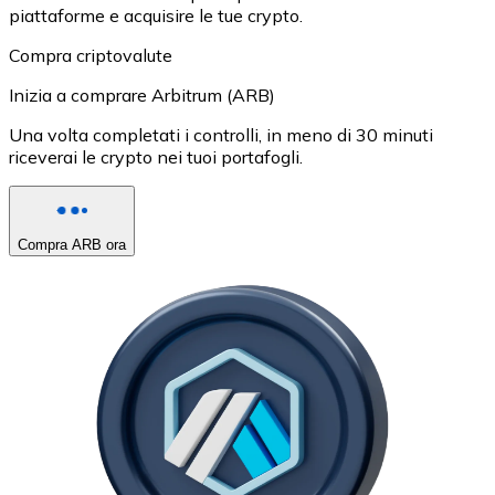
piattaforme e acquisire le tue crypto.
Compra criptovalute
Inizia a comprare Arbitrum (ARB)
Una volta completati i controlli, in meno di 30 minuti
riceverai le crypto nei tuoi portafogli.
Compra ARB ora