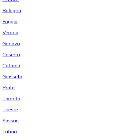
Bologna
Foggia
Verona
Genova
Caserta
Catania
Grosseto
Prato
Taranto
Trieste
Sassari
Latina