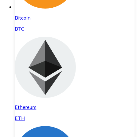
Bitcoin
BTC
Ethereum
ETH