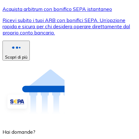
Acquista arbitrum con bonifico SEPA istantaneo
Ricevi subito i tuoi ARB con bonifici SEPA. Un’opzione
rapida e sicura per chi desidera operare direttamente dal
proprio conto bancario.
Scopri di più
Hai domande?