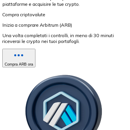
piattaforme e acquisire le tue crypto.
Compra criptovalute
Inizia a comprare Arbitrum (ARB)
Una volta completati i controlli, in meno di 30 minuti
riceverai le crypto nei tuoi portafogli.
Compra ARB ora