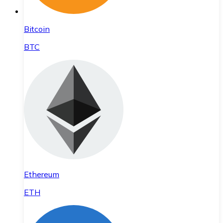
Bitcoin
BTC
Ethereum
ETH