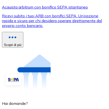
Acquista arbitrum con bonifico SEPA istantaneo
Ricevi subito i tuoi ARB con bonifici SEPA. Un’opzione
rapida e sicura per chi desidera operare direttamente dal
proprio conto bancario.
Scopri di più
Hai domande?