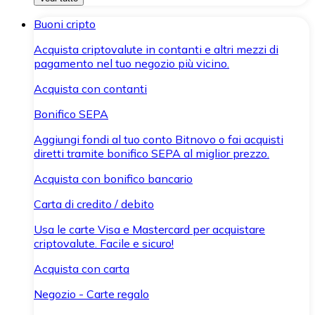
Buoni cripto
Acquista criptovalute in contanti e altri mezzi di
pagamento nel tuo negozio più vicino.
Acquista con contanti
Bonifico SEPA
Aggiungi fondi al tuo conto Bitnovo o fai acquisti
diretti tramite bonifico SEPA al miglior prezzo.
Acquista con bonifico bancario
Carta di credito / debito
Usa le carte Visa e Mastercard per acquistare
criptovalute. Facile e sicuro!
Acquista con carta
Negozio - Carte regalo