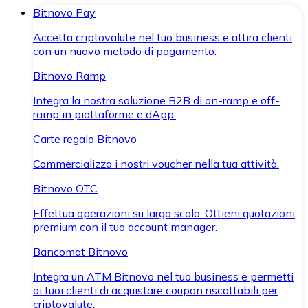
Bitnovo Pay
Accetta criptovalute nel tuo business e attira clienti
con un nuovo metodo di pagamento.
Bitnovo Ramp
Integra la nostra soluzione B2B di on-ramp e off-
ramp in piattaforme e dApp.
Carte regalo Bitnovo
Commercializza i nostri voucher nella tua attività.
Bitnovo OTC
Effettua operazioni su larga scala. Ottieni quotazioni
premium con il tuo account manager.
Bancomat Bitnovo
Integra un ATM Bitnovo nel tuo business e permetti
ai tuoi clienti di acquistare coupon riscattabili per
criptovalute.