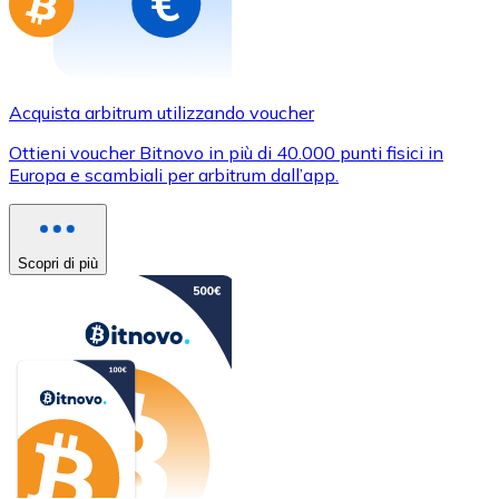
Acquista arbitrum utilizzando voucher
Ottieni voucher Bitnovo in più di 40.000 punti fisici in
Europa e scambiali per arbitrum dall’app.
Scopri di più