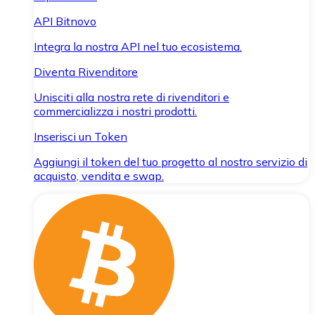
API Bitnovo
Integra la nostra API nel tuo ecosistema.
Diventa Rivenditore
Unisciti alla nostra rete di rivenditori e
commercializza i nostri prodotti.
Inserisci un Token
Aggiungi il token del tuo progetto al nostro servizio di
acquisto, vendita e swap.