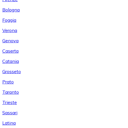
Bologna
Foggia
Verona
Genova
Caserta
Catania
Grosseto
Prato
Taranto
Trieste
Sassari
Latina