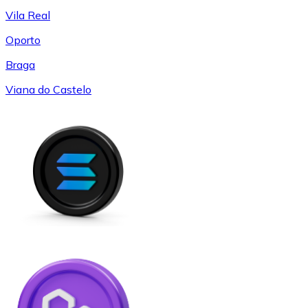
Vila Real
Oporto
Braga
Viana do Castelo