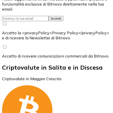
funzionalità esclusive di Bitnovo direttamente nella tua
email.
Iscriviti
Accetto la <privacyPolicy>Privacy Policy</privacyPolicy>
e di ricevere la Newsletter di Bitnovo
Accetto di ricevere comunicazioni commerciali da Bitnovo
Criptovalute in Salita e in Discesa
Criptovalute in Maggior Crescita