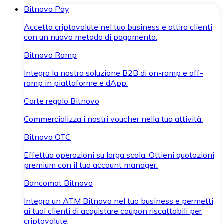
Bitnovo Pay
Accetta criptovalute nel tuo business e attira clienti
con un nuovo metodo di pagamento.
Bitnovo Ramp
Integra la nostra soluzione B2B di on-ramp e off-
ramp in piattaforme e dApp.
Carte regalo Bitnovo
Commercializza i nostri voucher nella tua attività.
Bitnovo OTC
Effettua operazioni su larga scala. Ottieni quotazioni
premium con il tuo account manager.
Bancomat Bitnovo
Integra un ATM Bitnovo nel tuo business e permetti
ai tuoi clienti di acquistare coupon riscattabili per
criptovalute.