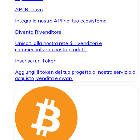
API Bitnovo
Integra la nostra API nel tuo ecosistema.
Diventa Rivenditore
Unisciti alla nostra rete di rivenditori e
commercializza i nostri prodotti.
Inserisci un Token
Aggiungi il token del tuo progetto al nostro servizio di
acquisto, vendita e swap.