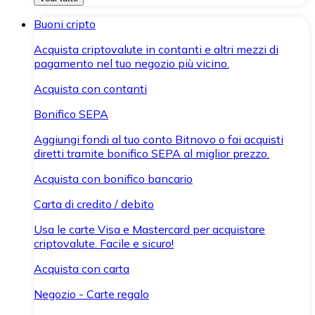
Buoni cripto
Acquista criptovalute in contanti e altri mezzi di
pagamento nel tuo negozio più vicino.
Acquista con contanti
Bonifico SEPA
Aggiungi fondi al tuo conto Bitnovo o fai acquisti
diretti tramite bonifico SEPA al miglior prezzo.
Acquista con bonifico bancario
Carta di credito / debito
Usa le carte Visa e Mastercard per acquistare
criptovalute. Facile e sicuro!
Acquista con carta
Negozio - Carte regalo