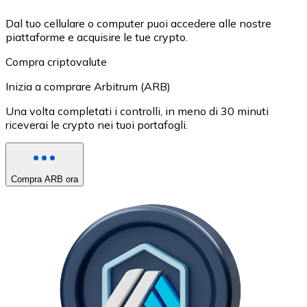
Dal tuo cellulare o computer puoi accedere alle nostre
piattaforme e acquisire le tue crypto.
Compra criptovalute
Inizia a comprare Arbitrum (ARB)
Una volta completati i controlli, in meno di 30 minuti
riceverai le crypto nei tuoi portafogli.
Compra ARB ora