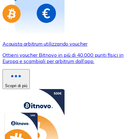
Acquista arbitrum utilizzando voucher
Ottieni voucher Bitnovo in più di 40.000 punti fisici in
Europa e scambiali per arbitrum dall’app.
Scopri di più