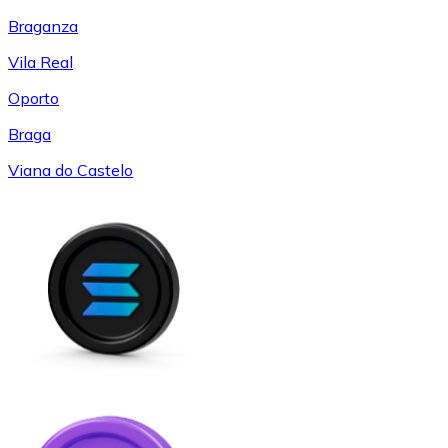
Braganza
Vila Real
Oporto
Braga
Viana do Castelo