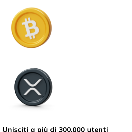
Unisciti a più di 300.000 utenti