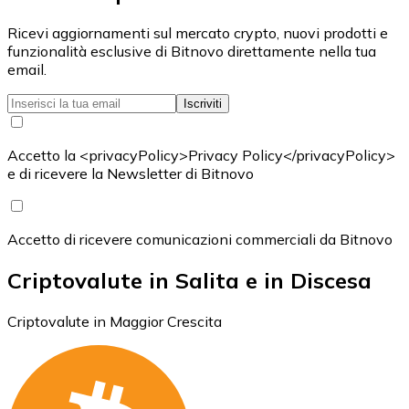
Ricevi aggiornamenti sul mercato crypto, nuovi prodotti e
funzionalità esclusive di Bitnovo direttamente nella tua
email.
Iscriviti
Accetto la <privacyPolicy>Privacy Policy</privacyPolicy>
e di ricevere la Newsletter di Bitnovo
Accetto di ricevere comunicazioni commerciali da Bitnovo
Criptovalute in Salita e in Discesa
Criptovalute in Maggior Crescita