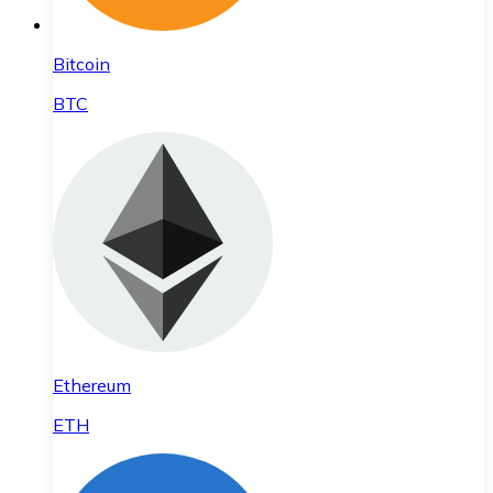
Bitcoin
BTC
Ethereum
ETH