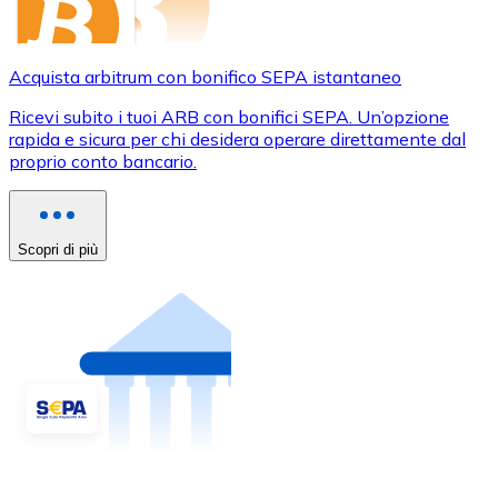
Acquista arbitrum con bonifico SEPA istantaneo
Ricevi subito i tuoi ARB con bonifici SEPA. Un’opzione
rapida e sicura per chi desidera operare direttamente dal
proprio conto bancario.
Scopri di più