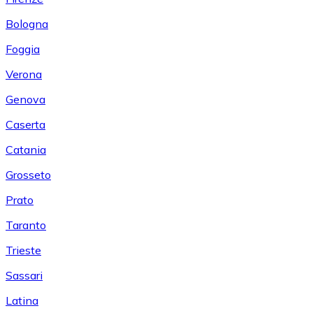
Bologna
Foggia
Verona
Genova
Caserta
Catania
Grosseto
Prato
Taranto
Trieste
Sassari
Latina