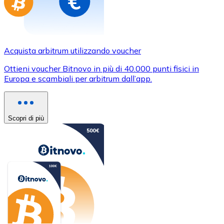
Acquista arbitrum utilizzando voucher
Ottieni voucher Bitnovo in più di 40.000 punti fisici in
Europa e scambiali per arbitrum dall’app.
Scopri di più