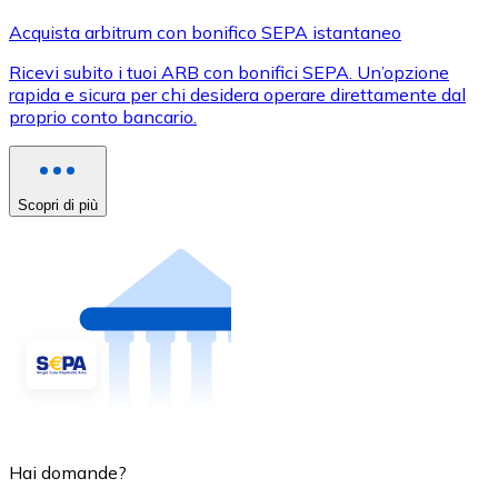
Acquista arbitrum con bonifico SEPA istantaneo
Ricevi subito i tuoi ARB con bonifici SEPA. Un’opzione
rapida e sicura per chi desidera operare direttamente dal
proprio conto bancario.
Scopri di più
Hai domande?