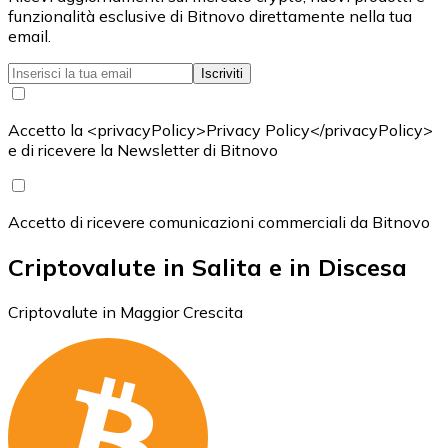
funzionalità esclusive di Bitnovo direttamente nella tua
email.
Iscriviti
Accetto la <privacyPolicy>Privacy Policy</privacyPolicy>
e di ricevere la Newsletter di Bitnovo
Accetto di ricevere comunicazioni commerciali da Bitnovo
Criptovalute in Salita e in Discesa
Criptovalute in Maggior Crescita