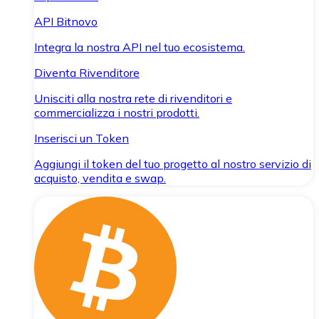
API Bitnovo
Integra la nostra API nel tuo ecosistema.
Diventa Rivenditore
Unisciti alla nostra rete di rivenditori e
commercializza i nostri prodotti.
Inserisci un Token
Aggiungi il token del tuo progetto al nostro servizio di
acquisto, vendita e swap.