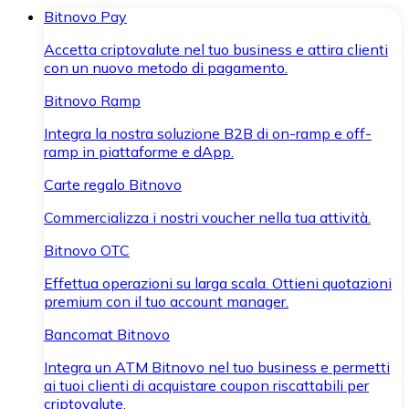
Bitnovo Pay
Accetta criptovalute nel tuo business e attira clienti
con un nuovo metodo di pagamento.
Bitnovo Ramp
Integra la nostra soluzione B2B di on-ramp e off-
ramp in piattaforme e dApp.
Carte regalo Bitnovo
Commercializza i nostri voucher nella tua attività.
Bitnovo OTC
Effettua operazioni su larga scala. Ottieni quotazioni
premium con il tuo account manager.
Bancomat Bitnovo
Integra un ATM Bitnovo nel tuo business e permetti
ai tuoi clienti di acquistare coupon riscattabili per
criptovalute.