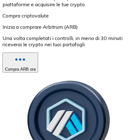
piattaforme e acquisire le tue crypto.
Compra criptovalute
Inizia a comprare Arbitrum (ARB)
Una volta completati i controlli, in meno di 30 minuti
riceverai le crypto nei tuoi portafogli.
Compra ARB ora