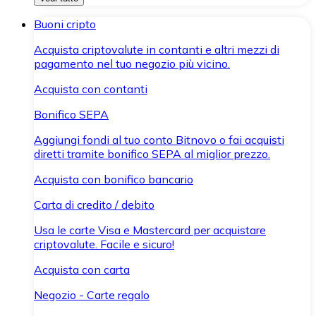
Buoni cripto
Acquista criptovalute in contanti e altri mezzi di
pagamento nel tuo negozio più vicino.
Acquista con contanti
Bonifico SEPA
Aggiungi fondi al tuo conto Bitnovo o fai acquisti
diretti tramite bonifico SEPA al miglior prezzo.
Acquista con bonifico bancario
Carta di credito / debito
Usa le carte Visa e Mastercard per acquistare
criptovalute. Facile e sicuro!
Acquista con carta
Negozio - Carte regalo