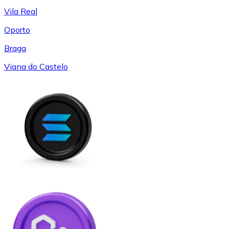
Vila Real
Oporto
Braga
Viana do Castelo