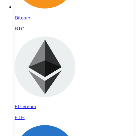
Bitcoin
BTC
Ethereum
ETH