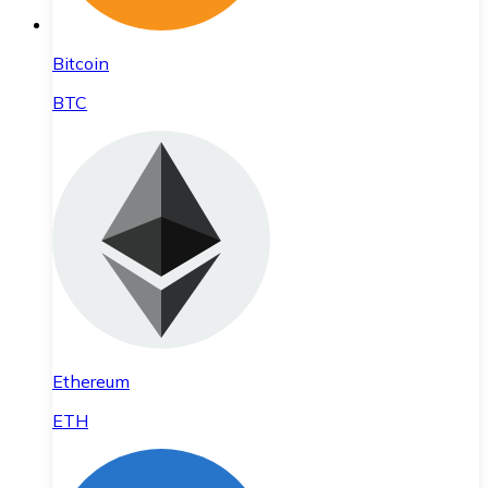
Bitcoin
BTC
Ethereum
ETH