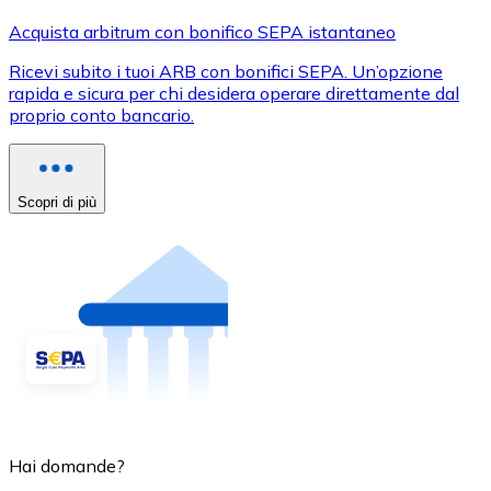
Acquista arbitrum con bonifico SEPA istantaneo
Ricevi subito i tuoi ARB con bonifici SEPA. Un’opzione
rapida e sicura per chi desidera operare direttamente dal
proprio conto bancario.
Scopri di più
Hai domande?