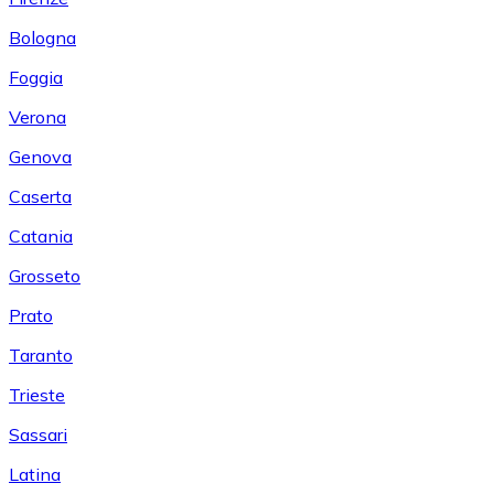
Bologna
Foggia
Verona
Genova
Caserta
Catania
Grosseto
Prato
Taranto
Trieste
Sassari
Latina