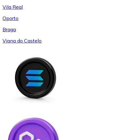
Vila Real
Oporto
Braga
Viana do Castelo