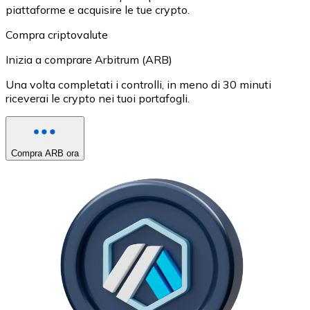
piattaforme e acquisire le tue crypto.
Compra criptovalute
Inizia a comprare Arbitrum (ARB)
Una volta completati i controlli, in meno di 30 minuti
riceverai le crypto nei tuoi portafogli.
Compra ARB ora