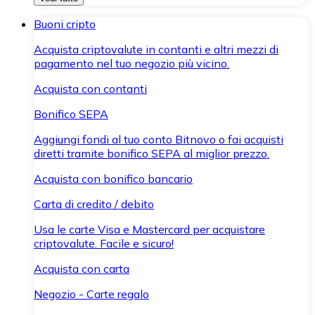
Buoni cripto
Acquista criptovalute in contanti e altri mezzi di
pagamento nel tuo negozio più vicino.
Acquista con contanti
Bonifico SEPA
Aggiungi fondi al tuo conto Bitnovo o fai acquisti
diretti tramite bonifico SEPA al miglior prezzo.
Acquista con bonifico bancario
Carta di credito / debito
Usa le carte Visa e Mastercard per acquistare
criptovalute. Facile e sicuro!
Acquista con carta
Negozio - Carte regalo