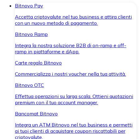
Bitnovo Pay
Accetta criptovalute nel tuo business e attira clienti
con un nuovo metodo di pagamento.
Bitnovo Ramp
Integra la nostra soluzione B2B di on-ramp e off-
ramp in piattaforme e dApp.
Carte regalo Bitnovo
Commercializza i nostri voucher nella tua attività.
Bitnovo OTC
Effettua operazioni su larga scala. Ottieni quotazioni
premium con il tuo account manager.
Bancomat Bitnovo
Integra un ATM Bitnovo nel tuo business e permetti
ai tuoi clienti di acquistare coupon riscattabili per
criptovalute.