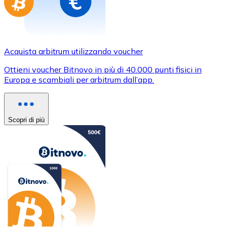
Acquista arbitrum utilizzando voucher
Ottieni voucher Bitnovo in più di 40.000 punti fisici in
Europa e scambiali per arbitrum dall’app.
Scopri di più