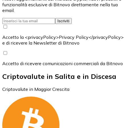
funzionalità esclusive di Bitnovo direttamente nella tua
email.
Iscriviti
Accetto la <privacyPolicy>Privacy Policy</privacyPolicy>
e di ricevere la Newsletter di Bitnovo
Accetto di ricevere comunicazioni commerciali da Bitnovo
Criptovalute in Salita e in Discesa
Criptovalute in Maggior Crescita