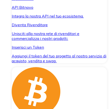
API Bitnovo
Integra la nostra API nel tuo ecosistema.
Diventa Rivenditore
Unisciti alla nostra rete di rivenditori e
commercializza i nostri prodotti.
Inserisci un Token
Aggiungi il token del tuo progetto al nostro servizio di
acquisto, vendita e swap.