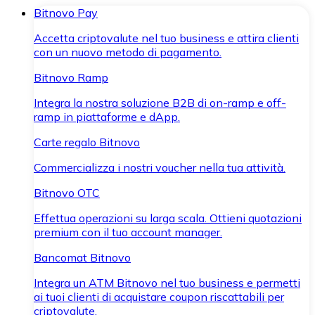
Bitnovo Pay
Accetta criptovalute nel tuo business e attira clienti
con un nuovo metodo di pagamento.
Bitnovo Ramp
Integra la nostra soluzione B2B di on-ramp e off-
ramp in piattaforme e dApp.
Carte regalo Bitnovo
Commercializza i nostri voucher nella tua attività.
Bitnovo OTC
Effettua operazioni su larga scala. Ottieni quotazioni
premium con il tuo account manager.
Bancomat Bitnovo
Integra un ATM Bitnovo nel tuo business e permetti
ai tuoi clienti di acquistare coupon riscattabili per
criptovalute.