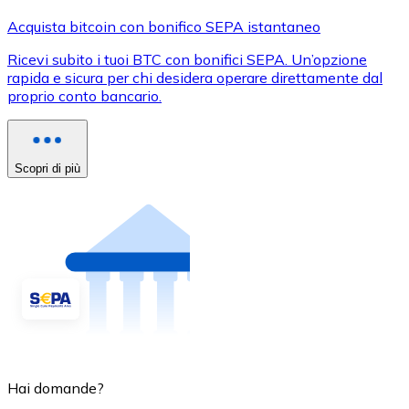
Acquista bitcoin con bonifico SEPA istantaneo
Ricevi subito i tuoi BTC con bonifici SEPA. Un’opzione
rapida e sicura per chi desidera operare direttamente dal
proprio conto bancario.
Scopri di più
Hai domande?