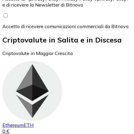
e di ricevere la Newsletter di Bitnovo
Accetto di ricevere comunicazioni commerciali da Bitnovo
Criptovalute in Salita e in Discesa
Criptovalute in Maggior Crescita
Ethereum
ETH
0 €