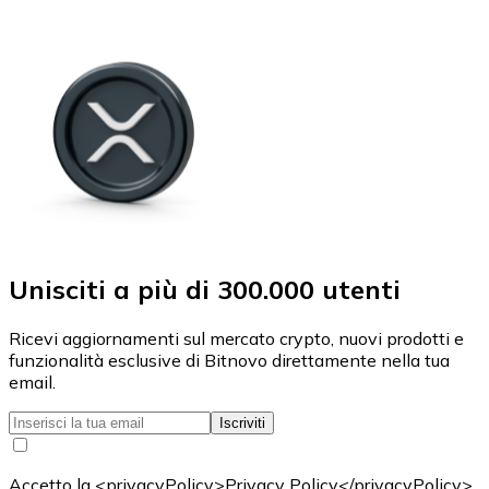
Unisciti a più di 300.000 utenti
Ricevi aggiornamenti sul mercato crypto, nuovi prodotti e
funzionalità esclusive di Bitnovo direttamente nella tua
email.
Iscriviti
Accetto la <privacyPolicy>Privacy Policy</privacyPolicy>