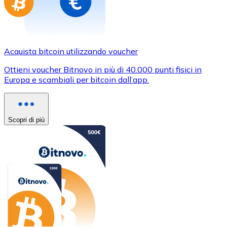
Acquista bitcoin utilizzando voucher
Ottieni voucher Bitnovo in più di 40.000 punti fisici in
Europa e scambiali per bitcoin dall’app.
Scopri di più