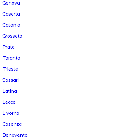
Genova
Caserta
Catania
Grosseto
Prato
Taranto
Trieste
Sassari
Latina
Lecce
Livorno
Cosenza
Benevento