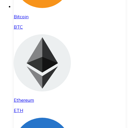
Bitcoin
BTC
Ethereum
ETH