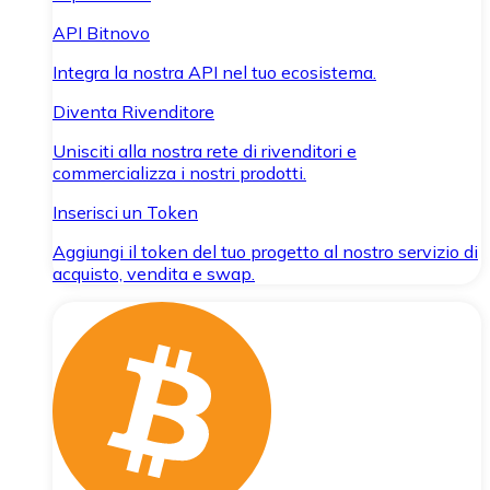
API Bitnovo
Integra la nostra API nel tuo ecosistema.
Diventa Rivenditore
Unisciti alla nostra rete di rivenditori e
commercializza i nostri prodotti.
Inserisci un Token
Aggiungi il token del tuo progetto al nostro servizio di
acquisto, vendita e swap.