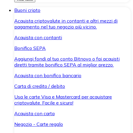
Buoni cripto
Acquista criptovalute in contanti e altri mezzi di
pagamento nel tuo negozio più vicino.
Acquista con contanti
Bonifico SEPA
Aggiungi fondi al tuo conto Bitnovo o fai acquisti
diretti tramite bonifico SEPA al miglior prezzo.
Acquista con bonifico bancario
Carta di credito / debito
Usa le carte Visa e Mastercard per acquistare
criptovalute. Facile e sicuro!
Acquista con carta
Negozio - Carte regalo