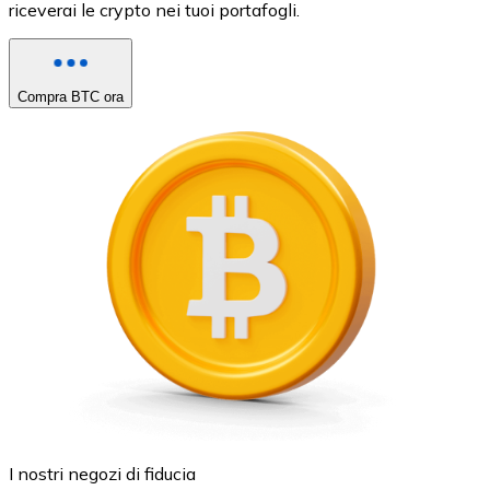
riceverai le crypto nei tuoi portafogli.
Compra BTC ora
I nostri negozi di fiducia