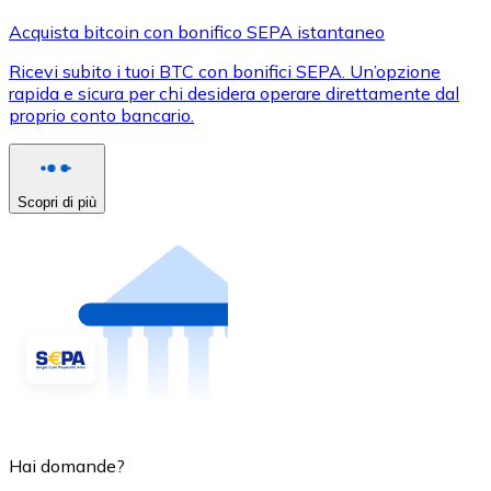
Acquista bitcoin con bonifico SEPA istantaneo
Ricevi subito i tuoi BTC con bonifici SEPA. Un’opzione
rapida e sicura per chi desidera operare direttamente dal
proprio conto bancario.
Scopri di più
Hai domande?