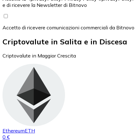
e di ricevere la Newsletter di Bitnovo
Accetto di ricevere comunicazioni commerciali da Bitnovo
Criptovalute in Salita e in Discesa
Criptovalute in Maggior Crescita
Ethereum
ETH
0 €