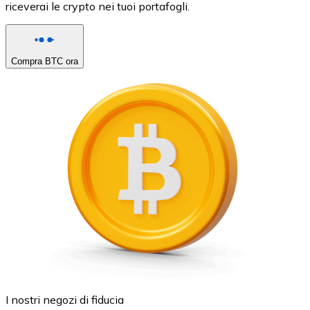
riceverai le crypto nei tuoi portafogli.
Compra BTC ora
I nostri negozi di fiducia