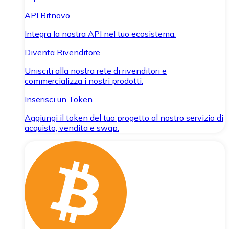
API Bitnovo
Integra la nostra API nel tuo ecosistema.
Diventa Rivenditore
Unisciti alla nostra rete di rivenditori e
commercializza i nostri prodotti.
Inserisci un Token
Aggiungi il token del tuo progetto al nostro servizio di
acquisto, vendita e swap.