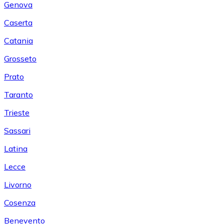
Genova
Caserta
Catania
Grosseto
Prato
Taranto
Trieste
Sassari
Latina
Lecce
Livorno
Cosenza
Benevento