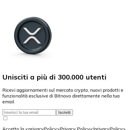
Unisciti a più di 300.000 utenti
Ricevi aggiornamenti sul mercato crypto, nuovi prodotti e
funzionalità esclusive di Bitnovo direttamente nella tua
email.
Iscriviti
Accetto la <privacyPolicy>Privacy Policy</privacyPolicy>