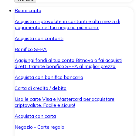
Buoni cripto
Acquista criptovalute in contanti e altri mezzi di
pagamento nel tuo negozio più vicino.
Acquista con contanti
Bonifico SEPA
Aggiungi fondi al tuo conto Bitnovo o fai acquisti
diretti tramite bonifico SEPA al miglior prezzo.
Acquista con bonifico bancario
Carta di credito / debito
Usa le carte Visa e Mastercard per acquistare
criptovalute. Facile e sicuro!
Acquista con carta
Negozio - Carte regalo