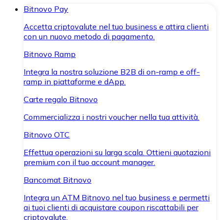
Bitnovo Pay
Accetta criptovalute nel tuo business e attira clienti
con un nuovo metodo di pagamento.
Bitnovo Ramp
Integra la nostra soluzione B2B di on-ramp e off-
ramp in piattaforme e dApp.
Carte regalo Bitnovo
Commercializza i nostri voucher nella tua attività.
Bitnovo OTC
Effettua operazioni su larga scala. Ottieni quotazioni
premium con il tuo account manager.
Bancomat Bitnovo
Integra un ATM Bitnovo nel tuo business e permetti
ai tuoi clienti di acquistare coupon riscattabili per
criptovalute.