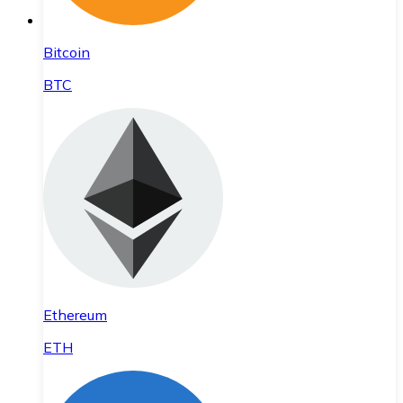
Bitcoin
BTC
Ethereum
ETH