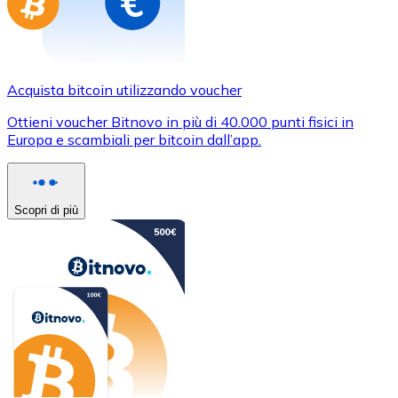
Acquista bitcoin utilizzando voucher
Ottieni voucher Bitnovo in più di 40.000 punti fisici in
Europa e scambiali per bitcoin dall’app.
Scopri di più