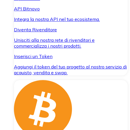
API Bitnovo
Integra la nostra API nel tuo ecosistema.
Diventa Rivenditore
Unisciti alla nostra rete di rivenditori e
commercializza i nostri prodotti.
Inserisci un Token
Aggiungi il token del tuo progetto al nostro servizio di
acquisto, vendita e swap.