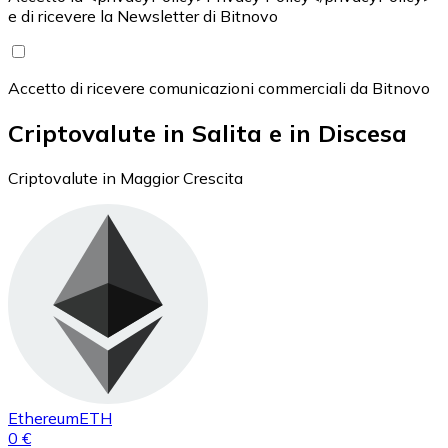
e di ricevere la Newsletter di Bitnovo
Accetto di ricevere comunicazioni commerciali da Bitnovo
Criptovalute in Salita e in Discesa
Criptovalute in Maggior Crescita
Ethereum
ETH
0 €