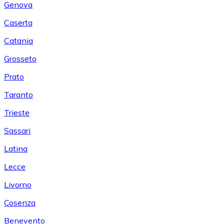
Genova
Caserta
Catania
Grosseto
Prato
Taranto
Trieste
Sassari
Latina
Lecce
Livorno
Cosenza
Benevento