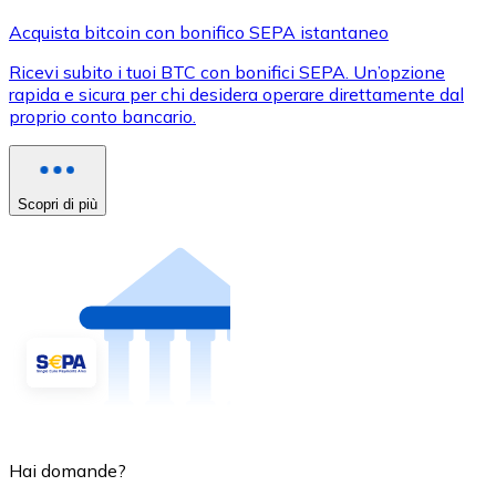
Acquista bitcoin con bonifico SEPA istantaneo
Ricevi subito i tuoi BTC con bonifici SEPA. Un’opzione
rapida e sicura per chi desidera operare direttamente dal
proprio conto bancario.
Scopri di più
Hai domande?