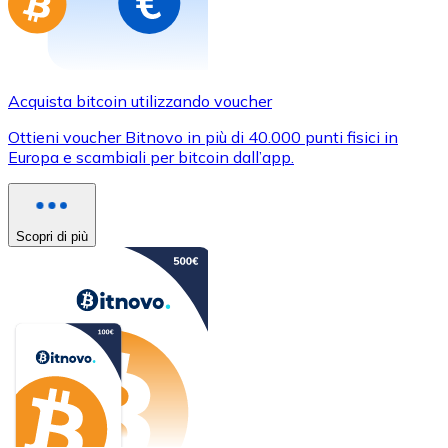
Acquista bitcoin utilizzando voucher
Ottieni voucher Bitnovo in più di 40.000 punti fisici in
Europa e scambiali per bitcoin dall’app.
Scopri di più