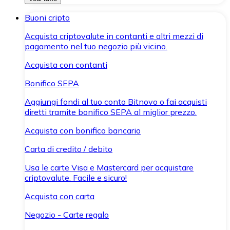
Buoni cripto
Acquista criptovalute in contanti e altri mezzi di
pagamento nel tuo negozio più vicino.
Acquista con contanti
Bonifico SEPA
Aggiungi fondi al tuo conto Bitnovo o fai acquisti
diretti tramite bonifico SEPA al miglior prezzo.
Acquista con bonifico bancario
Carta di credito / debito
Usa le carte Visa e Mastercard per acquistare
criptovalute. Facile e sicuro!
Acquista con carta
Negozio - Carte regalo