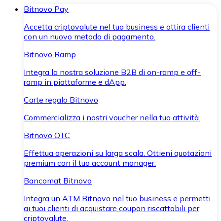
Bitnovo Pay
Accetta criptovalute nel tuo business e attira clienti
con un nuovo metodo di pagamento.
Bitnovo Ramp
Integra la nostra soluzione B2B di on-ramp e off-
ramp in piattaforme e dApp.
Carte regalo Bitnovo
Commercializza i nostri voucher nella tua attività.
Bitnovo OTC
Effettua operazioni su larga scala. Ottieni quotazioni
premium con il tuo account manager.
Bancomat Bitnovo
Integra un ATM Bitnovo nel tuo business e permetti
ai tuoi clienti di acquistare coupon riscattabili per
criptovalute.