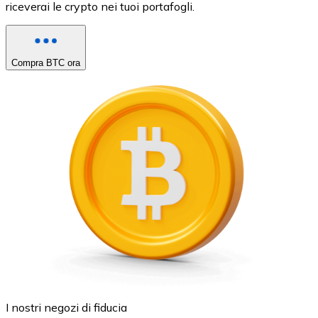
riceverai le crypto nei tuoi portafogli.
Compra BTC ora
I nostri negozi di fiducia