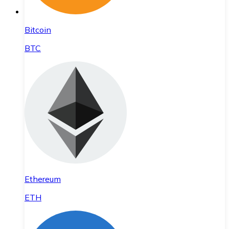
Bitcoin
BTC
Ethereum
ETH