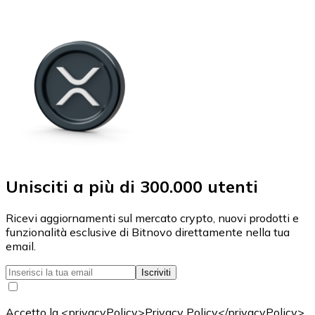
Unisciti a più di 300.000 utenti
Ricevi aggiornamenti sul mercato crypto, nuovi prodotti e
funzionalità esclusive di Bitnovo direttamente nella tua
email.
Iscriviti
Accetto la <privacyPolicy>Privacy Policy</privacyPolicy>