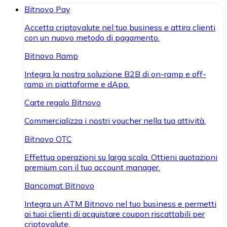
Bitnovo Pay
Accetta criptovalute nel tuo business e attira clienti
con un nuovo metodo di pagamento.
Bitnovo Ramp
Integra la nostra soluzione B2B di on-ramp e off-
ramp in piattaforme e dApp.
Carte regalo Bitnovo
Commercializza i nostri voucher nella tua attività.
Bitnovo OTC
Effettua operazioni su larga scala. Ottieni quotazioni
premium con il tuo account manager.
Bancomat Bitnovo
Integra un ATM Bitnovo nel tuo business e permetti
ai tuoi clienti di acquistare coupon riscattabili per
criptovalute.