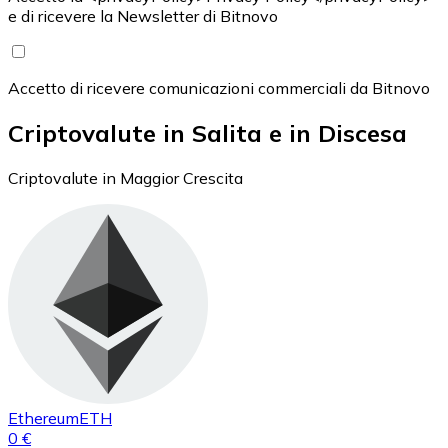
e di ricevere la Newsletter di Bitnovo
Accetto di ricevere comunicazioni commerciali da Bitnovo
Criptovalute in Salita e in Discesa
Criptovalute in Maggior Crescita
Ethereum
ETH
0 €