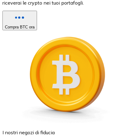
riceverai le crypto nei tuoi portafogli.
Compra BTC ora
I nostri negozi di fiducia