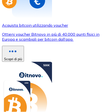
Acquista bitcoin utilizzando voucher
Ottieni voucher Bitnovo in più di 40.000 punti fisici in
Europa e scambiali per bitcoin dall’app.
Scopri di più