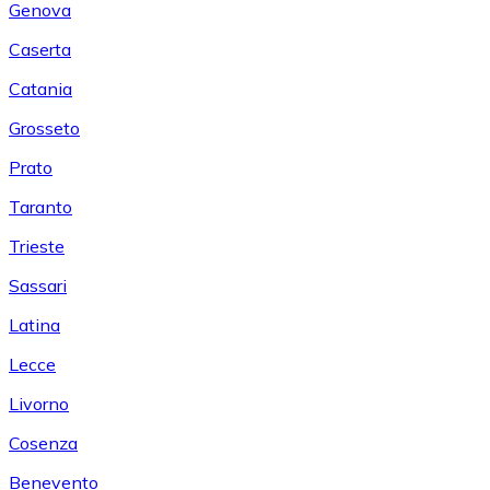
Genova
Caserta
Catania
Grosseto
Prato
Taranto
Trieste
Sassari
Latina
Lecce
Livorno
Cosenza
Benevento