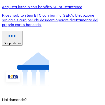
Acquista bitcoin con bonifico SEPA istantaneo
Ricevi subito i tuoi BTC con bonifici SEPA. Un’opzione
rapida e sicura per chi desidera operare direttamente dal
proprio conto bancario.
Scopri di più
Hai domande?