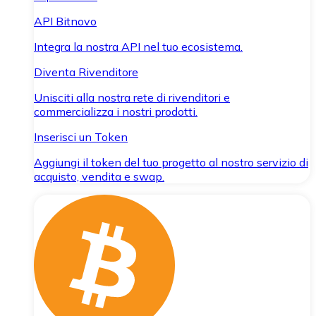
API Bitnovo
Integra la nostra API nel tuo ecosistema.
Diventa Rivenditore
Unisciti alla nostra rete di rivenditori e
commercializza i nostri prodotti.
Inserisci un Token
Aggiungi il token del tuo progetto al nostro servizio di
acquisto, vendita e swap.