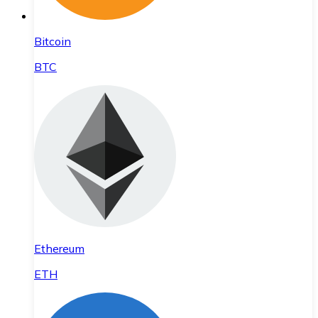
Bitcoin
BTC
Ethereum
ETH