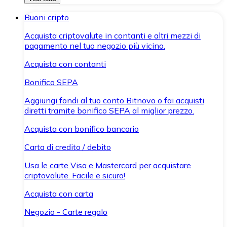
Buoni cripto
Acquista criptovalute in contanti e altri mezzi di
pagamento nel tuo negozio più vicino.
Acquista con contanti
Bonifico SEPA
Aggiungi fondi al tuo conto Bitnovo o fai acquisti
diretti tramite bonifico SEPA al miglior prezzo.
Acquista con bonifico bancario
Carta di credito / debito
Usa le carte Visa e Mastercard per acquistare
criptovalute. Facile e sicuro!
Acquista con carta
Negozio - Carte regalo