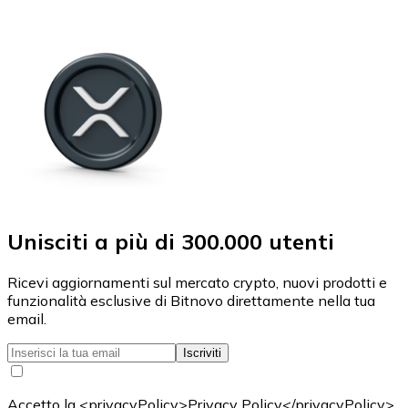
Unisciti a più di 300.000 utenti
Ricevi aggiornamenti sul mercato crypto, nuovi prodotti e
funzionalità esclusive di Bitnovo direttamente nella tua
email.
Iscriviti
Accetto la <privacyPolicy>Privacy Policy</privacyPolicy>