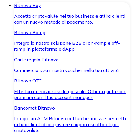
Bitnovo Pay
Accetta criptovalute nel tuo business e attira clienti
con un nuovo metodo di pagamento.
Bitnovo Ramp
Integra la nostra soluzione B2B di on-ramp e off-
ramp in piattaforme e dApp.
Carte regalo Bitnovo
Commercializza i nostri voucher nella tua attività.
Bitnovo OTC
Effettua operazioni su larga scala. Ottieni quotazioni
premium con il tuo account manager.
Bancomat Bitnovo
Integra un ATM Bitnovo nel tuo business e permetti
ai tuoi clienti di acquistare coupon riscattabili per
criptovalute.