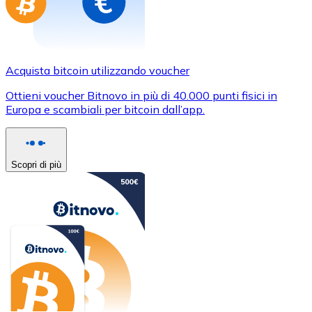
Acquista bitcoin utilizzando voucher
Ottieni voucher Bitnovo in più di 40.000 punti fisici in
Europa e scambiali per bitcoin dall’app.
Scopri di più