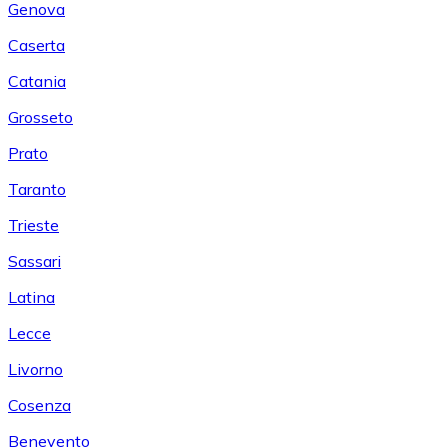
Genova
Caserta
Catania
Grosseto
Prato
Taranto
Trieste
Sassari
Latina
Lecce
Livorno
Cosenza
Benevento