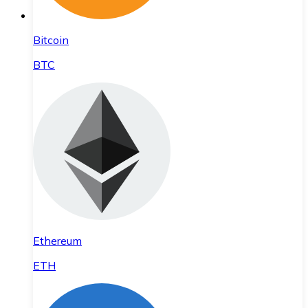
Bitcoin
BTC
Ethereum
ETH