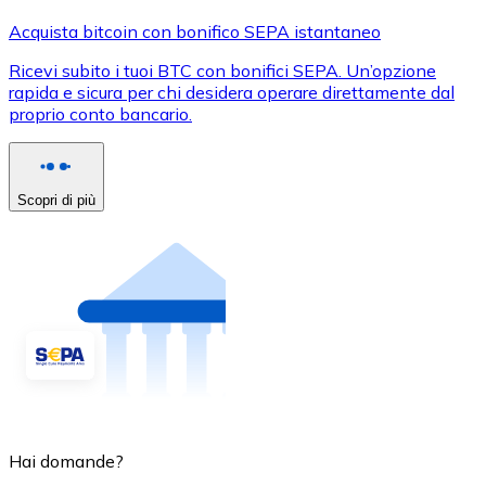
Acquista bitcoin con bonifico SEPA istantaneo
Ricevi subito i tuoi BTC con bonifici SEPA. Un’opzione
rapida e sicura per chi desidera operare direttamente dal
proprio conto bancario.
Scopri di più
Hai domande?