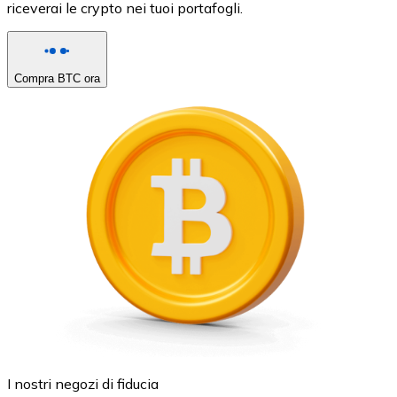
riceverai le crypto nei tuoi portafogli.
Compra BTC ora
I nostri negozi di fiducia