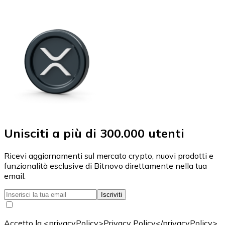
Unisciti a più di 300.000 utenti
Ricevi aggiornamenti sul mercato crypto, nuovi prodotti e
funzionalità esclusive di Bitnovo direttamente nella tua
email.
Iscriviti
Accetto la <privacyPolicy>Privacy Policy</privacyPolicy>