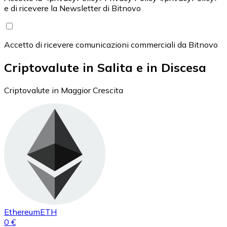
e di ricevere la Newsletter di Bitnovo
Accetto di ricevere comunicazioni commerciali da Bitnovo
Criptovalute in Salita e in Discesa
Criptovalute in Maggior Crescita
Ethereum
ETH
0 €