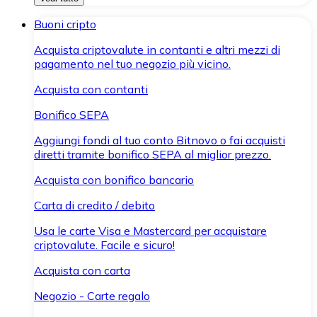
Buoni cripto
Acquista criptovalute in contanti e altri mezzi di
pagamento nel tuo negozio più vicino.
Acquista con contanti
Bonifico SEPA
Aggiungi fondi al tuo conto Bitnovo o fai acquisti
diretti tramite bonifico SEPA al miglior prezzo.
Acquista con bonifico bancario
Carta di credito / debito
Usa le carte Visa e Mastercard per acquistare
criptovalute. Facile e sicuro!
Acquista con carta
Negozio - Carte regalo