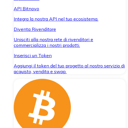
API Bitnovo
Integra la nostra API nel tuo ecosistema.
Diventa Rivenditore
Unisciti alla nostra rete di rivenditori e
commercializza i nostri prodotti.
Inserisci un Token
Aggiungi il token del tuo progetto al nostro servizio di
acquisto, vendita e swap.