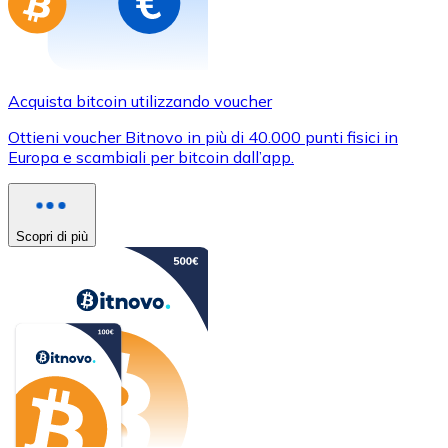
Acquista bitcoin utilizzando voucher
Ottieni voucher Bitnovo in più di 40.000 punti fisici in
Europa e scambiali per bitcoin dall’app.
Scopri di più