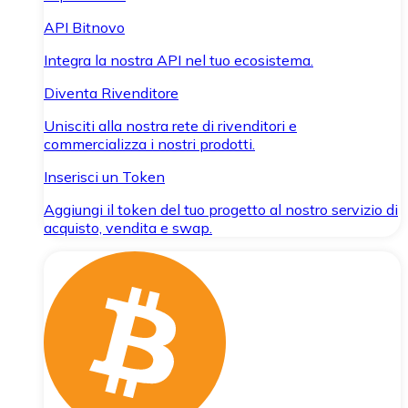
API Bitnovo
Integra la nostra API nel tuo ecosistema.
Diventa Rivenditore
Unisciti alla nostra rete di rivenditori e
commercializza i nostri prodotti.
Inserisci un Token
Aggiungi il token del tuo progetto al nostro servizio di
acquisto, vendita e swap.