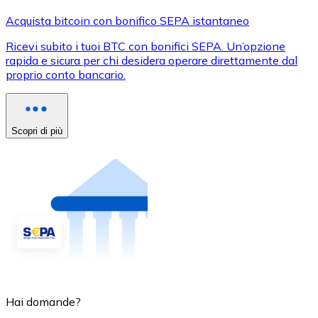
Acquista bitcoin con bonifico SEPA istantaneo
Ricevi subito i tuoi BTC con bonifici SEPA. Un’opzione
rapida e sicura per chi desidera operare direttamente dal
proprio conto bancario.
Scopri di più
Hai domande?