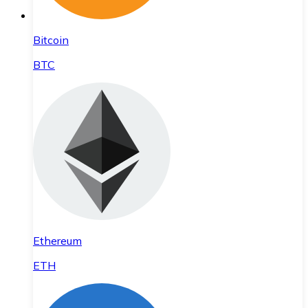
Bitcoin
BTC
Ethereum
ETH