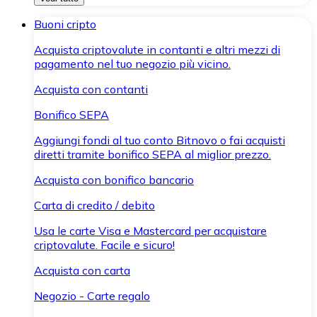
Buoni cripto
Acquista criptovalute in contanti e altri mezzi di
pagamento nel tuo negozio più vicino.
Acquista con contanti
Bonifico SEPA
Aggiungi fondi al tuo conto Bitnovo o fai acquisti
diretti tramite bonifico SEPA al miglior prezzo.
Acquista con bonifico bancario
Carta di credito / debito
Usa le carte Visa e Mastercard per acquistare
criptovalute. Facile e sicuro!
Acquista con carta
Negozio - Carte regalo