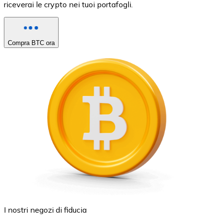
riceverai le crypto nei tuoi portafogli.
Compra BTC ora
I nostri negozi di fiducia