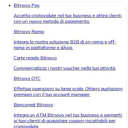
Bitnovo Pay
Accetta criptovalute nel tuo business e attira clienti
con un nuovo metodo di pagamento.
Bitnovo Ramp
Integra la nostra soluzione B2B di on-ramp e off-
ramp in piattaforme e dApp.
Carte regalo Bitnovo
Commercializza i nostri voucher nella tua attività.
Bitnovo OTC
Effettua operazioni su larga scala. Ottieni quotazioni
premium con il tuo account manager.
Bancomat Bitnovo
Integra un ATM Bitnovo nel tuo business e permetti
ai tuoi clienti di acquistare coupon riscattabili per
criptovalute.