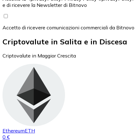
e di ricevere la Newsletter di Bitnovo
Accetto di ricevere comunicazioni commerciali da Bitnovo
Criptovalute in Salita e in Discesa
Criptovalute in Maggior Crescita
Ethereum
ETH
0 €