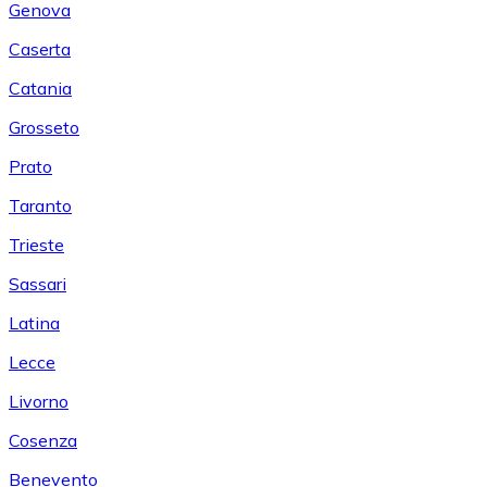
Genova
Caserta
Catania
Grosseto
Prato
Taranto
Trieste
Sassari
Latina
Lecce
Livorno
Cosenza
Benevento