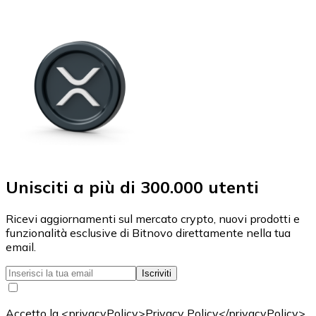
Unisciti a più di 300.000 utenti
Ricevi aggiornamenti sul mercato crypto, nuovi prodotti e
funzionalità esclusive di Bitnovo direttamente nella tua
email.
Iscriviti
Accetto la <privacyPolicy>Privacy Policy</privacyPolicy>