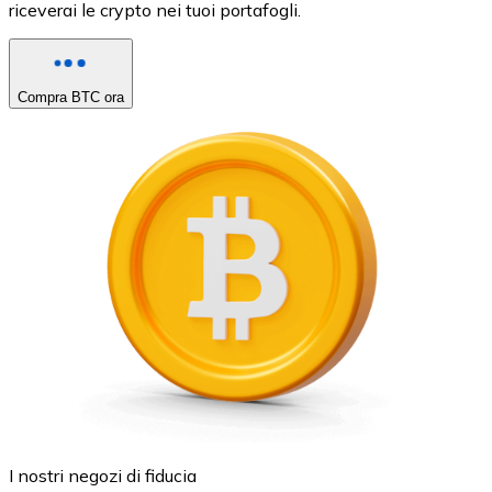
riceverai le crypto nei tuoi portafogli.
Compra BTC ora
I nostri negozi di fiducia