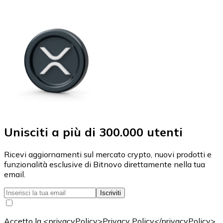
Unisciti a più di 300.000 utenti
Ricevi aggiornamenti sul mercato crypto, nuovi prodotti e
funzionalità esclusive di Bitnovo direttamente nella tua
email.
Iscriviti
Accetto la <privacyPolicy>Privacy Policy</privacyPolicy>