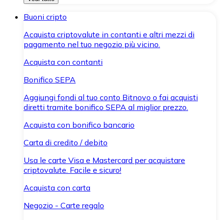
Buoni cripto
Acquista criptovalute in contanti e altri mezzi di
pagamento nel tuo negozio più vicino.
Acquista con contanti
Bonifico SEPA
Aggiungi fondi al tuo conto Bitnovo o fai acquisti
diretti tramite bonifico SEPA al miglior prezzo.
Acquista con bonifico bancario
Carta di credito / debito
Usa le carte Visa e Mastercard per acquistare
criptovalute. Facile e sicuro!
Acquista con carta
Negozio - Carte regalo