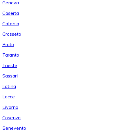
Genova
Caserta
Catania
Grosseto
Prato
Taranto
Trieste
Sassari
Latina
Lecce
Livorno
Cosenza
Benevento