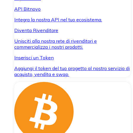
API Bitnovo
Integra la nostra API nel tuo ecosistema.
Diventa Rivenditore
Unisciti alla nostra rete di rivenditori e
commercializza i nostri prodotti.
Inserisci un Token
Aggiungi il token del tuo progetto al nostro servizio di
acquisto, vendita e swap.