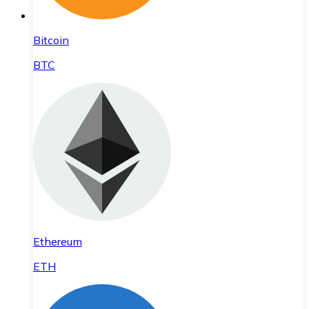
Bitcoin
BTC
Ethereum
ETH