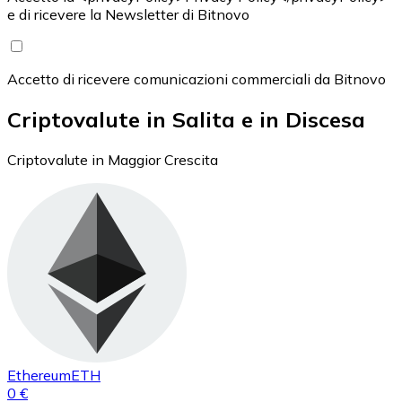
e di ricevere la Newsletter di Bitnovo
Accetto di ricevere comunicazioni commerciali da Bitnovo
Criptovalute in Salita e in Discesa
Criptovalute in Maggior Crescita
Ethereum
ETH
0 €