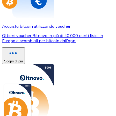
Acquista bitcoin utilizzando voucher
Ottieni voucher Bitnovo in più di 40.000 punti fisici in
Europa e scambiali per bitcoin dall’app.
Scopri di più