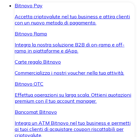
Bitnovo Pay
Accetta criptovalute nel tuo business e attira clienti
con un nuovo metodo di pagamento.
Bitnovo Ramp
Integra la nostra soluzione B2B di on-ramp e off-
ramp in piattaforme e dApp.
Carte regalo Bitnovo
Commercializza i nostri voucher nella tua attività.
Bitnovo OTC
Effettua operazioni su larga scala. Ottieni quotazioni
premium con il tuo account manager.
Bancomat Bitnovo
Integra un ATM Bitnovo nel tuo business e permetti
ai tuoi clienti di acquistare coupon riscattabili per
criptovalute.