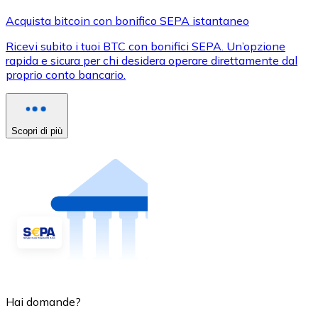
Acquista bitcoin con bonifico SEPA istantaneo
Ricevi subito i tuoi BTC con bonifici SEPA. Un’opzione
rapida e sicura per chi desidera operare direttamente dal
proprio conto bancario.
Scopri di più
Hai domande?