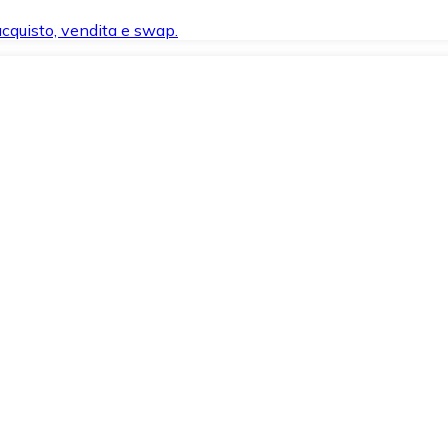
 acquisto, vendita e swap.