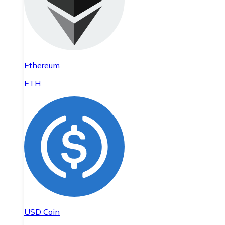
Ethereum
ETH
USD Coin