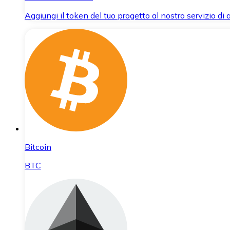
Aggiungi il token del tuo progetto al nostro servizio di
Bitcoin
BTC