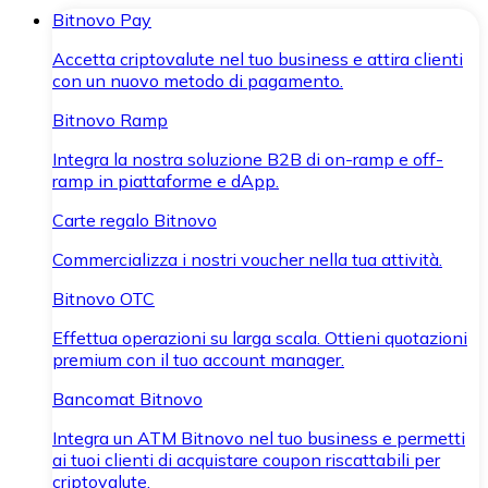
Bitnovo Pay
Accetta criptovalute nel tuo business e attira clienti
con un nuovo metodo di pagamento.
Bitnovo Ramp
Integra la nostra soluzione B2B di on-ramp e off-
ramp in piattaforme e dApp.
Carte regalo Bitnovo
Commercializza i nostri voucher nella tua attività.
Bitnovo OTC
Effettua operazioni su larga scala. Ottieni quotazioni
premium con il tuo account manager.
Bancomat Bitnovo
Integra un ATM Bitnovo nel tuo business e permetti
ai tuoi clienti di acquistare coupon riscattabili per
criptovalute.