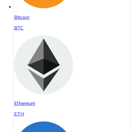
Bitcoin
BTC
Ethereum
ETH