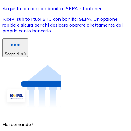
Acquista bitcoin con bonifico SEPA istantaneo
Ricevi subito i tuoi BTC con bonifici SEPA. Un’opzione
rapida e sicura per chi desidera operare direttamente dal
proprio conto bancario.
Scopri di più
Hai domande?