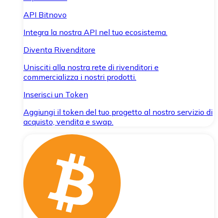
API Bitnovo
Integra la nostra API nel tuo ecosistema.
Diventa Rivenditore
Unisciti alla nostra rete di rivenditori e
commercializza i nostri prodotti.
Inserisci un Token
Aggiungi il token del tuo progetto al nostro servizio di
acquisto, vendita e swap.