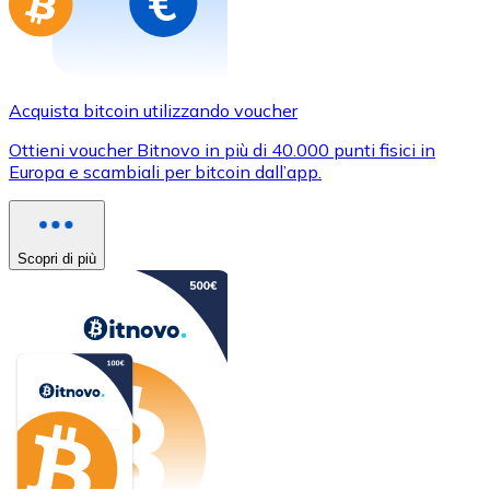
Acquista bitcoin utilizzando voucher
Ottieni voucher Bitnovo in più di 40.000 punti fisici in
Europa e scambiali per bitcoin dall’app.
Scopri di più