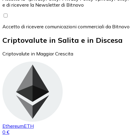
e di ricevere la Newsletter di Bitnovo
Accetto di ricevere comunicazioni commerciali da Bitnovo
Criptovalute in Salita e in Discesa
Criptovalute in Maggior Crescita
Ethereum
ETH
0 €