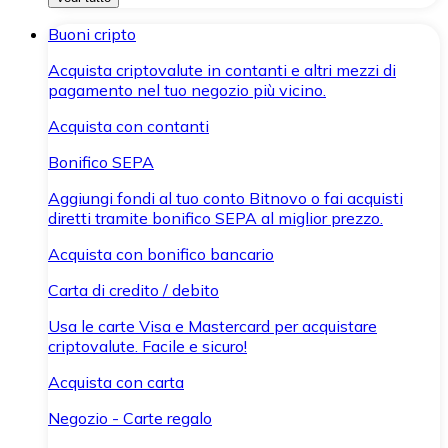
Buoni cripto
Acquista criptovalute in contanti e altri mezzi di
pagamento nel tuo negozio più vicino.
Acquista con contanti
Bonifico SEPA
Aggiungi fondi al tuo conto Bitnovo o fai acquisti
diretti tramite bonifico SEPA al miglior prezzo.
Acquista con bonifico bancario
Carta di credito / debito
Usa le carte Visa e Mastercard per acquistare
criptovalute. Facile e sicuro!
Acquista con carta
Negozio - Carte regalo