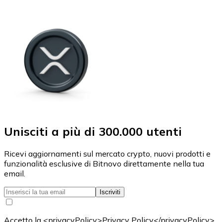
Unisciti a più di 300.000 utenti
Ricevi aggiornamenti sul mercato crypto, nuovi prodotti e
funzionalità esclusive di Bitnovo direttamente nella tua
email.
Iscriviti
Accetto la <privacyPolicy>Privacy Policy</privacyPolicy>