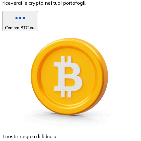
riceverai le crypto nei tuoi portafogli.
Compra BTC ora
I nostri negozi di fiducia