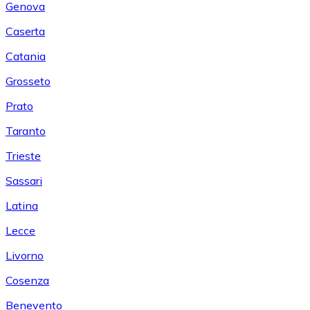
Genova
Caserta
Catania
Grosseto
Prato
Taranto
Trieste
Sassari
Latina
Lecce
Livorno
Cosenza
Benevento