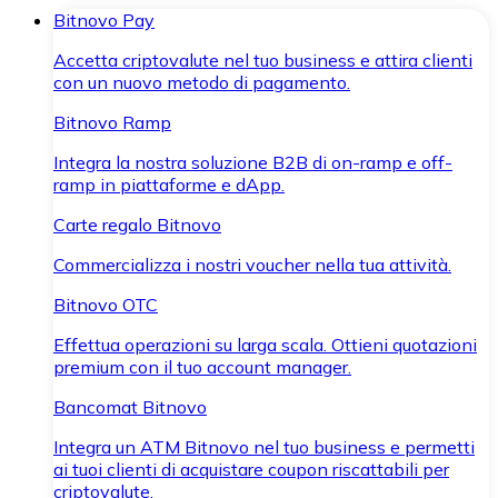
Bitnovo Pay
Accetta criptovalute nel tuo business e attira clienti
con un nuovo metodo di pagamento.
Bitnovo Ramp
Integra la nostra soluzione B2B di on-ramp e off-
ramp in piattaforme e dApp.
Carte regalo Bitnovo
Commercializza i nostri voucher nella tua attività.
Bitnovo OTC
Effettua operazioni su larga scala. Ottieni quotazioni
premium con il tuo account manager.
Bancomat Bitnovo
Integra un ATM Bitnovo nel tuo business e permetti
ai tuoi clienti di acquistare coupon riscattabili per
criptovalute.