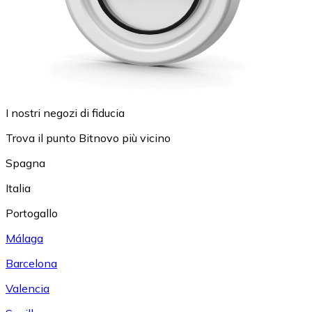
I nostri negozi di fiducia
Trova il punto Bitnovo più vicino
Spagna
Italia
Portogallo
Málaga
Barcelona
Valencia