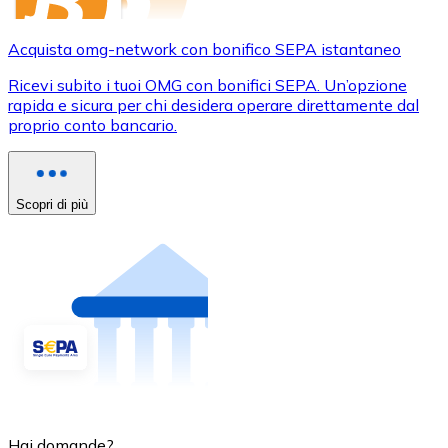
Acquista omg-network con bonifico SEPA istantaneo
Ricevi subito i tuoi OMG con bonifici SEPA. Un’opzione
rapida e sicura per chi desidera operare direttamente dal
proprio conto bancario.
Scopri di più
Hai domande?