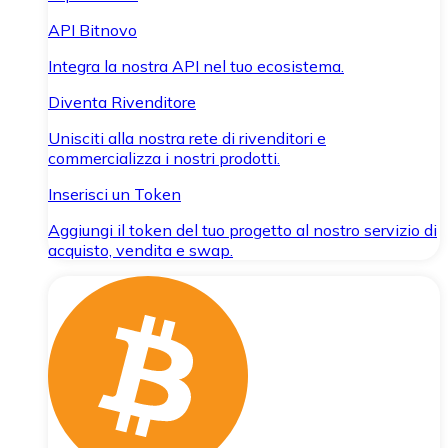
API Bitnovo
Integra la nostra API nel tuo ecosistema.
Diventa Rivenditore
Unisciti alla nostra rete di rivenditori e
commercializza i nostri prodotti.
Inserisci un Token
Aggiungi il token del tuo progetto al nostro servizio di
acquisto, vendita e swap.