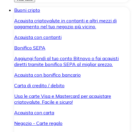
Buoni cripto
Acquista criptovalute in contanti e altri mezzi di
pagamento nel tuo negozio più vicino.
Acquista con contanti
Bonifico SEPA
Aggiungi fondi al tuo conto Bitnovo o fai acquisti
diretti tramite bonifico SEPA al miglior prezzo.
Acquista con bonifico bancario
Carta di credito / debito
Usa le carte Visa e Mastercard per acquistare
criptovalute. Facile e sicuro!
Acquista con carta
Negozio - Carte regalo