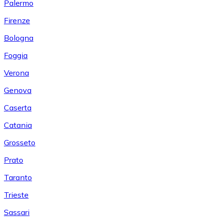
Palermo
Firenze
Bologna
Foggia
Verona
Genova
Caserta
Catania
Grosseto
Prato
Taranto
Trieste
Sassari