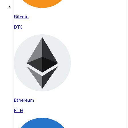
Bitcoin
BTC
Ethereum
ETH