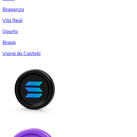
Braganza
Vila Real
Oporto
Braga
Viana do Castelo