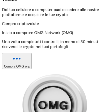
Dal tuo cellulare o computer puoi accedere alle nostre
piattaforme e acquisire le tue crypto.
Compra criptovalute
Inizia a comprare OMG Network (OMG)
Una volta completati i controlli, in meno di 30 minuti
riceverai le crypto nei tuoi portafogli.
Compra OMG ora