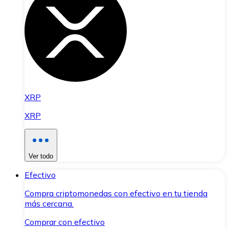
XRP
XRP
Ver todo
Efectivo
Compra criptomonedas con efectivo en tu tienda
más cercana.
Comprar con efectivo