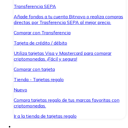
Transferencia SEPA
Añade fondos a tu cuenta Bitnovo o realiza compras
directas por Trasferencia SEPA al mejor precio.
Comprar con Transferencia
Tarjeta de crédito / débito
Utiliza tarjetas Visa y Mastercard para comprar
criptomonedas. ¡Fácil y seguro!
Comprar con tarjeta
Tienda - Tarjetas regalo
Nuevo
Compra tarjetas regalo de tus marcas favoritas con
criptomonedas.
Ir a la tienda de tarjetas regalo