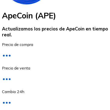
ApeCoin (APE)
Actualizamos los precios de ApeCoin en tiempo
real.
Ethereum
Precio de compra
ETH
Precio de venta
Cambio 24h
USD Coin