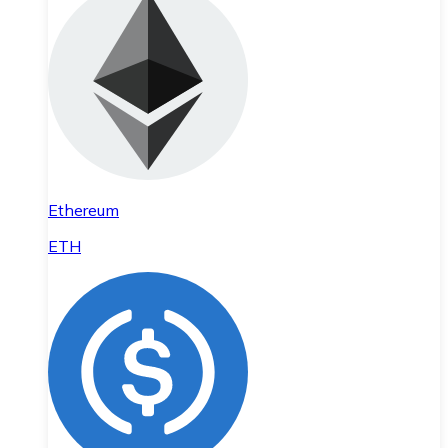
Ethereum
ETH