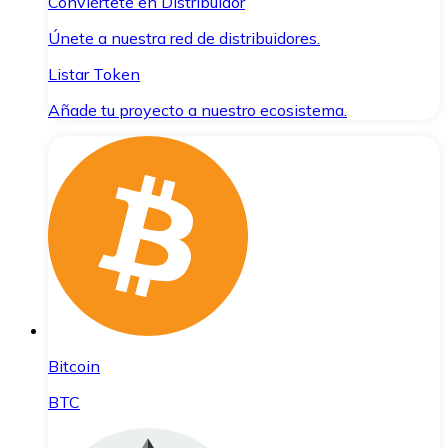
Conviértete en Distribuidor
Únete a nuestra red de distribuidores.
Listar Token
Añade tu proyecto a nuestro ecosistema.
Bitcoin
BTC