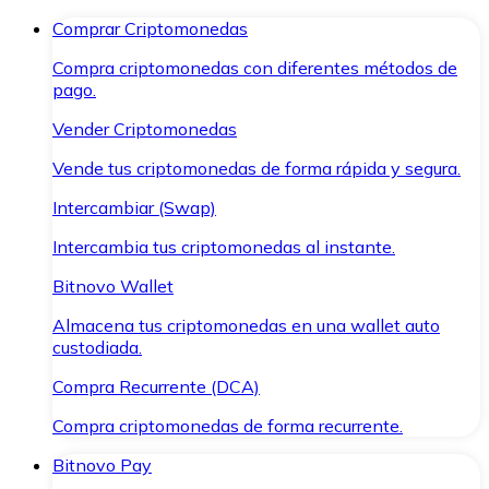
Comprar Criptomonedas
Compra criptomonedas con diferentes métodos de
pago.
Vender Criptomonedas
Vende tus criptomonedas de forma rápida y segura.
Intercambiar (Swap)
Intercambia tus criptomonedas al instante.
Bitnovo Wallet
Almacena tus criptomonedas en una wallet auto
custodiada.
Compra Recurrente (DCA)
Compra criptomonedas de forma recurrente.
Bitnovo Pay