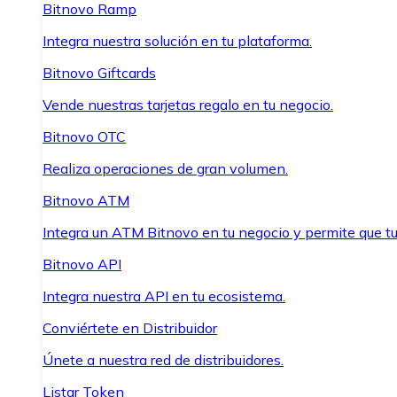
Bitnovo Ramp
Integra nuestra solución en tu plataforma.
Bitnovo Giftcards
Vende nuestras tarjetas regalo en tu negocio.
Bitnovo OTC
Realiza operaciones de gran volumen.
Bitnovo ATM
Integra un ATM Bitnovo en tu negocio y permite que t
Bitnovo API
Integra nuestra API en tu ecosistema.
Conviértete en Distribuidor
Únete a nuestra red de distribuidores.
Listar Token