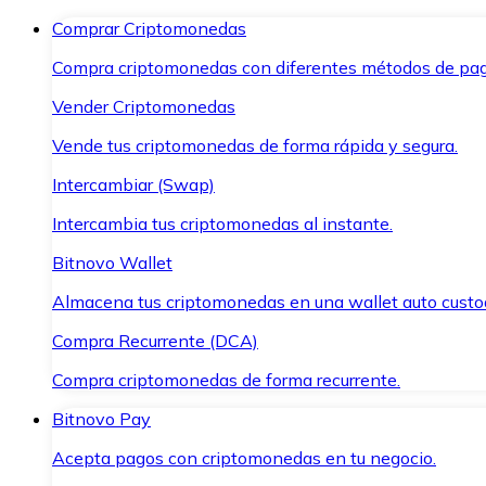
Comprar Criptomonedas
Compra criptomonedas con diferentes métodos de pag
Vender Criptomonedas
Vende tus criptomonedas de forma rápida y segura.
Intercambiar (Swap)
Intercambia tus criptomonedas al instante.
Bitnovo Wallet
Almacena tus criptomonedas en una wallet auto custo
Compra Recurrente (DCA)
Compra criptomonedas de forma recurrente.
Bitnovo Pay
Acepta pagos con criptomonedas en tu negocio.