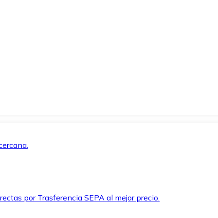
cercana.
rectas por Trasferencia SEPA al mejor precio.