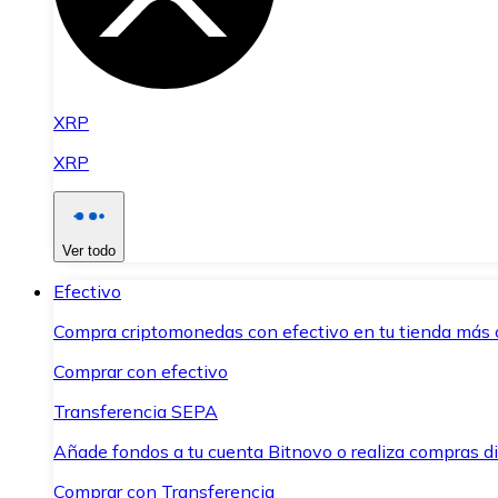
XRP
XRP
Ver todo
Efectivo
Compra criptomonedas con efectivo en tu tienda más 
Comprar con efectivo
Transferencia SEPA
Añade fondos a tu cuenta Bitnovo o realiza compras di
Comprar con Transferencia