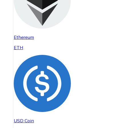
Ethereum
ETH
USD Coin