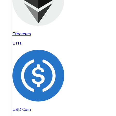
Ethereum
ETH
USD Coin