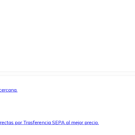
cercana.
rectas por Trasferencia SEPA al mejor precio.