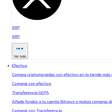
XRP
XRP
Ver todo
Efectivo
Compra criptomonedas con efectivo en tu tienda más 
Comprar con efectivo
Transferencia SEPA
Añade fondos a tu cuenta Bitnovo o realiza compras di
Comprar con Transferencia