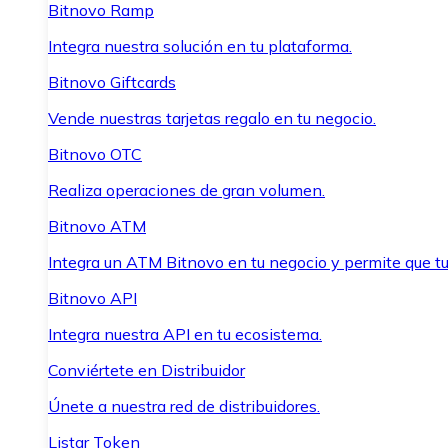
Bitnovo Ramp
Integra nuestra solución en tu plataforma.
Bitnovo Giftcards
Vende nuestras tarjetas regalo en tu negocio.
Bitnovo OTC
Realiza operaciones de gran volumen.
Bitnovo ATM
Integra un ATM Bitnovo en tu negocio y permite que t
Bitnovo API
Integra nuestra API en tu ecosistema.
Conviértete en Distribuidor
Únete a nuestra red de distribuidores.
Listar Token