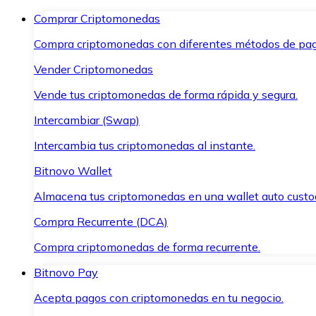
Comprar Criptomonedas
Compra criptomonedas con diferentes métodos de pag
Vender Criptomonedas
Vende tus criptomonedas de forma rápida y segura.
Intercambiar (Swap)
Intercambia tus criptomonedas al instante.
Bitnovo Wallet
Almacena tus criptomonedas en una wallet auto custo
Compra Recurrente (DCA)
Compra criptomonedas de forma recurrente.
Bitnovo Pay
Acepta pagos con criptomonedas en tu negocio.