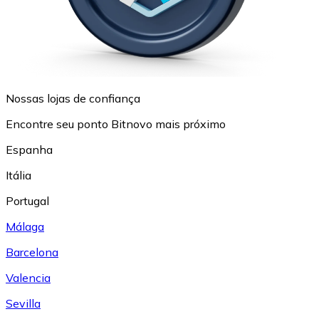
Nossas lojas de confiança
Encontre seu ponto Bitnovo mais próximo
Espanha
Itália
Portugal
Málaga
Barcelona
Valencia
Sevilla