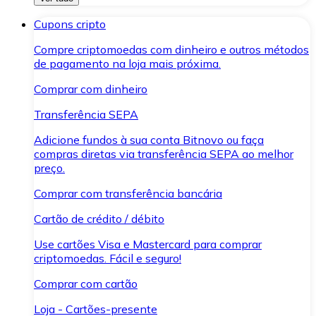
Cupons cripto
Compre criptomoedas com dinheiro e outros métodos
de pagamento na loja mais próxima.
Comprar com dinheiro
Transferência SEPA
Adicione fundos à sua conta Bitnovo ou faça
compras diretas via transferência SEPA ao melhor
preço.
Comprar com transferência bancária
Cartão de crédito / débito
Use cartões Visa e Mastercard para comprar
criptomoedas. Fácil e seguro!
Comprar com cartão
Loja - Cartões-presente