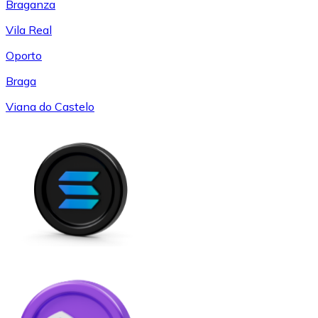
Braganza
Vila Real
Oporto
Braga
Viana do Castelo