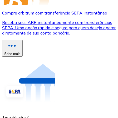
Compre arbitrum com transferência SEPA instantânea
Receba seus ARB instantaneamente com transferências
SEPA. Uma opção rápida e segura para quem deseja operar
diretamente de sua conta bancária.
Sabe mais
Tem dúvidas?