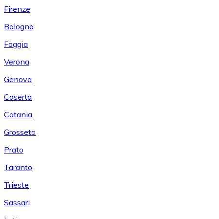
Firenze
Bologna
Foggia
Verona
Genova
Caserta
Catania
Grosseto
Prato
Taranto
Trieste
Sassari