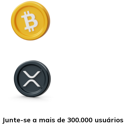
Junte-se a mais de 300.000 usuários