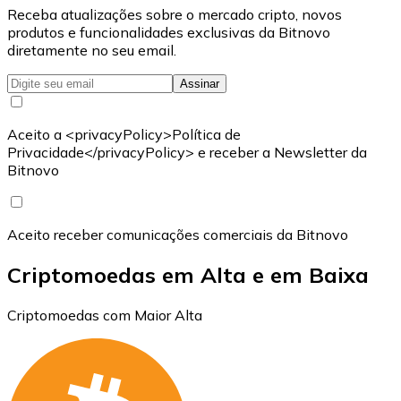
Receba atualizações sobre o mercado cripto, novos
produtos e funcionalidades exclusivas da Bitnovo
diretamente no seu email.
Assinar
Aceito a <privacyPolicy>Política de
Privacidade</privacyPolicy> e receber a Newsletter da
Bitnovo
Aceito receber comunicações comerciais da Bitnovo
Criptomoedas em Alta e em Baixa
Criptomoedas com Maior Alta