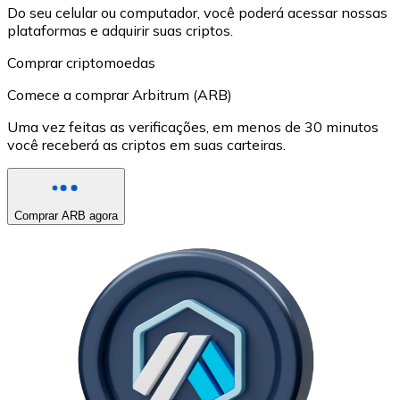
Do seu celular ou computador, você poderá acessar nossas
plataformas e adquirir suas criptos.
Comprar criptomoedas
Comece a comprar Arbitrum (ARB)
Uma vez feitas as verificações, em menos de 30 minutos
você receberá as criptos em suas carteiras.
Comprar ARB agora