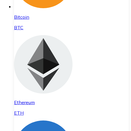
Bitcoin
BTC
Ethereum
ETH