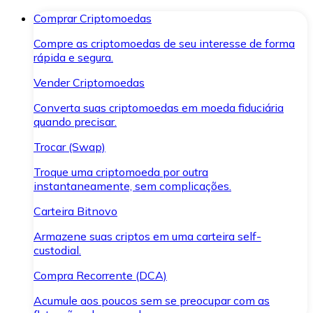
Comprar Criptomoedas
Compre as criptomoedas de seu interesse de forma
rápida e segura.
Vender Criptomoedas
Converta suas criptomoedas em moeda fiduciária
quando precisar.
Trocar (Swap)
Troque uma criptomoeda por outra
instantaneamente, sem complicações.
Carteira Bitnovo
Armazene suas criptos em uma carteira self-
custodial.
Compra Recorrente (DCA)
Acumule aos poucos sem se preocupar com as