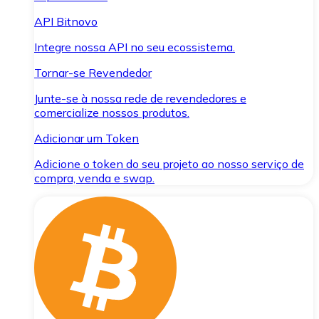
API Bitnovo
Integre nossa API no seu ecossistema.
Tornar-se Revendedor
Junte-se à nossa rede de revendedores e
comercialize nossos produtos.
Adicionar um Token
Adicione o token do seu projeto ao nosso serviço de
compra, venda e swap.