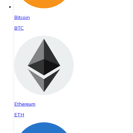
Bitcoin
BTC
Ethereum
ETH