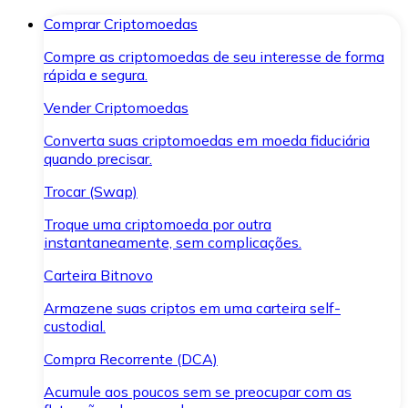
Comprar Criptomoedas
Compre as criptomoedas de seu interesse de forma
rápida e segura.
Vender Criptomoedas
Converta suas criptomoedas em moeda fiduciária
quando precisar.
Trocar (Swap)
Troque uma criptomoeda por outra
instantaneamente, sem complicações.
Carteira Bitnovo
Armazene suas criptos em uma carteira self-
custodial.
Compra Recorrente (DCA)
Acumule aos poucos sem se preocupar com as