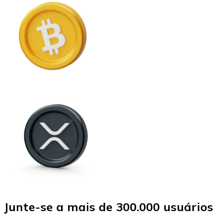
Junte-se a mais de 300.000 usuários