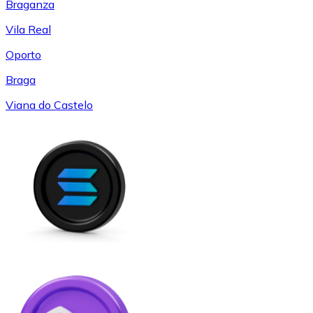
Braganza
Vila Real
Oporto
Braga
Viana do Castelo