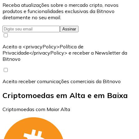
Receba atualizações sobre o mercado cripto, novos
produtos e funcionalidades exclusivas da Bitnovo
diretamente no seu email.
Assinar
Aceito a <privacyPolicy>Política de
Privacidade</privacyPolicy> e receber a Newsletter da
Bitnovo
Aceito receber comunicações comerciais da Bitnovo
Criptomoedas em Alta e em Baixa
Criptomoedas com Maior Alta