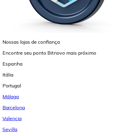
Nossas lojas de confiança
Encontre seu ponto Bitnovo mais próximo
Espanha
Itália
Portugal
Málaga
Barcelona
Valencia
Sevilla