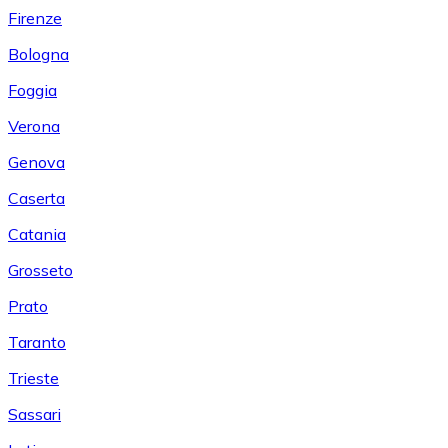
Firenze
Bologna
Foggia
Verona
Genova
Caserta
Catania
Grosseto
Prato
Taranto
Trieste
Sassari