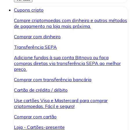
Cupons cripto
Compre criptomoedas com dinheiro e outros métodos
de pagamento na loja mais próxima.
Comprar com dinheiro
Transferência SEPA
Adicione fundos à sua conta Bitnovo ou faça
compras diretas via transferência SEPA ao melhor
preço.
Comprar com transferência bancária
Cartão de crédito / débito
Use cartões Visa e Mastercard para comprar
criptomoedas. Fácil e seguro!
Comprar com cartão
Loja - Cartões-presente