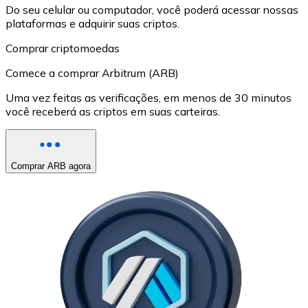
Do seu celular ou computador, você poderá acessar nossas
plataformas e adquirir suas criptos.
Comprar criptomoedas
Comece a comprar Arbitrum (ARB)
Uma vez feitas as verificações, em menos de 30 minutos
você receberá as criptos em suas carteiras.
Comprar ARB agora