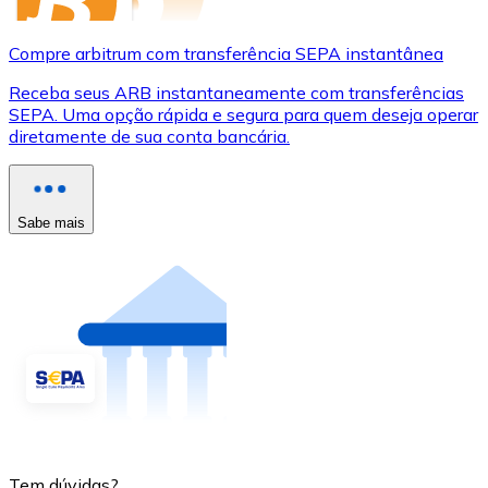
Compre arbitrum com transferência SEPA instantânea
Receba seus ARB instantaneamente com transferências
SEPA. Uma opção rápida e segura para quem deseja operar
diretamente de sua conta bancária.
Sabe mais
Tem dúvidas?