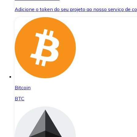
Adicione o token do seu projeto ao nosso serviço de 
Bitcoin
BTC