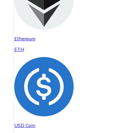
Ethereum
ETH
USD Coin