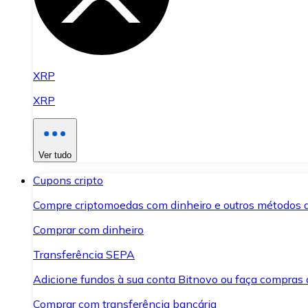
XRP
XRP
Ver tudo
Cupons cripto
Compre criptomoedas com dinheiro e outros métodos 
Comprar com dinheiro
Transferência SEPA
Adicione fundos à sua conta Bitnovo ou faça compras d
Comprar com transferência bancária