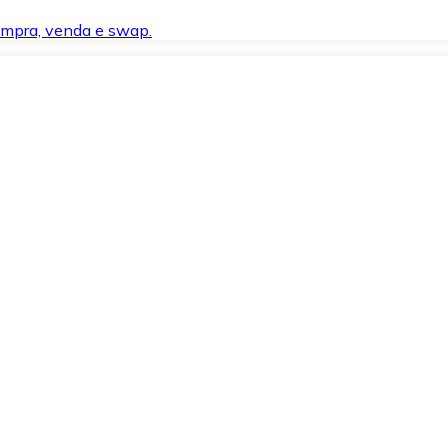
compra, venda e swap.