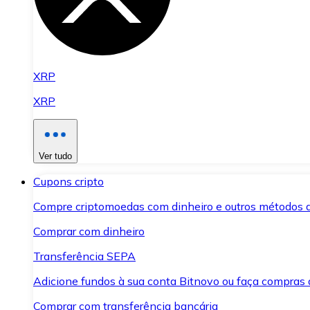
XRP
XRP
Ver tudo
Cupons cripto
Compre criptomoedas com dinheiro e outros métodos 
Comprar com dinheiro
Transferência SEPA
Adicione fundos à sua conta Bitnovo ou faça compras d
Comprar com transferência bancária