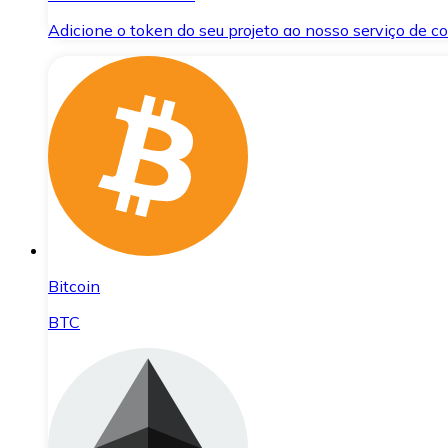
Adicione o token do seu projeto ao nosso serviço de 
Bitcoin
BTC