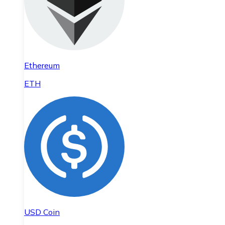
Ethereum
ETH
USD Coin