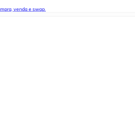
compra, venda e swap.