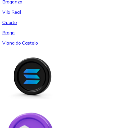
Braganza
Vila Real
Oporto
Braga
Viana do Castelo