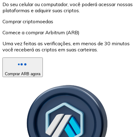
Do seu celular ou computador, você poderá acessar nossas
plataformas e adquirir suas criptos.
Comprar criptomoedas
Comece a comprar Arbitrum (ARB)
Uma vez feitas as verificações, em menos de 30 minutos
você receberá as criptos em suas carteiras.
Comprar ARB agora