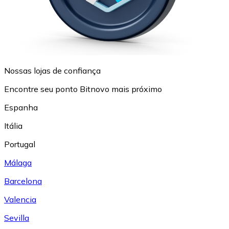
Nossas lojas de confiança
Encontre seu ponto Bitnovo mais próximo
Espanha
Itália
Portugal
Málaga
Barcelona
Valencia
Sevilla