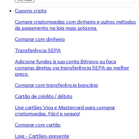
Cupons cripto
Compre criptomoedas com dinheiro e outros métodos
de pagamento na loja mais próxima.
Comprar com dinheiro
Transferência SEPA
Adicione fundos à sua conta Bitnovo ou faça
compras diretas via transferência SEPA ao melhor
preço.
Comprar com transferência bancária
Cartão de crédito / débito
Use cartões Visa e Mastercard para comprar
criptomoedas. Fácil e seguro!
Comprar com cartão
Loja - Cartões-presente