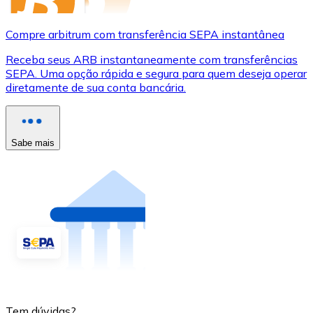
Compre arbitrum com transferência SEPA instantânea
Receba seus ARB instantaneamente com transferências
SEPA. Uma opção rápida e segura para quem deseja operar
diretamente de sua conta bancária.
Sabe mais
Tem dúvidas?