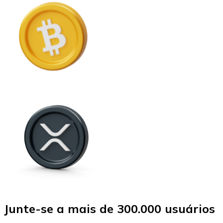
Junte-se a mais de 300.000 usuários