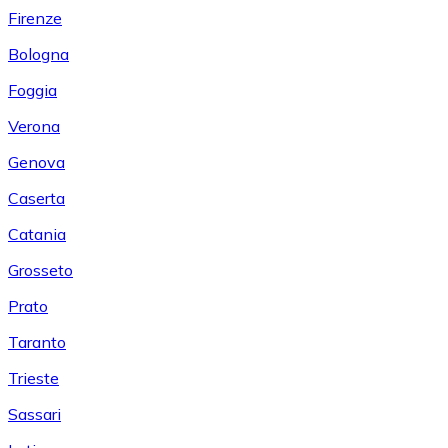
Firenze
Bologna
Foggia
Verona
Genova
Caserta
Catania
Grosseto
Prato
Taranto
Trieste
Sassari