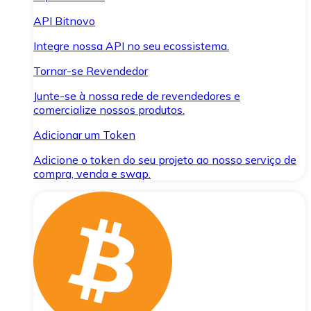
API Bitnovo
Integre nossa API no seu ecossistema.
Tornar-se Revendedor
Junte-se à nossa rede de revendedores e
comercialize nossos produtos.
Adicionar um Token
Adicione o token do seu projeto ao nosso serviço de
compra, venda e swap.