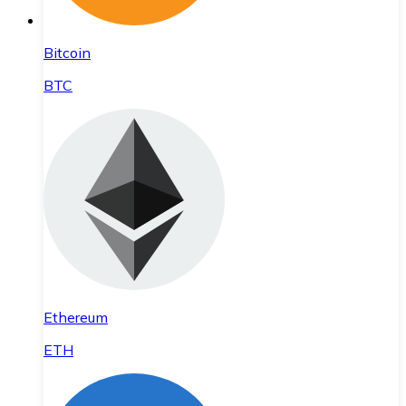
Bitcoin
BTC
Ethereum
ETH