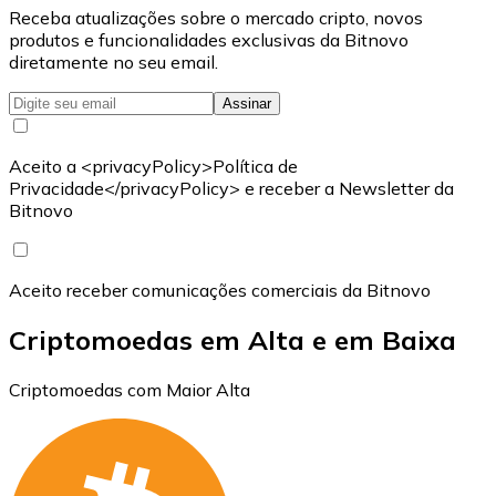
Receba atualizações sobre o mercado cripto, novos
produtos e funcionalidades exclusivas da Bitnovo
diretamente no seu email.
Assinar
Aceito a <privacyPolicy>Política de
Privacidade</privacyPolicy> e receber a Newsletter da
Bitnovo
Aceito receber comunicações comerciais da Bitnovo
Criptomoedas em Alta e em Baixa
Criptomoedas com Maior Alta