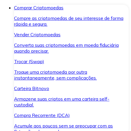
Comprar Criptomoedas
Compre as criptomoedas de seu interesse de forma
rápida e segura.
Vender Criptomoedas
Converta suas criptomoedas em moeda fiduciária
quando precisar.
Trocar (Swap)
Troque uma criptomoeda por outra
instantaneamente, sem complicações.
Carteira Bitnovo
Armazene suas criptos em uma carteira self-
custodial.
Compra Recorrente (DCA)
Acumule aos poucos sem se preocupar com as