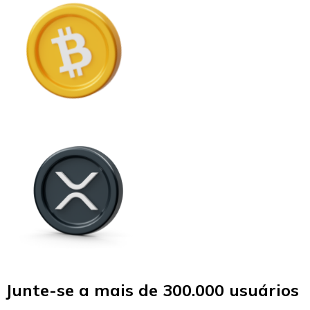
Junte-se a mais de 300.000 usuários