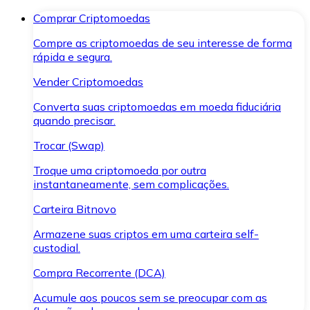
Comprar Criptomoedas
Compre as criptomoedas de seu interesse de forma
rápida e segura.
Vender Criptomoedas
Converta suas criptomoedas em moeda fiduciária
quando precisar.
Trocar (Swap)
Troque uma criptomoeda por outra
instantaneamente, sem complicações.
Carteira Bitnovo
Armazene suas criptos em uma carteira self-
custodial.
Compra Recorrente (DCA)
Acumule aos poucos sem se preocupar com as