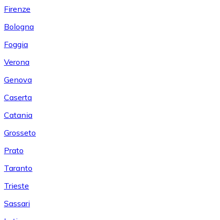
Firenze
Bologna
Foggia
Verona
Genova
Caserta
Catania
Grosseto
Prato
Taranto
Trieste
Sassari