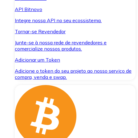
API Bitnovo
Integre nossa API no seu ecossistema.
Tornar-se Revendedor
Junte-se à nossa rede de revendedores e
comercialize nossos produtos.
Adicionar um Token
Adicione o token do seu projeto ao nosso serviço de
compra, venda e swap.