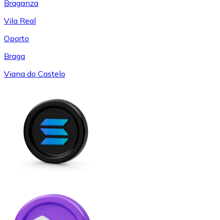
Braganza
Vila Real
Oporto
Braga
Viana do Castelo