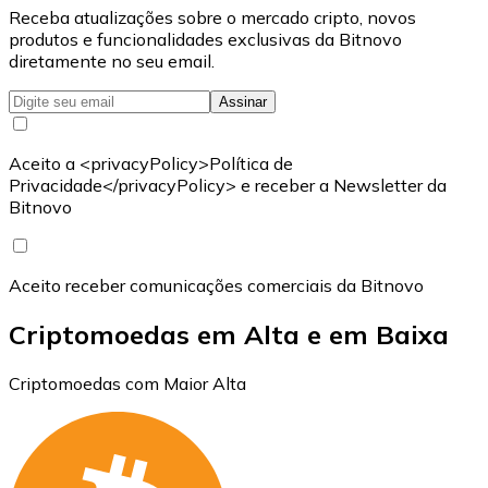
Receba atualizações sobre o mercado cripto, novos
produtos e funcionalidades exclusivas da Bitnovo
diretamente no seu email.
Assinar
Aceito a <privacyPolicy>Política de
Privacidade</privacyPolicy> e receber a Newsletter da
Bitnovo
Aceito receber comunicações comerciais da Bitnovo
Criptomoedas em Alta e em Baixa
Criptomoedas com Maior Alta