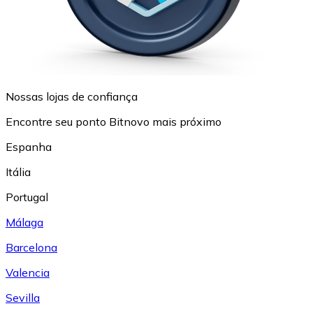
Nossas lojas de confiança
Encontre seu ponto Bitnovo mais próximo
Espanha
Itália
Portugal
Málaga
Barcelona
Valencia
Sevilla