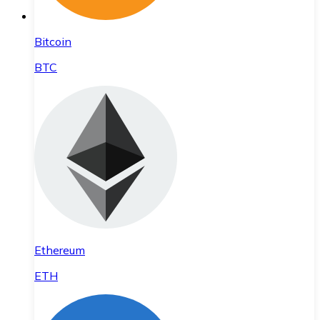
Bitcoin
BTC
Ethereum
ETH