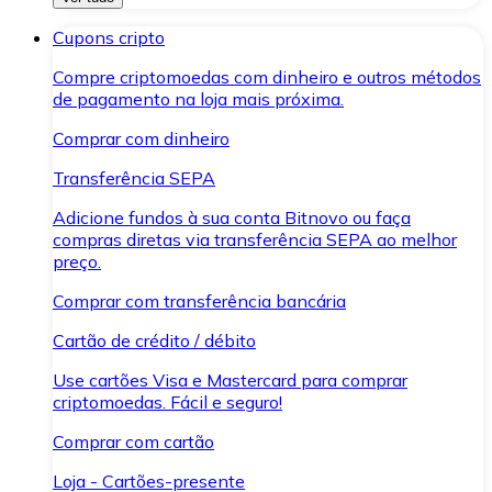
Cupons cripto
Compre criptomoedas com dinheiro e outros métodos
de pagamento na loja mais próxima.
Comprar com dinheiro
Transferência SEPA
Adicione fundos à sua conta Bitnovo ou faça
compras diretas via transferência SEPA ao melhor
preço.
Comprar com transferência bancária
Cartão de crédito / débito
Use cartões Visa e Mastercard para comprar
criptomoedas. Fácil e seguro!
Comprar com cartão
Loja - Cartões-presente