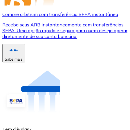
Compre arbitrum com transferência SEPA instantânea
Receba seus ARB instantaneamente com transferências
SEPA. Uma opção rápida e segura para quem deseja operar
diretamente de sua conta bancária.
Sabe mais
Tem dúvidas?