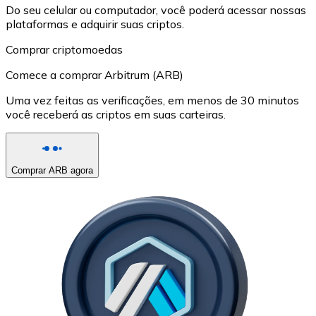
Do seu celular ou computador, você poderá acessar nossas
plataformas e adquirir suas criptos.
Comprar criptomoedas
Comece a comprar Arbitrum (ARB)
Uma vez feitas as verificações, em menos de 30 minutos
você receberá as criptos em suas carteiras.
Comprar ARB agora