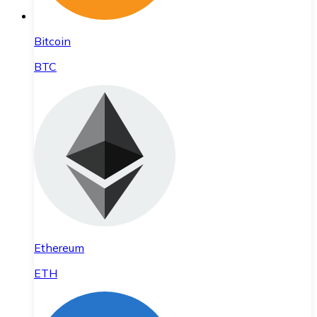
Bitcoin
BTC
Ethereum
ETH