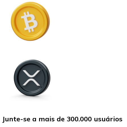
Junte-se a mais de 300.000 usuários