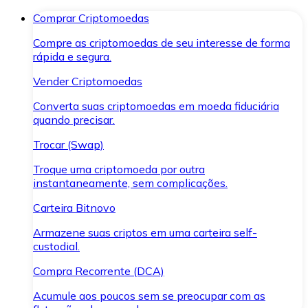
Comprar Criptomoedas
Compre as criptomoedas de seu interesse de forma
rápida e segura.
Vender Criptomoedas
Converta suas criptomoedas em moeda fiduciária
quando precisar.
Trocar (Swap)
Troque uma criptomoeda por outra
instantaneamente, sem complicações.
Carteira Bitnovo
Armazene suas criptos em uma carteira self-
custodial.
Compra Recorrente (DCA)
Acumule aos poucos sem se preocupar com as