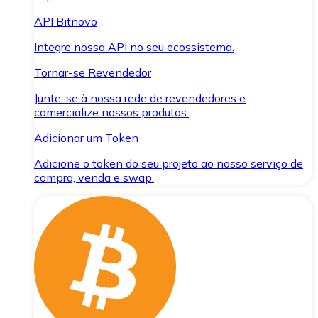
API Bitnovo
Integre nossa API no seu ecossistema.
Tornar-se Revendedor
Junte-se à nossa rede de revendedores e
comercialize nossos produtos.
Adicionar um Token
Adicione o token do seu projeto ao nosso serviço de
compra, venda e swap.