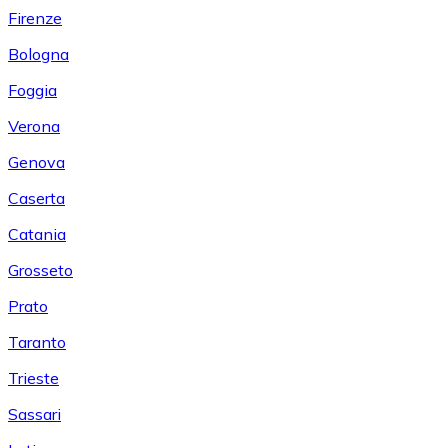
Firenze
Bologna
Foggia
Verona
Genova
Caserta
Catania
Grosseto
Prato
Taranto
Trieste
Sassari