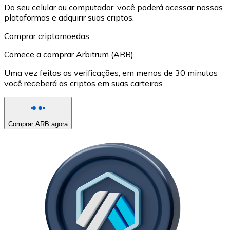
Do seu celular ou computador, você poderá acessar nossas
plataformas e adquirir suas criptos.
Comprar criptomoedas
Comece a comprar Arbitrum (ARB)
Uma vez feitas as verificações, em menos de 30 minutos
você receberá as criptos em suas carteiras.
Comprar ARB agora