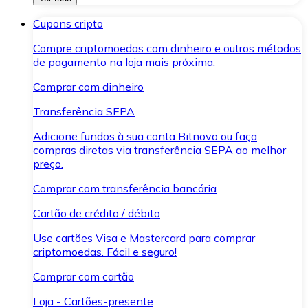
Cupons cripto
Compre criptomoedas com dinheiro e outros métodos
de pagamento na loja mais próxima.
Comprar com dinheiro
Transferência SEPA
Adicione fundos à sua conta Bitnovo ou faça
compras diretas via transferência SEPA ao melhor
preço.
Comprar com transferência bancária
Cartão de crédito / débito
Use cartões Visa e Mastercard para comprar
criptomoedas. Fácil e seguro!
Comprar com cartão
Loja - Cartões-presente