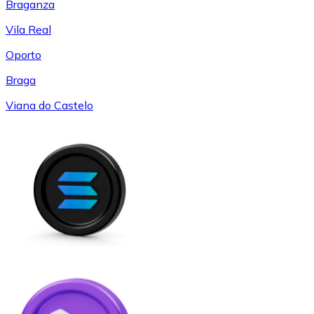
Braganza
Vila Real
Oporto
Braga
Viana do Castelo