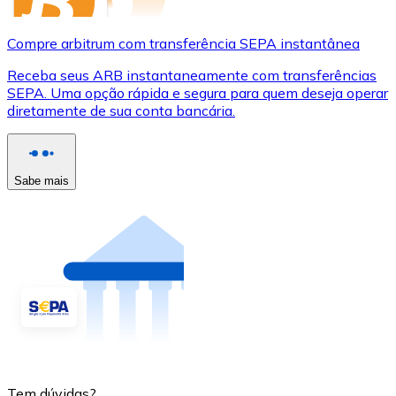
Compre arbitrum com transferência SEPA instantânea
Receba seus ARB instantaneamente com transferências
SEPA. Uma opção rápida e segura para quem deseja operar
diretamente de sua conta bancária.
Sabe mais
Tem dúvidas?