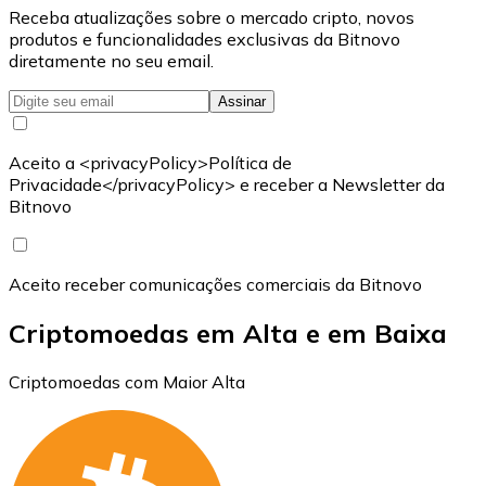
Receba atualizações sobre o mercado cripto, novos
produtos e funcionalidades exclusivas da Bitnovo
diretamente no seu email.
Assinar
Aceito a <privacyPolicy>Política de
Privacidade</privacyPolicy> e receber a Newsletter da
Bitnovo
Aceito receber comunicações comerciais da Bitnovo
Criptomoedas em Alta e em Baixa
Criptomoedas com Maior Alta