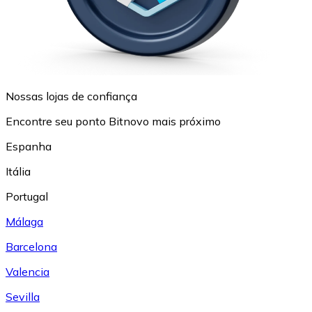
Nossas lojas de confiança
Encontre seu ponto Bitnovo mais próximo
Espanha
Itália
Portugal
Málaga
Barcelona
Valencia
Sevilla