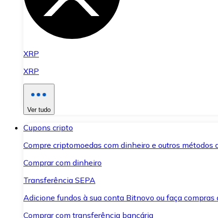
XRP
XRP
Ver tudo
Cupons cripto
Compre criptomoedas com dinheiro e outros métodos 
Comprar com dinheiro
Transferência SEPA
Adicione fundos à sua conta Bitnovo ou faça compras d
Comprar com transferência bancária