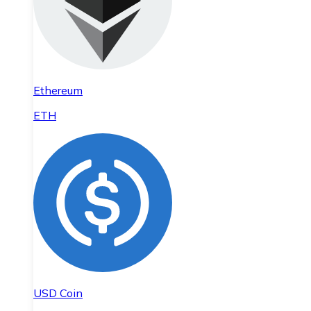
Ethereum
ETH
USD Coin