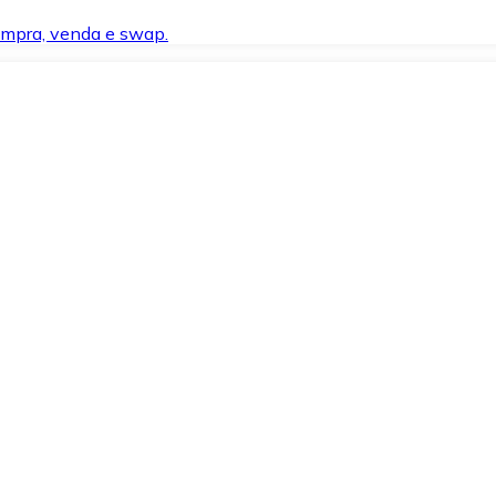
compra, venda e swap.