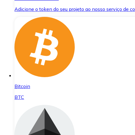
Adicione o token do seu projeto ao nosso serviço de 
Bitcoin
BTC