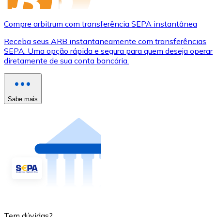
Compre arbitrum com transferência SEPA instantânea
Receba seus ARB instantaneamente com transferências
SEPA. Uma opção rápida e segura para quem deseja operar
diretamente de sua conta bancária.
Sabe mais
Tem dúvidas?