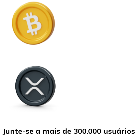
Junte-se a mais de 300.000 usuários