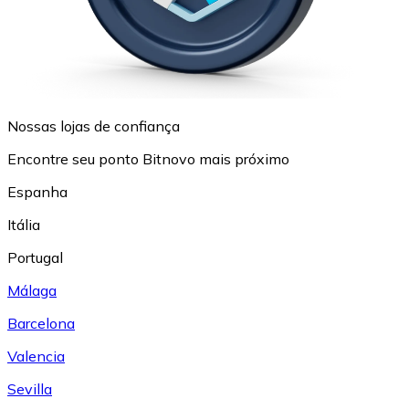
Nossas lojas de confiança
Encontre seu ponto Bitnovo mais próximo
Espanha
Itália
Portugal
Málaga
Barcelona
Valencia
Sevilla