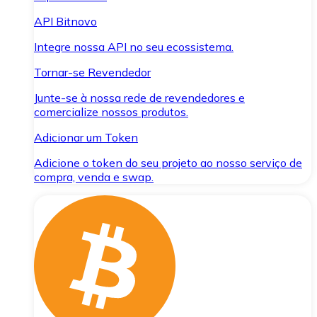
API Bitnovo
Integre nossa API no seu ecossistema.
Tornar-se Revendedor
Junte-se à nossa rede de revendedores e
comercialize nossos produtos.
Adicionar um Token
Adicione o token do seu projeto ao nosso serviço de
compra, venda e swap.