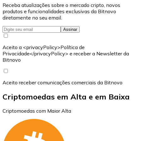
Receba atualizações sobre o mercado cripto, novos
produtos e funcionalidades exclusivas da Bitnovo
diretamente no seu email.
Assinar
Aceito a <privacyPolicy>Política de
Privacidade</privacyPolicy> e receber a Newsletter da
Bitnovo
Aceito receber comunicações comerciais da Bitnovo
Criptomoedas em Alta e em Baixa
Criptomoedas com Maior Alta