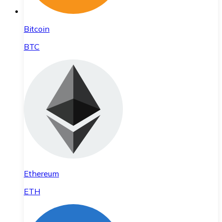
Bitcoin
BTC
Ethereum
ETH