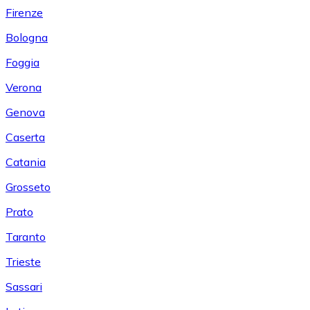
Firenze
Bologna
Foggia
Verona
Genova
Caserta
Catania
Grosseto
Prato
Taranto
Trieste
Sassari