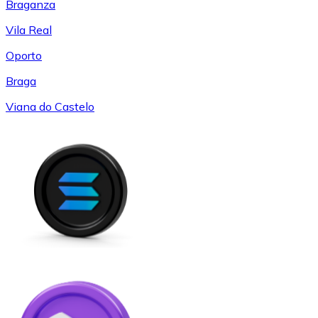
Braganza
Vila Real
Oporto
Braga
Viana do Castelo