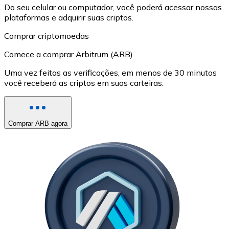
Do seu celular ou computador, você poderá acessar nossas
plataformas e adquirir suas criptos.
Comprar criptomoedas
Comece a comprar Arbitrum (ARB)
Uma vez feitas as verificações, em menos de 30 minutos
você receberá as criptos em suas carteiras.
Comprar ARB agora