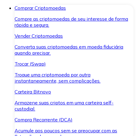
Comprar Criptomoedas
Compre as criptomoedas de seu interesse de forma
rápida e segura.
Vender Criptomoedas
Converta suas criptomoedas em moeda fiduciária
quando precisar.
Trocar (Swap)
Troque uma criptomoeda por outra
instantaneamente, sem complicações.
Carteira Bitnovo
Armazene suas criptos em uma carteira self-
custodial.
Compra Recorrente (DCA)
Acumule aos poucos sem se preocupar com as