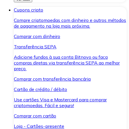
Cupons cripto
Compre criptomoedas com dinheiro e outros métodos
de pagamento na loja mais próxima.
Comprar com dinheiro
Transferência SEPA
Adicione fundos à sua conta Bitnovo ou faça
compras diretas via transferência SEPA ao melhor
preço.
Comprar com transferência bancária
Cartão de crédito / débito
Use cartões Visa e Mastercard para comprar
criptomoedas. Fácil e seguro!
Comprar com cartão
Loja - Cartões-presente