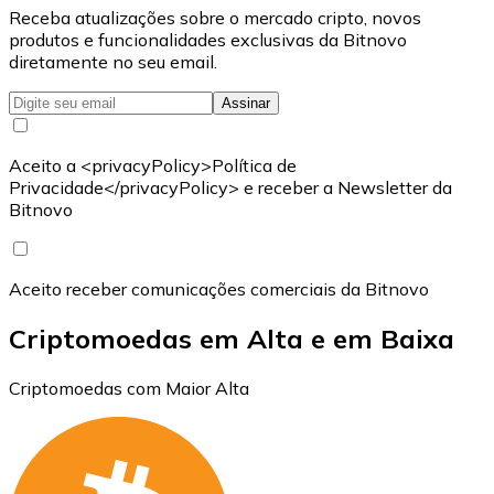
Receba atualizações sobre o mercado cripto, novos
produtos e funcionalidades exclusivas da Bitnovo
diretamente no seu email.
Assinar
Aceito a <privacyPolicy>Política de
Privacidade</privacyPolicy> e receber a Newsletter da
Bitnovo
Aceito receber comunicações comerciais da Bitnovo
Criptomoedas em Alta e em Baixa
Criptomoedas com Maior Alta