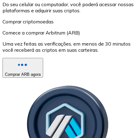
Do seu celular ou computador, você poderá acessar nossas
plataformas e adquirir suas criptos.
Comprar criptomoedas
Comece a comprar Arbitrum (ARB)
Uma vez feitas as verificações, em menos de 30 minutos
você receberá as criptos em suas carteiras.
Comprar ARB agora