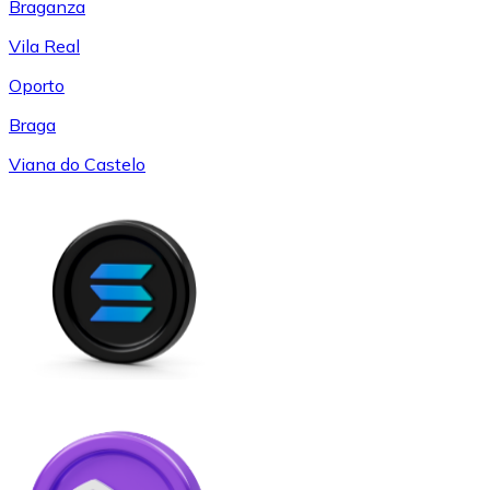
Braganza
Vila Real
Oporto
Braga
Viana do Castelo