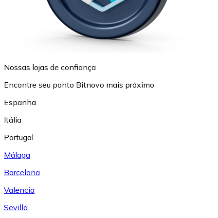
Nossas lojas de confiança
Encontre seu ponto Bitnovo mais próximo
Espanha
Itália
Portugal
Málaga
Barcelona
Valencia
Sevilla