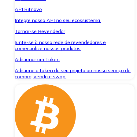
API Bitnovo
Integre nossa API no seu ecossistema.
Tornar-se Revendedor
Junte-se à nossa rede de revendedores e
comercialize nossos produtos.
Adicionar um Token
Adicione o token do seu projeto ao nosso serviço de
compra, venda e swap.