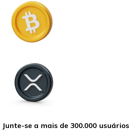
Junte-se a mais de 300.000 usuários