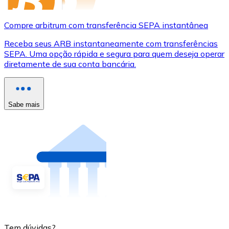
Compre arbitrum com transferência SEPA instantânea
Receba seus ARB instantaneamente com transferências
SEPA. Uma opção rápida e segura para quem deseja operar
diretamente de sua conta bancária.
Sabe mais
Tem dúvidas?