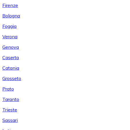
Firenze
Bologna
Foggia
Verona
Genova
Caserta
Catania
Grosseto
Prato
Taranto
Trieste
Sassari