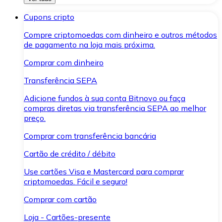
Cupons cripto
Compre criptomoedas com dinheiro e outros métodos
de pagamento na loja mais próxima.
Comprar com dinheiro
Transferência SEPA
Adicione fundos à sua conta Bitnovo ou faça
compras diretas via transferência SEPA ao melhor
preço.
Comprar com transferência bancária
Cartão de crédito / débito
Use cartões Visa e Mastercard para comprar
criptomoedas. Fácil e seguro!
Comprar com cartão
Loja - Cartões-presente