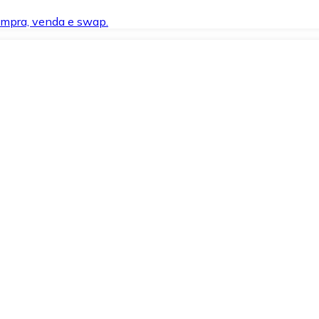
compra, venda e swap.