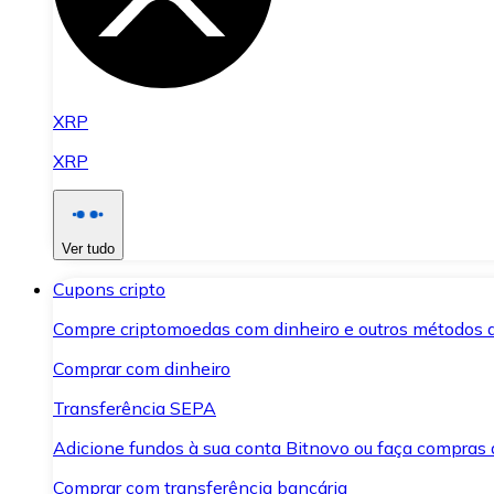
XRP
XRP
Ver tudo
Cupons cripto
Compre criptomoedas com dinheiro e outros métodos 
Comprar com dinheiro
Transferência SEPA
Adicione fundos à sua conta Bitnovo ou faça compras d
Comprar com transferência bancária