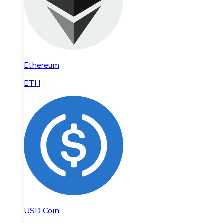
Ethereum
ETH
USD Coin