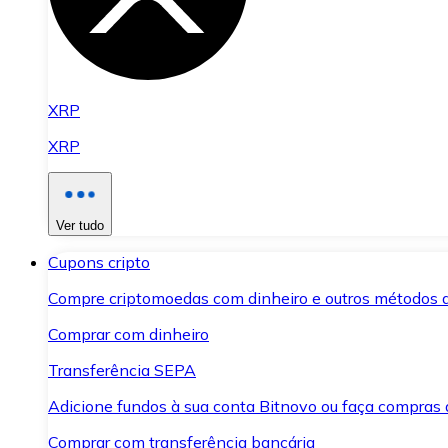
XRP
XRP
Ver tudo
Cupons cripto
Compre criptomoedas com dinheiro e outros métodos 
Comprar com dinheiro
Transferência SEPA
Adicione fundos à sua conta Bitnovo ou faça compras d
Comprar com transferência bancária