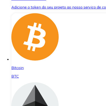
Adicione o token do seu projeto ao nosso serviço de 
Bitcoin
BTC