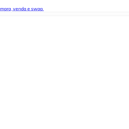
compra, venda e swap.