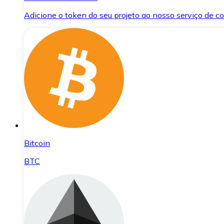
Adicione o token do seu projeto ao nosso serviço de 
Bitcoin
BTC