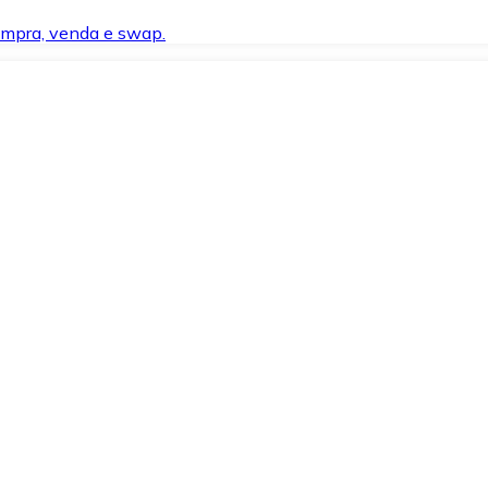
compra, venda e swap.