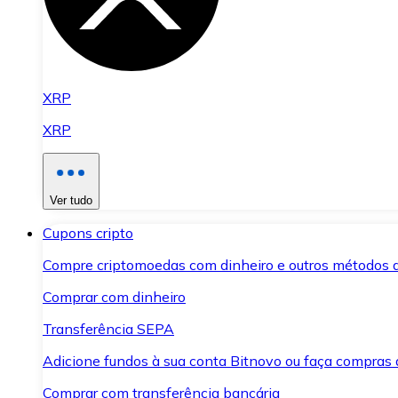
XRP
XRP
Ver tudo
Cupons cripto
Compre criptomoedas com dinheiro e outros métodos 
Comprar com dinheiro
Transferência SEPA
Adicione fundos à sua conta Bitnovo ou faça compras d
Comprar com transferência bancária