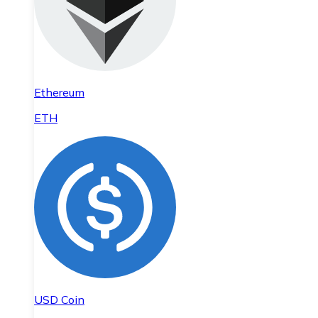
Ethereum
ETH
USD Coin