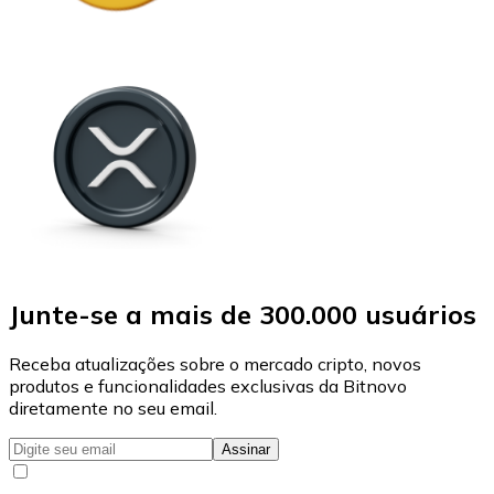
Junte-se a mais de 300.000 usuários
Receba atualizações sobre o mercado cripto, novos
produtos e funcionalidades exclusivas da Bitnovo
diretamente no seu email.
Assinar