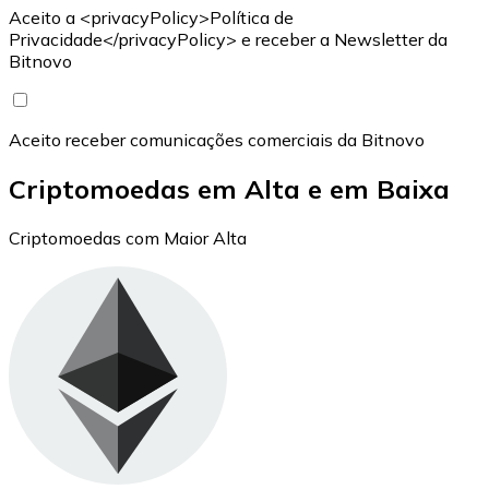
Aceito a <privacyPolicy>Política de
Privacidade</privacyPolicy> e receber a Newsletter da
Bitnovo
Aceito receber comunicações comerciais da Bitnovo
Criptomoedas em Alta e em Baixa
Criptomoedas com Maior Alta