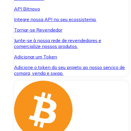
API Bitnovo
Integre nossa API no seu ecossistema.
Tornar-se Revendedor
Junte-se à nossa rede de revendedores e
comercialize nossos produtos.
Adicionar um Token
Adicione o token do seu projeto ao nosso serviço de
compra, venda e swap.