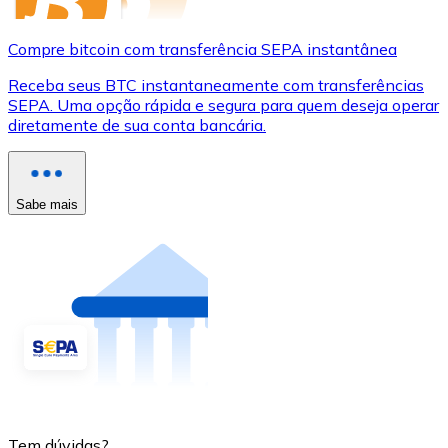
Compre bitcoin com transferência SEPA instantânea
Receba seus BTC instantaneamente com transferências
SEPA. Uma opção rápida e segura para quem deseja operar
diretamente de sua conta bancária.
Sabe mais
Tem dúvidas?