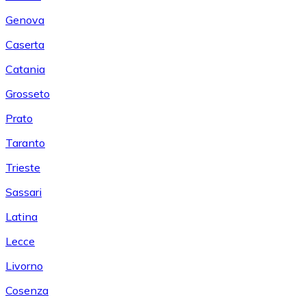
Genova
Caserta
Catania
Grosseto
Prato
Taranto
Trieste
Sassari
Latina
Lecce
Livorno
Cosenza