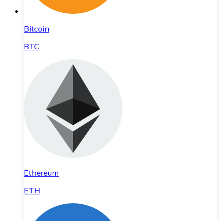
Bitcoin
BTC
Ethereum
ETH