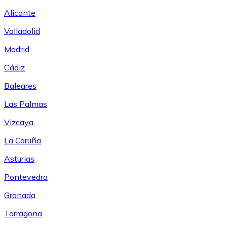
Alicante
Valladolid
Madrid
Cádiz
Baleares
Las Palmas
Vizcaya
La Coruña
Asturias
Pontevedra
Granada
Tarragona