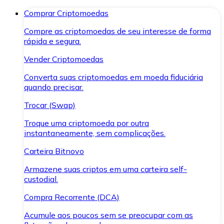
Comprar Criptomoedas
Compre as criptomoedas de seu interesse de forma
rápida e segura.
Vender Criptomoedas
Converta suas criptomoedas em moeda fiduciária
quando precisar.
Trocar (Swap)
Troque uma criptomoeda por outra
instantaneamente, sem complicações.
Carteira Bitnovo
Armazene suas criptos em uma carteira self-
custodial.
Compra Recorrente (DCA)
Acumule aos poucos sem se preocupar com as