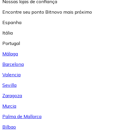
Nossas lojas de confiança
Encontre seu ponto Bitnovo mais próximo
Espanha
Itália
Portugal
Málaga
Barcelona
Valencia
Sevilla
Zaragoza
Murcia
Palma de Mallorca
Bilbao