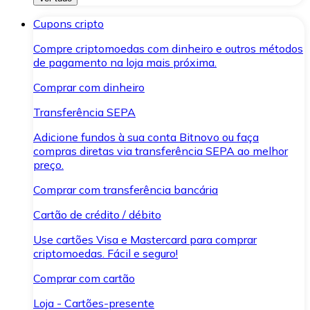
Cupons cripto
Compre criptomoedas com dinheiro e outros métodos
de pagamento na loja mais próxima.
Comprar com dinheiro
Transferência SEPA
Adicione fundos à sua conta Bitnovo ou faça
compras diretas via transferência SEPA ao melhor
preço.
Comprar com transferência bancária
Cartão de crédito / débito
Use cartões Visa e Mastercard para comprar
criptomoedas. Fácil e seguro!
Comprar com cartão
Loja - Cartões-presente