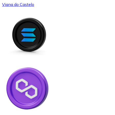
Viana do Castelo