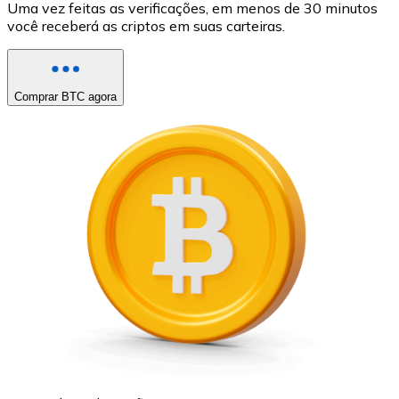
Uma vez feitas as verificações, em menos de 30 minutos
você receberá as criptos em suas carteiras.
Comprar BTC agora