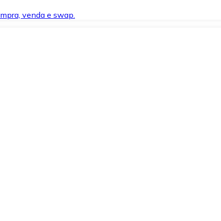
compra, venda e swap.