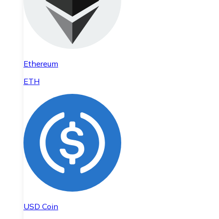
Ethereum
ETH
USD Coin