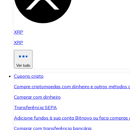
XRP
XRP
Ver tudo
Cupons cripto
Compre criptomoedas com dinheiro e outros métodos 
Comprar com dinheiro
Transferência SEPA
Adicione fundos à sua conta Bitnovo ou faça compras d
Comprar com transferência bancária