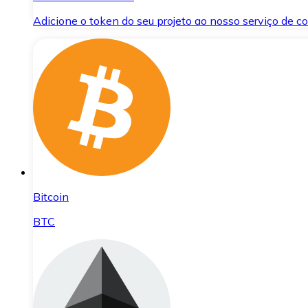
Adicione o token do seu projeto ao nosso serviço de 
Bitcoin
BTC